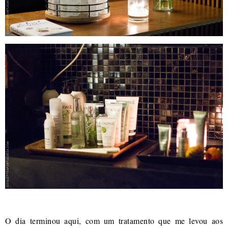
O dia terminou aqui, com um tratamento que me levou aos