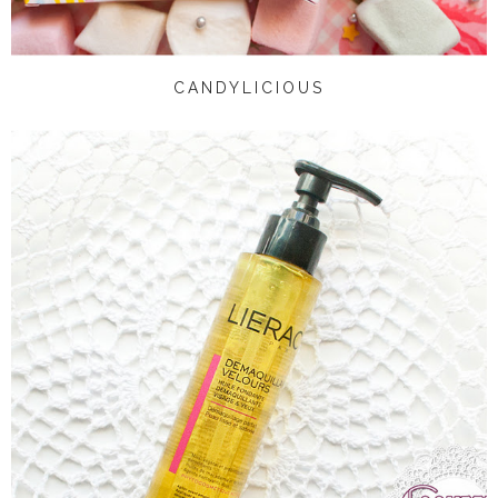
CANDYLICIOUS