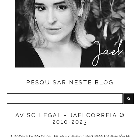
PESQUISAR NESTE BLOG
AVISO LEGAL - JAELCORREIA ©
2010-2023
● TODAS AS FOTOGRAFIAS, TEXTOS E VÍDEOS APRESENTADOS NO BLOG SÃO DE