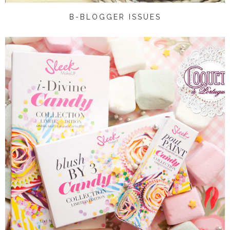
B-BLOGGER ISSUES