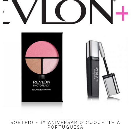
SORTEIO - 1º ANIVERSÁRIO COQUETTE À
PORTUGUESA