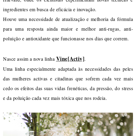
ingredientes em busca de eficácia e inovação.
Houve uma necessidade de atualização e melhoria da fórmula
para uma resposta ainda maior e melhor anti-rugas, anti-
poluição e antioxidante que funcionasse nos dias que correm.
Vine[Activ]
Nasce assim a nova linha
.
Uma linha especialmente adaptada às necessidades das peles
das mulheres activas e citadinas que sofrem cada vez mais
cedo os efeitos das suas vidas frenéticas, da pressão, do stress
e da poluição cada vez mais tóxica que nos rodeia.