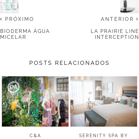
PRÓXIMO
ANTERIOR
BIODERMA ÁGUA
LA PRAIRIE LINE
MICELAR
INTERCEPTION
POSTS RELACIONADOS
C&A
SERENITY SPA BY