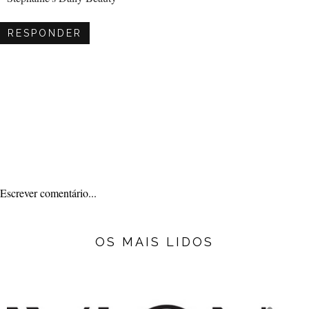
RESPONDER
Escrever comentário...
OS MAIS LIDOS