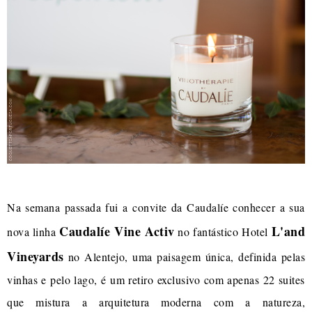
Na semana passada fui a convite da Caudalíe conhecer a sua
Caudalíe Vine Activ
L'and
nova linha
no fantástico Hotel
Vineyards
no Alentejo, uma paisagem única, definida pelas
vinhas e pelo lago, é um retiro exclusivo com apenas 22 suites
que mistura a arquitetura moderna com a natureza,