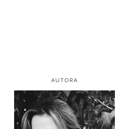
AUTORA