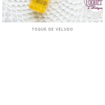
TOQUE DE VELUDO