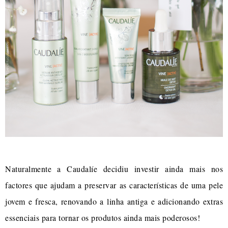
Naturalmente a Caudalíe decidiu investir ainda mais nos
factores que ajudam a preservar as características de uma pele
jovem e fresca, renovando a linha antiga e adicionando extras
essenciais para tornar os produtos ainda mais poderosos!