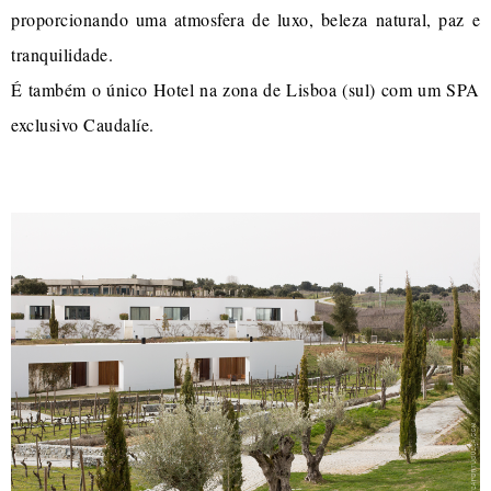
proporcionando uma atmosfera de luxo, beleza natural, paz e
tranquilidade.
É também o único Hotel na zona de Lisboa (sul) com um SPA
exclusivo Caudalíe.