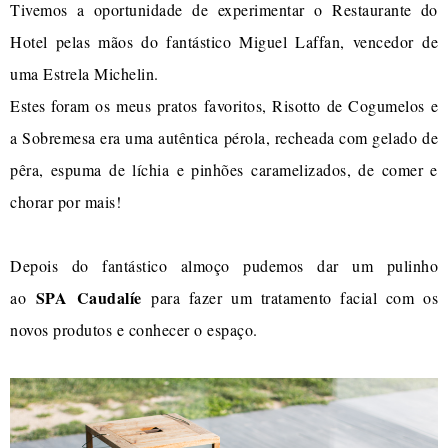
Tivemos a oportunidade de experimentar o Restaurante do
Hotel pelas mãos do fantástico Miguel Laffan, vencedor de
uma Estrela Michelin.
Estes foram os meus pratos favoritos, Risotto de Cogumelos e
a Sobremesa era uma autêntica pérola, recheada com gelado de
pêra, espuma de líchia e pinhões caramelizados, de comer e
chorar por mais!
Depois do fantástico almoço pudemos dar um pulinho
SPA
Caudalíe
ao
para fazer um tratamento facial com os
novos produtos e conhecer o espaço.