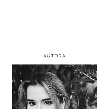
AUTORA