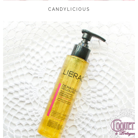
CANDYLICIOUS