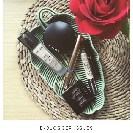
B-BLOGGER ISSUES