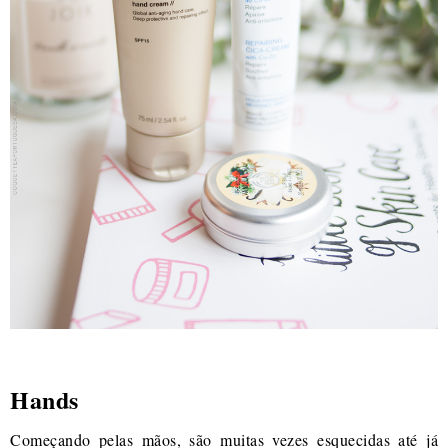
Hands
Começando pelas mãos, são muitas vezes esquecidas até já