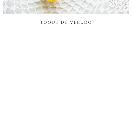
TOQUE DE VELUDO