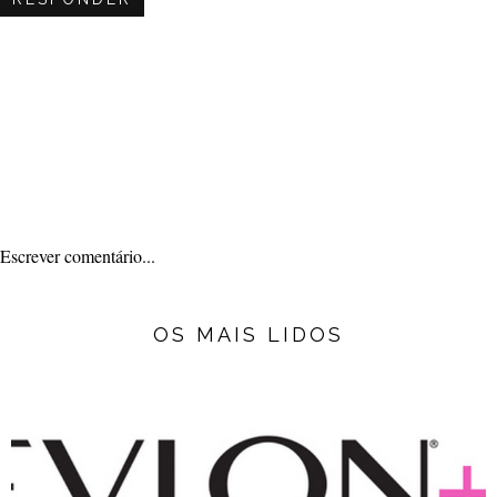
Escrever comentário...
OS MAIS LIDOS