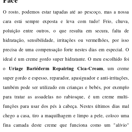
O rosto, podemos estar tapadas até ao pescoço, mas a nossa
cara está sempre exposta e leva com tudo! Frio, chuva,
poluição entre outros, o que resulta em secura, falta de
hidratação, sensibilidade, irritações ou vermelhões, por isso
precisa de uma compensação forte nestes dias em especial. O
ideal é um creme gordo super hidratante. O meu escolhido foi
Uriage Bariéderm Repairing Cica-Cream
o
, um creme
super gordo e espesso, reparador, apasiguador e anti-irritações,
também pode ser utilizado em crianças e bebés, por exemplo
para tratar as assadelas no rabiosque, é um creme multi-
funções para usar dos pés à cabeça. Nestes últimos dias mal
chego a casa, tiro a maquilhagem e limpo a pele, coloco uma
fina camada deste creme que funciona como um "alívio"