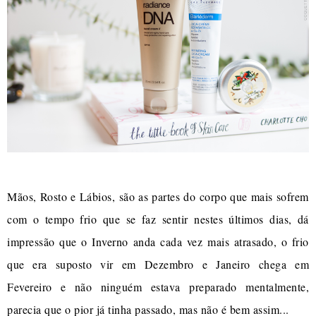
Mãos, Rosto e Lábios, são as partes do corpo que mais sofrem
com o tempo frio que se faz sentir nestes últimos dias, dá
impressão que o Inverno anda cada vez mais atrasado, o frio
que era suposto vir em Dezembro e Janeiro chega em
Fevereiro e não ninguém estava preparado mentalmente,
parecia que o pior já tinha passado, mas não é bem assim...