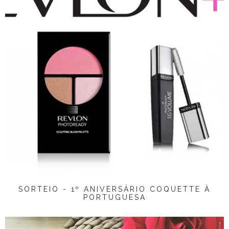
SORTEIO - 1º ANIVERSÁRIO COQUETTE À
PORTUGUESA