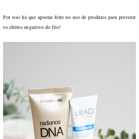
Por isso há que apostar forte no uso de produtos para prevenir
os efeitos negativos do frio!