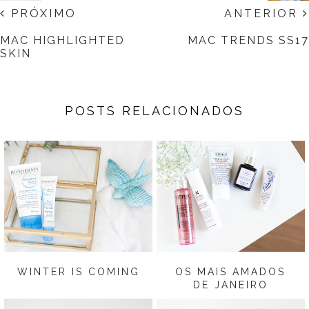
PRÓXIMO
ANTERIOR
MAC HIGHLIGHTED
MAC TRENDS SS17
SKIN
POSTS RELACIONADOS
WINTER IS COMING
OS MAIS AMADOS
DE JANEIRO