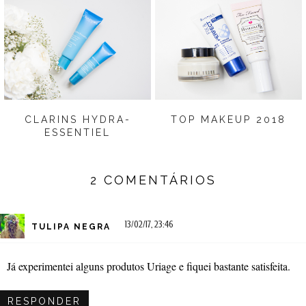
CLARINS HYDRA-
TOP MAKEUP 2018
ESSENTIEL
2 COMENTÁRIOS
13/02/17, 23:46
TULIPA NEGRA
Já experimentei alguns produtos Uriage e fiquei bastante satisfeita.
RESPONDER