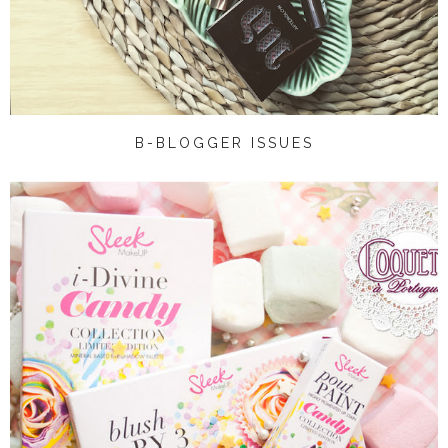
B-BLOGGER ISSUES