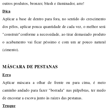
outros produtos, bronzer, blush e iluminador, arre!
Dica
Aplicar a base de dentro para fora, no sentido do crescimento
dos pêlos, aplicar pouca quantidade de cada vez, o melhor será
"construir"conforme a necessidade, ao tirar demasiado produto
o acabamento vai ficar péssimo e com um ar pouco natural
(cimento).
MÁSCARA DE PESTANAS
Erro
Aplicar máscara a olhar de frente ou para cima, é meio
caminho andado para fazer "borrada" nas pálpebras, ter medo
de encostar a escova junto às raizes das pestanas.
Truque