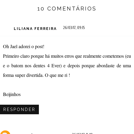
10 COMENTÁRIOS
26/03/17, 09:15
LILIANA FERREIRA
Oh Jael adorei o post!
Primeiro claro porque há muitos erros que realmente cometemos (eu
e o batom nos dentes 4 Ever) e depois porque abordaste de uma
forma super divertida. O que me ri !
Beijinhos
RESPONDER