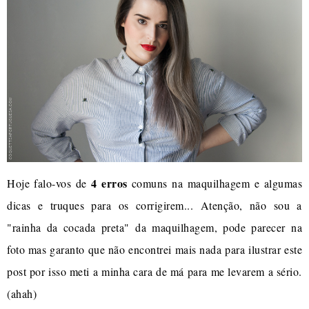
4 erros
Hoje falo-vos de
comuns na maquilhagem e algumas
dicas e truques para os corrigirem... Atenção, não sou a
"rainha da cocada preta" da maquilhagem, pode parecer na
foto mas garanto que não encontrei mais nada para ilustrar este
post por isso meti a minha cara de má para me levarem a sério.
(ahah)