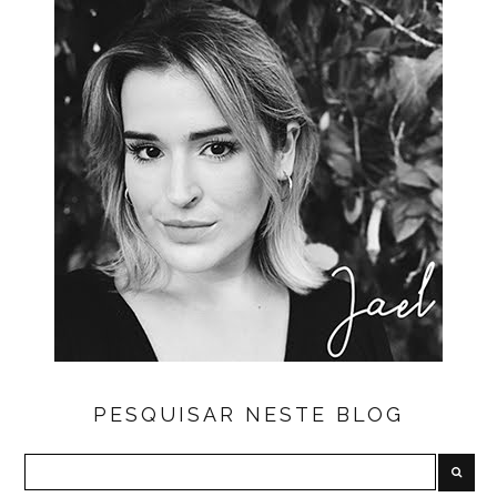
PESQUISAR NESTE BLOG