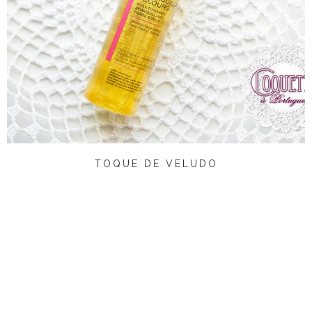
TOQUE DE VELUDO