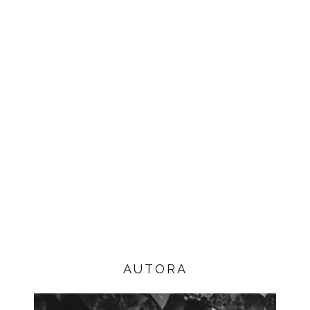
AUTORA