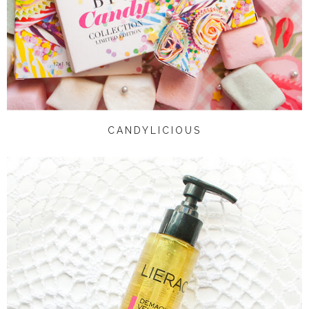
CANDYLICIOUS