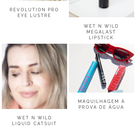
REVOLUTION PRO
EYE LUSTRE
WET N WILD
MEGALAST
LIPSTICK
MAQUILHAGEM À
PROVA DE ÁGUA
WET N WILD
LIQUID CATSUIT