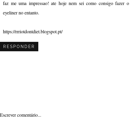
faz me uma impressao! ate hoje nem sei como consigo fazer o
eyeliner no entanto.
https://rrriotdontdiet.blogspot.pt/
RESPONDER
Escrever comentário...