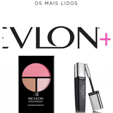
OS MAIS LIDOS