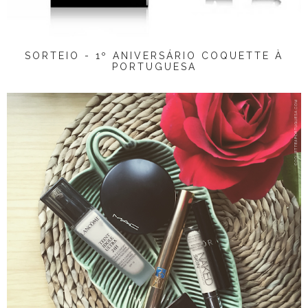
SORTEIO - 1º ANIVERSÁRIO COQUETTE À
PORTUGUESA