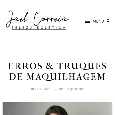
MENU
ERROS & TRUQUES
DE MAQUILHAGEM
maquilhagem
26 de março de 2017