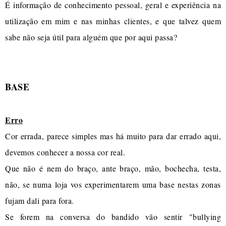
É informação de conhecimento pessoal, geral e experiência na
utilização em mim e nas minhas clientes, e que talvez quem
sabe não seja útil para alguém que por aqui passa?
BASE
Erro
Cor errada, parece simples mas há muito para dar errado aqui,
devemos conhecer a nossa cor real.
Que não é nem do braço, ante braço, mão, bochecha, testa,
não, se numa loja vos experimentarem uma base nestas zonas
fujam dali para fora.
Se forem na conversa do bandido vão sentir "bullying