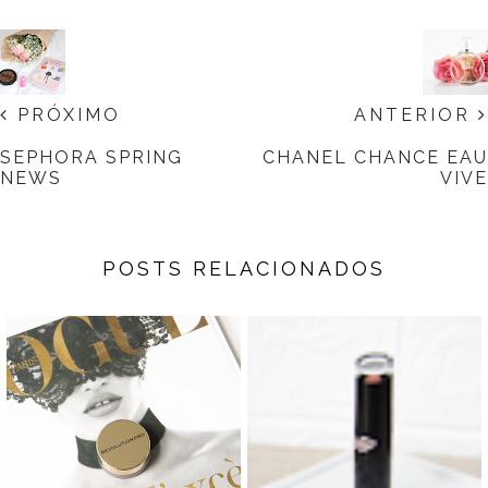
PRÓXIMO
ANTERIOR
SEPHORA SPRING
CHANEL CHANCE EAU
NEWS
VIVE
POSTS RELACIONADOS