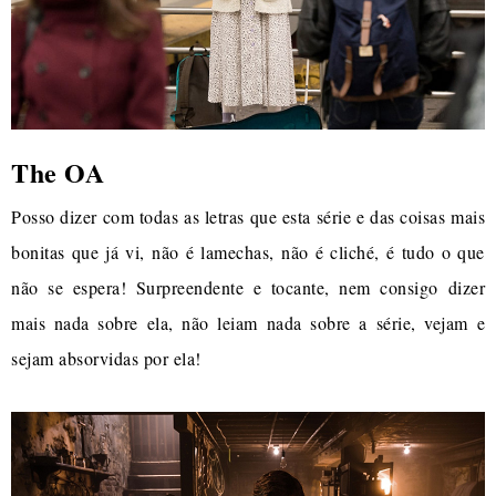
The OA
Posso dizer com todas as letras que esta série e das coisas mais
bonitas que já vi, não é lamechas, não é cliché, é tudo o que
não se espera! Surpreendente e tocante, nem consigo dizer
mais nada sobre ela, não leiam nada sobre a série, vejam e
sejam absorvidas por ela!