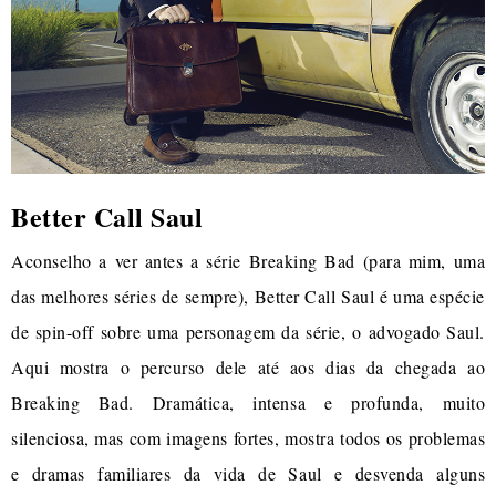
Better Call Saul
Aconselho a ver antes a série Breaking Bad (para mim, uma
das melhores séries de sempre), Better Call Saul é uma espécie
de spin-off sobre uma personagem da série, o advogado Saul.
Aqui mostra o percurso dele até aos dias da chegada ao
Breaking Bad. Dramática, intensa e profunda, muito
silenciosa, mas com imagens fortes, mostra todos os problemas
e dramas familiares da vida de Saul e desvenda alguns