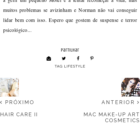
muitos problemas se avizinham e Norman não vai conseguir
lidar bem com isso. Espero que gostem de suspense e terror
psicológico...
partilhar
TAG
LIFESTYLE
PRÓXIMO
ANTERIOR
HAIR CARE II
MAC MAKE-UP ART
COSMETICS