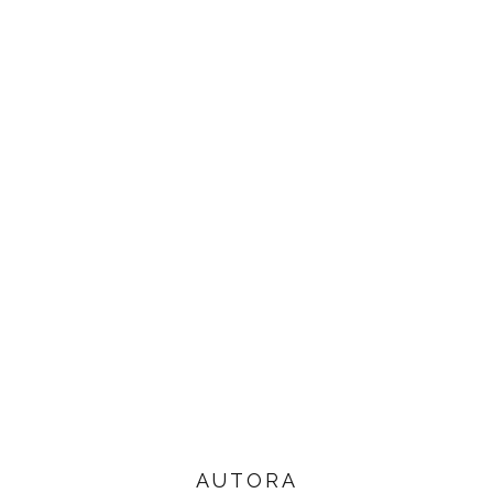
AUTORA