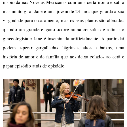
inspirada nas Novelas Mexicanas com uma certa ironia e sátira
mas muito gira! Jane é uma jovem de 23 anos que guarda a sua
virgindade para o casamento, mas os seus planos são alterados
quando um grande engano ocorre numa consulta de rotina no
ginecologista e Jane é inseminada artificialmente. A partir daí
podem esperar gargalhadas, lágrimas, altos e baixos, uma
história de amor e de família que nos deixa colados ao ecrã e
papar episódio atrás de episódio.