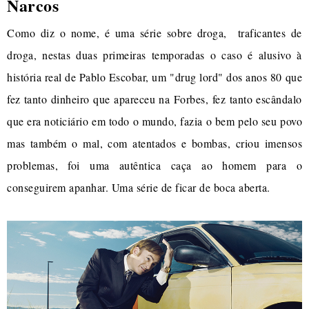
Narcos
Como diz o nome, é uma série sobre droga, traficantes de
droga, nestas duas primeiras temporadas o caso é alusivo à
história real de Pablo Escobar, um "drug lord" dos anos 80 que
fez tanto dinheiro que apareceu na Forbes, fez tanto escândalo
que era noticiário em todo o mundo, fazia o bem pelo seu povo
mas também o mal, com atentados e bombas, criou imensos
problemas, foi uma autêntica caça ao homem para o
conseguirem apanhar. Uma série de ficar de boca aberta.