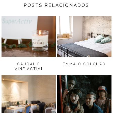
POSTS RELACIONADOS
CAUDALIE
EMMA O COLCHÃO
VINE[ACTIV]