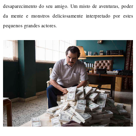
desaparecimento do seu amigo. Um misto de aventuras, poder
da mente e monstros deliciosamente interpretado por estes
pequenos grandes actores.