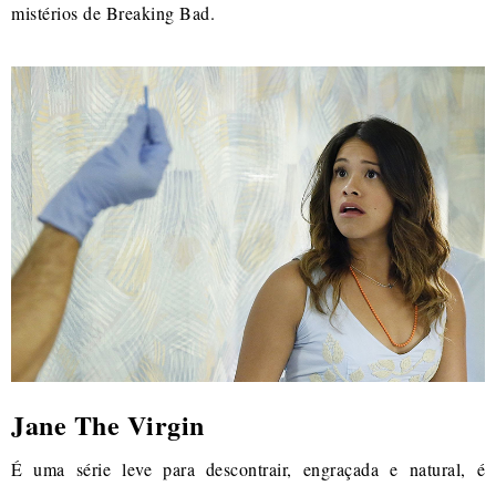
mistérios de Breaking Bad.
Jane The Virgin
É uma série leve para descontrair, engraçada e natural, é