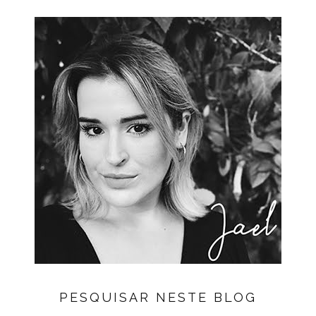
PESQUISAR NESTE BLOG