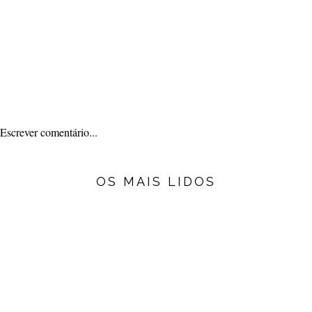
Escrever comentário...
OS MAIS LIDOS