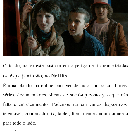
Cuidado, ao ler este post correm o perigo de ficarem viciadas
Netflix
.
(se é que já não são) no
É uma plataforma online para ver de tudo um pouco, filmes,
séries, documentários, shows de stand-up comedy, o que não
falta é entretenimento! Podemos ver em vários dispositivos,
telemóvel, computador, tv, tablet, literalmente andar connosco
para todo o lado.