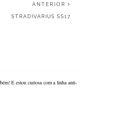
ANTERIOR
STRADIVARIUS SS17
bém! E estou curiosa com a linha anti-