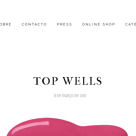
OBRE
CONTACTO
PRESS
ONLINE SHOP
CAT
TOP WELLS
11 de março de 2017