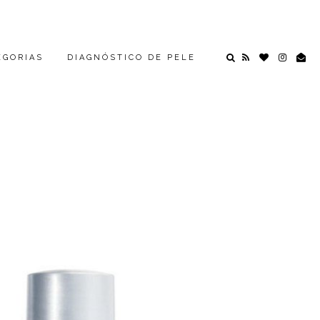
EGORIAS
DIAGNÓSTICO DE PELE