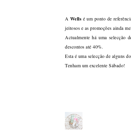
Wells
A
é um ponto de referênci
jeitosos e as promoções ainda me
Actualmente há uma selecção d
descontos até 40%.
Esta é uma selecção de alguns do
Tenham um excelente Sábado!