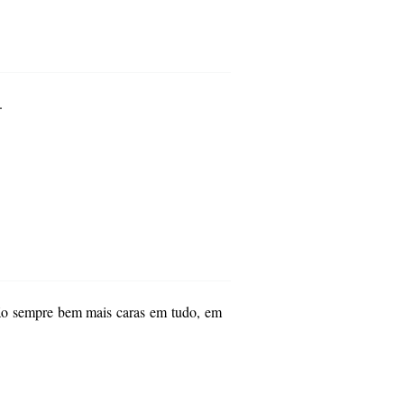
.
são sempre bem mais caras em tudo, em