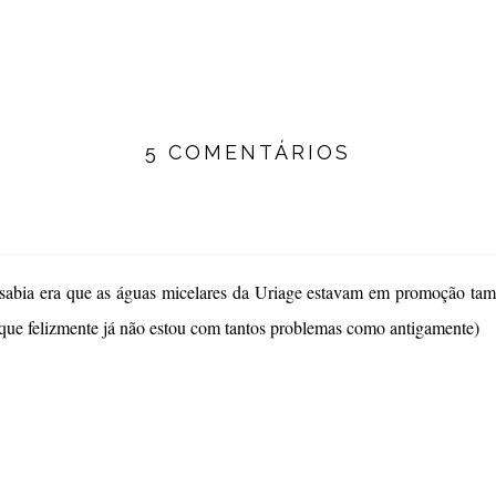
5 COMENTÁRIOS
 sabia era que as águas micelares da Uriage estavam em promoção tam
ue felizmente já não estou com tantos problemas como antigamente)