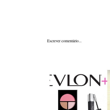
Escrever comentário...