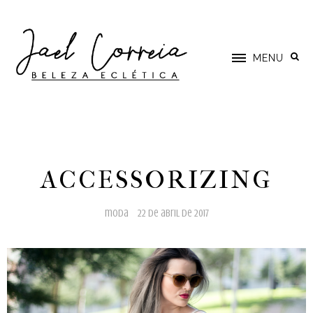
MENU
ACCESSORIZING
moda
22 de abril de 2017