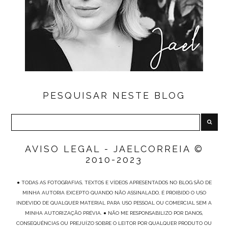
PESQUISAR NESTE BLOG
AVISO LEGAL - JAELCORREIA ©
2010-2023
● TODAS AS FOTOGRAFIAS, TEXTOS E VÍDEOS APRESENTADOS NO BLOG SÃO DE
MINHA AUTORIA EXCEPTO QUANDO NÃO ASSINALADO, É PROIBIDO O USO
INDEVIDO DE QUALQUER MATERIAL PARA USO PESSOAL OU COMERCIAL SEM A
MINHA AUTORIZAÇÃO PRÉVIA. ● NÃO ME RESPONSABILIZO POR DANOS,
CONSEQUÊNCIAS OU PREJUÍZO SOBRE O LEITOR POR QUALQUER PRODUTO OU