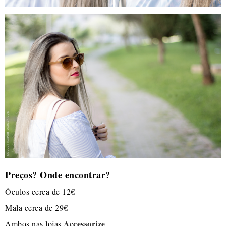
Preços? Onde encontrar?
Óculos cerca de 12€
Mala cerca de 29€
Accessorize
Ambos nas lojas