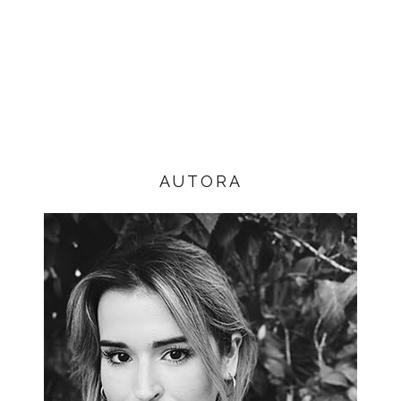
AUTORA