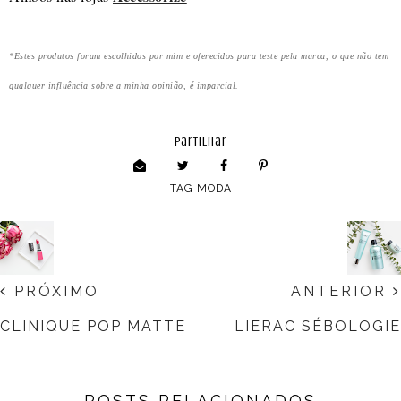
*Estes produtos foram escolhidos por mim e oferecidos para teste pela marca, o que não tem
qualquer influência sobre a minha opinião, é imparcial.
partilhar
TAG
MODA
PRÓXIMO
ANTERIOR
CLINIQUE POP MATTE
LIERAC SÉBOLOGIE
POSTS RELACIONADOS