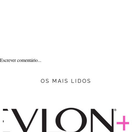
Escrever comentário...
OS MAIS LIDOS