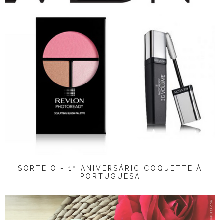
SORTEIO - 1º ANIVERSÁRIO COQUETTE À
PORTUGUESA