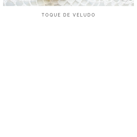
TOQUE DE VELUDO