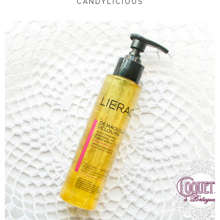
CANDYLICIOUS