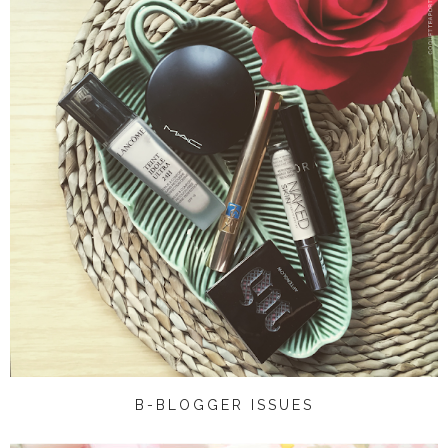
B-BLOGGER ISSUES