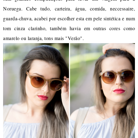
Noruega. Cabe tudo, carteira, água, comida, neccessaire,
guarda-chuva, acabei por escolher esta em pele sintética e num
tom cinza clarinho, também havia em outras cores como
amarelo ou laranja, tons mais "Verão".