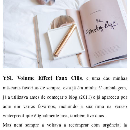
YSL Volume Effect Faux Cills
, é uma das minhas
máscaras favoritas de sempre, esta já é a minha 3ª embalagem,
já a utilizava antes de começar o blog (2011) e já apareceu por
aqui em vários favoritos, incluindo a sua irmã na versão
waterproof que é igualmente boa, também tive duas.
Mas nem sempre a voltava a recomprar com urgência, ia