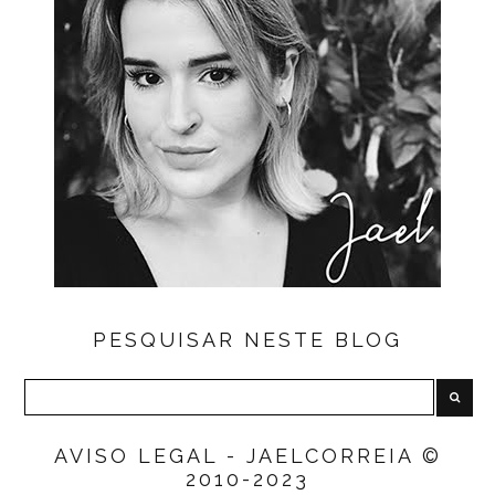
PESQUISAR NESTE BLOG
AVISO LEGAL - JAELCORREIA ©
2010-2023