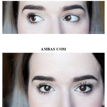
AMBAS COM