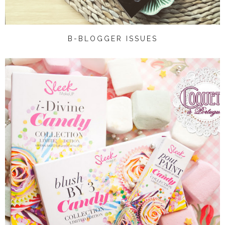
B-BLOGGER ISSUES