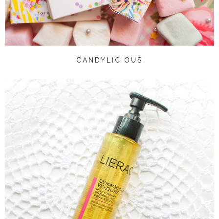
CANDYLICIOUS