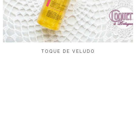
TOQUE DE VELUDO