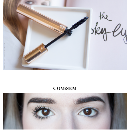
COM/SEM