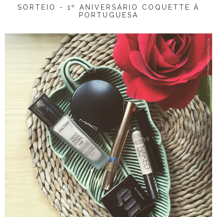
SORTEIO - 1º ANIVERSÁRIO COQUETTE À
PORTUGUESA