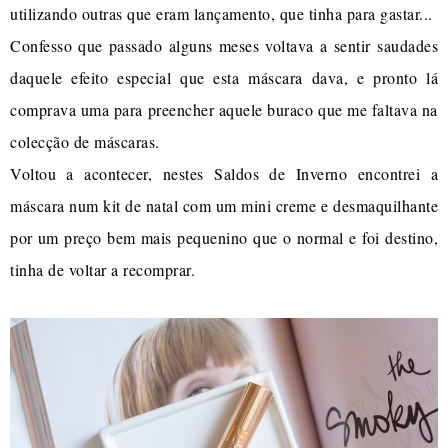
utilizando outras que eram lançamento, que tinha para gastar...
Confesso que passado alguns meses voltava a sentir saudades
daquele efeito especial que esta máscara dava, e pronto lá
comprava uma para preencher aquele buraco que me faltava na
colecção de máscaras.
Voltou a acontecer, nestes Saldos de Inverno encontrei a
máscara num kit de natal com um mini creme e desmaquilhante
por um preço bem mais pequenino que o normal e foi destino,
tinha de voltar a recomprar.