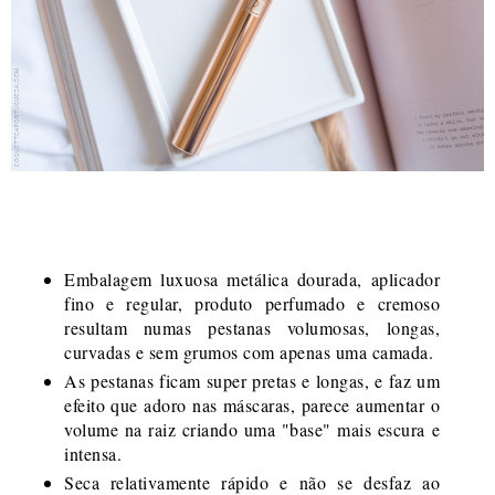
Embalagem luxuosa metálica dourada, aplicador
fino e regular, produto perfumado e cremoso
resultam numas pestanas volumosas, longas,
curvadas e sem grumos com apenas uma camada.
As pestanas ficam super pretas e longas, e faz um
efeito que adoro nas máscaras, parece aumentar o
volume na raiz criando uma "base" mais escura e
intensa.
Seca relativamente rápido e não se desfaz ao