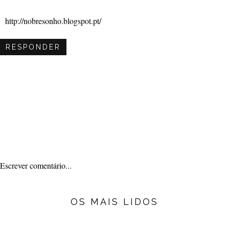
http://nobresonho.blogspot.pt/
RESPONDER
Escrever comentário...
OS MAIS LIDOS