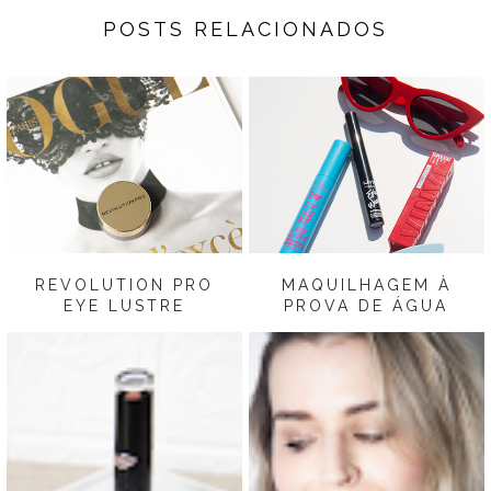
POSTS RELACIONADOS
REVOLUTION PRO
MAQUILHAGEM À
EYE LUSTRE
PROVA DE ÁGUA