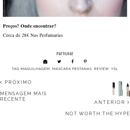
Preços? Onde encontrar?
Cerca de 28€ Nas Perfumarias
partilhar
TAG
MAQUILHAGEM
,
MÁSCARA PESTANAS
,
REVIEW
,
YSL
PRÓXIMO
MENSAGEM MAIS
RECENTE
ANTERIOR
NOT WORTH THE HYPE