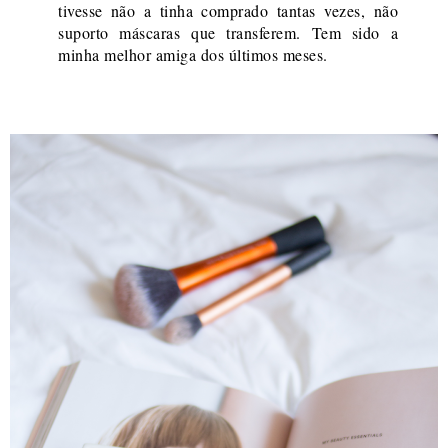
tivesse não a tinha comprado tantas vezes, não
suporto máscaras que transferem. Tem sido a
minha melhor amiga dos últimos meses.