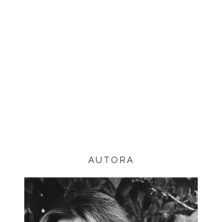
AUTORA