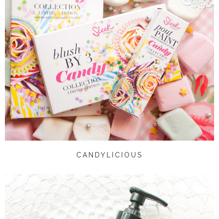
CANDYLICIOUS