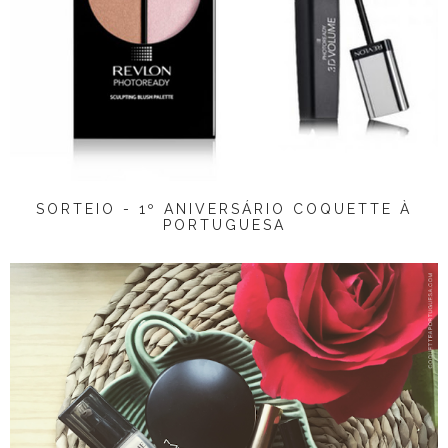
SORTEIO - 1º ANIVERSÁRIO COQUETTE À
PORTUGUESA