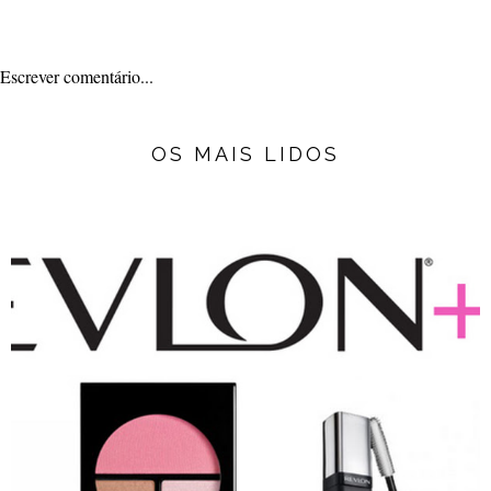
Escrever comentário...
OS MAIS LIDOS