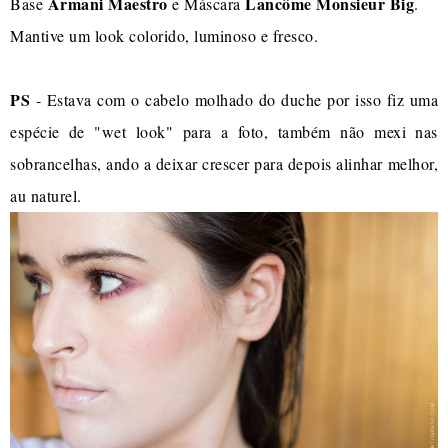
Armani Maestro
Lancôme Monsieur Big
Base
e Máscara
.
Mantive um look colorido, luminoso e fresco.
PS
- Estava com o cabelo molhado do duche por isso fiz uma
espécie de "wet look" para a foto, também não mexi nas
sobrancelhas, ando a deixar crescer para depois alinhar melhor,
au naturel.