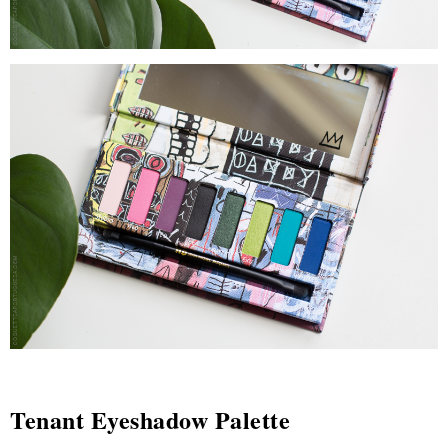
Tenant Eyeshadow Palette