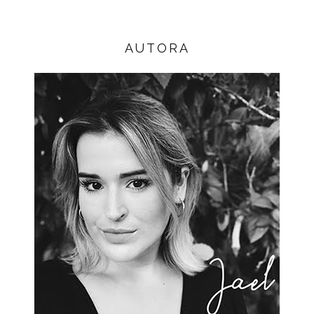
AUTORA