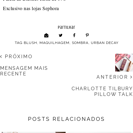
Exclusivo nas lojas Sephora
partilhar
TAG
BLUSH
,
MAQUILHAGEM
,
SOMBRA
,
URBAN DECAY
PRÓXIMO
MENSAGEM MAIS
RECENTE
ANTERIOR
CHARLOTTE TILBURY
PILLOW TALK
POSTS RELACIONADOS