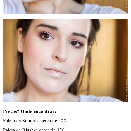
Preços? Onde encontrar?
Paleta de Sombras cerca de 40€
Paleta de Blushes cerca de 37€