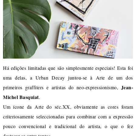
Há edições limitadas que são simplesmente especiais! Esta foi
uma delas, a Urban Decay juntou-se à Arte de um dos
Jean-
primeiros graffiters e artistas do neo-expressionismo,
Michel Basquiat
.
Um ícone da Arte do séc.XX, obviamente as cores foram
criteriosamente seleccionadas para combinar com a expressão
pouco convencional e tradicional do artista, o que o fez
destacar-se entre tantos.