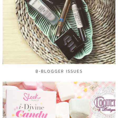
B-BLOGGER ISSUES