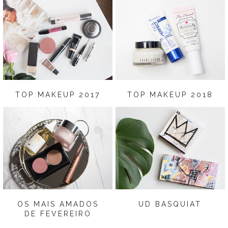
TOP MAKEUP 2017
TOP MAKEUP 2018
OS MAIS AMADOS
UD BASQUIAT
DE FEVEREIRO