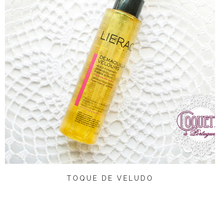
TOQUE DE VELUDO