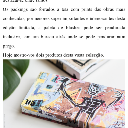
Os packings são forrados a tela com prints das obras mais
conhecidas, pormenores super importantes e interessantes desta
edição limitada, a paleta de blushes pode ser pendurada
inclusive, tem um buraco atrás onde se pode pendurar num
prego.
colecção
Hoje mostro-vos dois produtos desta vasta
.