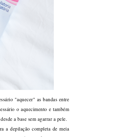
essário "aquecer" as bandas entre
ecessário o aquecimento e também
desde a base sem agarrar a pele.
ra a depilação completa de meia