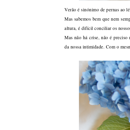
Verão é sinónimo de pernas ao lé
Mas sabemos bem que nem sempre 
altura, é difícil conciliar os no
Mas não há crise, não é preciso
da nossa intimidade. Com o mesm