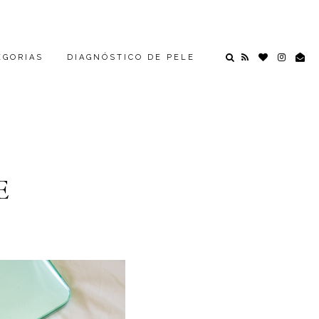
EGORIAS
DIAGNÓSTICO DE PELE
E