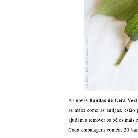
Bandas de Cera Veet
As novas
as mãos como as antigas, estão 
ajudam a remover os pêlos mais c
Cada embalagem contém 20 banda