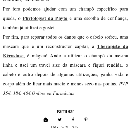
Por fora podemos ajudar com um champô especifico para
Phytologist da Phyto
queda, o
é uma escolha de confiança,
também já utilizei e gostei.
Por fim, para reparar todos os danos que o cabelo sofreu, uma
Therapiste da
máscara que é um reconstructor capilar, a
Kérastase
, é mágica! Ando a utilizar o champô da mesma
linha e usei um travel size da máscara e fiquei rendida, o
cabelo é outro depois de algumas utilizações, ganha vida e
corpo além de ficar mais macio e menos seco nas pontas.
PVP
35€, 18€, 40€
Online
ou Farmácias
partilhar
TAG
PUBLIPOST