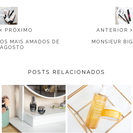
PRÓXIMO
ANTERIOR
OS MAIS AMADOS DE
MONSIEUR BIG
AGOSTO
POSTS RELACIONADOS