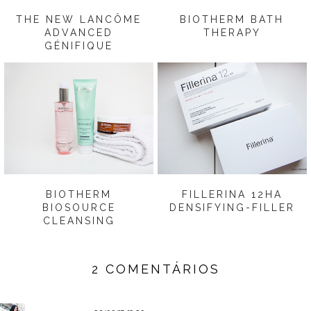
THE NEW LANCÔME
BIOTHERM BATH
ADVANCED
THERAPY
GÉNIFIQUE
BIOTHERM
FILLERINA 12HA
BIOSOURCE
DENSIFYING-FILLER
CLEANSING
2 COMENTÁRIOS