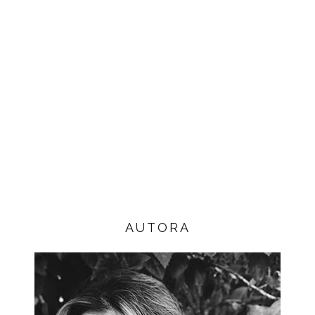
AUTORA