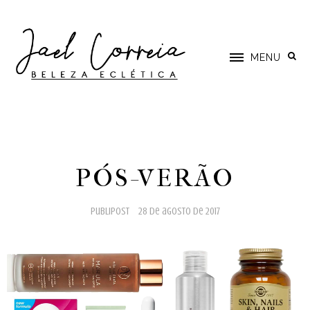
MENU
PÓS-VERÃO
publipost
28 de agosto de 2017