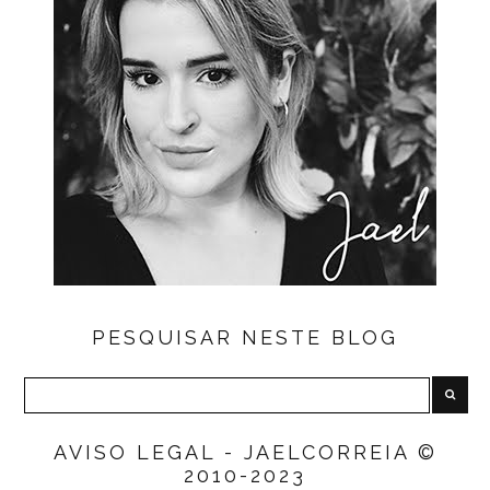
PESQUISAR NESTE BLOG
AVISO LEGAL - JAELCORREIA ©
2010-2023