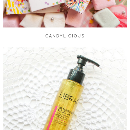
CANDYLICIOUS