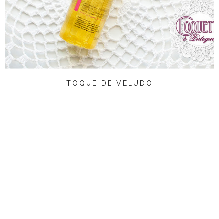
TOQUE DE VELUDO