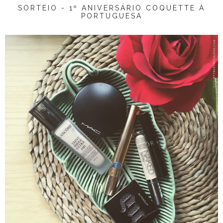
SORTEIO - 1º ANIVERSÁRIO COQUETTE À
PORTUGUESA