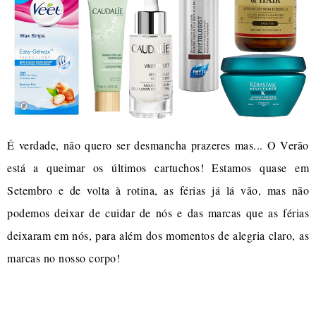
É verdade, não quero ser desmancha prazeres mas... O Verão
está a queimar os últimos cartuchos! Estamos quase em
Setembro e de volta à rotina, as férias já lá vão, mas não
podemos deixar de cuidar de nós e das marcas que as férias
deixaram em nós, para além dos momentos de alegria claro, as
marcas no nosso corpo!