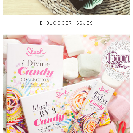
B-BLOGGER ISSUES