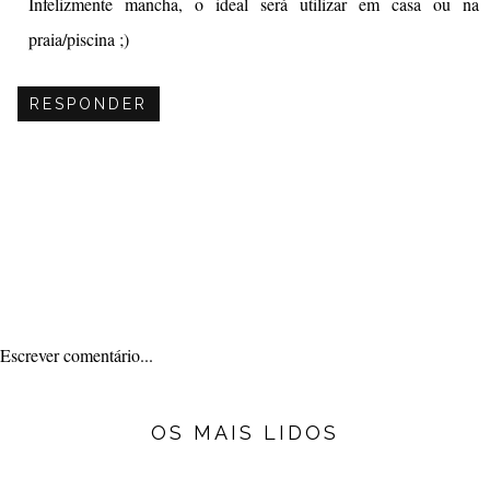
Infelizmente mancha, o ideal será utilizar em casa ou na
praia/piscina ;)
RESPONDER
Escrever comentário...
OS MAIS LIDOS