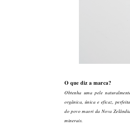
O que diz a marca?
Obtenha uma pele naturalment
orgânica, única e eficaz, perfe
do povo maori da Nova Zelândia
minerais.