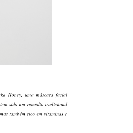
uka Honey, uma máscara facial
 tem sido um remédio tradicional
 mas também rico em vitaminas e