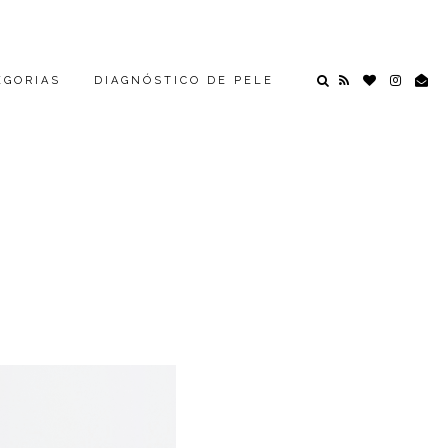
EGORIAS
DIAGNÓSTICO DE PELE