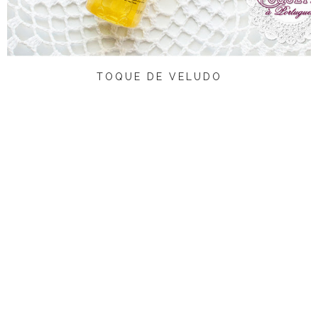
TOQUE DE VELUDO