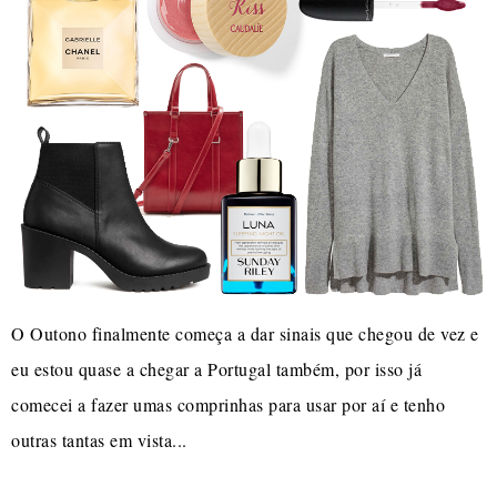
O Outono finalmente começa a dar sinais que chegou de vez e
eu estou quase a chegar a Portugal também, por isso já
comecei a fazer umas comprinhas para usar por aí e tenho
outras tantas em vista...