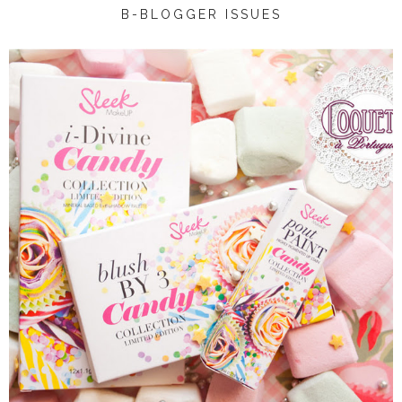
B-BLOGGER ISSUES