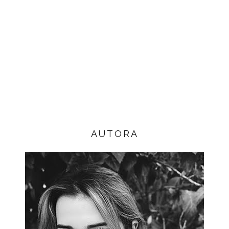
AUTORA