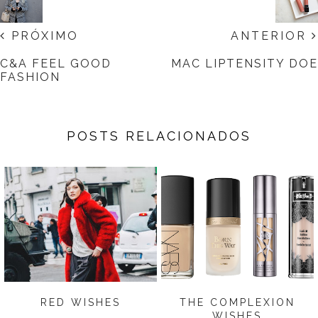
PRÓXIMO
ANTERIOR
C&A FEEL GOOD
MAC LIPTENSITY DOE
FASHION
POSTS RELACIONADOS
RED WISHES
THE COMPLEXION
WISHES