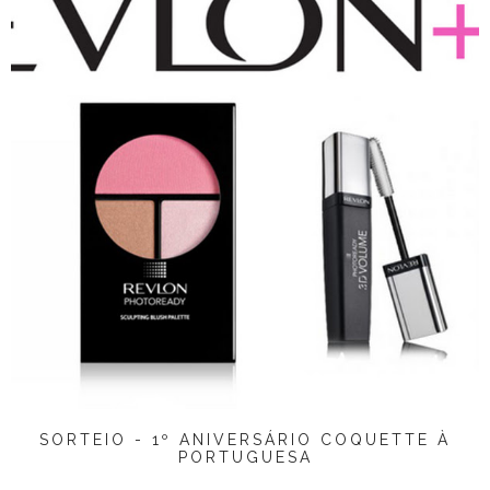
SORTEIO - 1º ANIVERSÁRIO COQUETTE À
PORTUGUESA