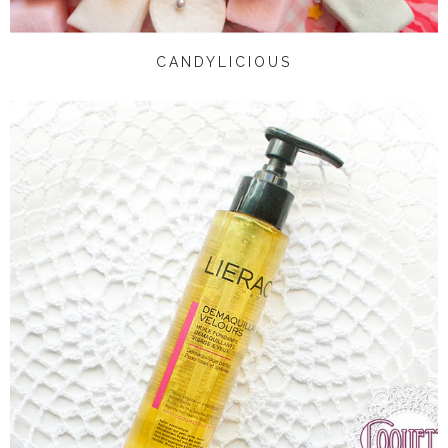
CANDYLICIOUS