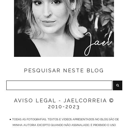
PESQUISAR NESTE BLOG
AVISO LEGAL - JAELCORREIA ©
2010-2023
● TODAS AS FOTOGRAFIAS, TEXTOS E VÍDEOS APRESENTADOS NO BLOG SÃO DE
MINHA AUTORIA EXCEPTO QUANDO NÃO ASSINALADO, É PROIBIDO O USO