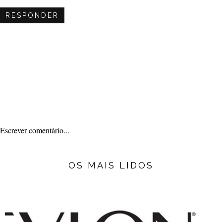
RESPONDER
Escrever comentário...
OS MAIS LIDOS