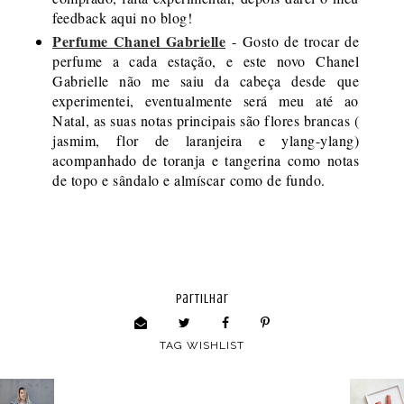
feedback aqui no blog!
Perfume Chanel Gabrielle
- Gosto de trocar de
perfume a cada estação, e este novo Chanel
Gabrielle não me saiu da cabeça desde que
experimentei, eventualmente será meu até ao
Natal, as suas notas principais são flores brancas (
jasmim, flor de laranjeira e ylang-ylang)
acompanhado de toranja e tangerina como notas
de topo e sândalo e almíscar como de fundo.
partilhar
TAG
WISHLIST