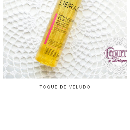
TOQUE DE VELUDO