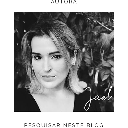
AUTORA
PESQUISAR NESTE BLOG