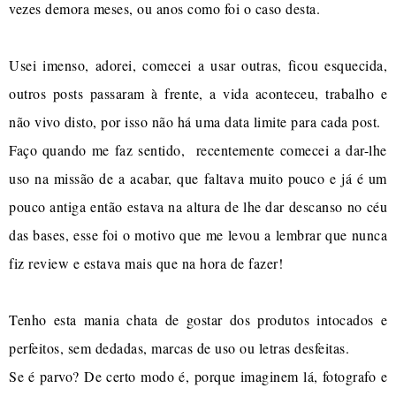
vezes demora meses, ou anos como foi o caso desta.
Usei imenso, adorei, comecei a usar outras, ficou esquecida,
outros posts passaram à frente, a vida aconteceu, trabalho e
não vivo disto, por isso não há uma data limite para cada post.
Faço quando me faz sentido, recentemente comecei a dar-lhe
uso na missão de a acabar, que faltava muito pouco e já é um
pouco antiga então estava na altura de lhe dar descanso no céu
das bases, esse foi o motivo que me levou a lembrar que nunca
fiz review e estava mais que na hora de fazer!
Tenho esta mania chata de gostar dos produtos intocados e
perfeitos, sem dedadas, marcas de uso ou letras desfeitas.
Se é parvo? De certo modo é, porque imaginem lá, fotografo e