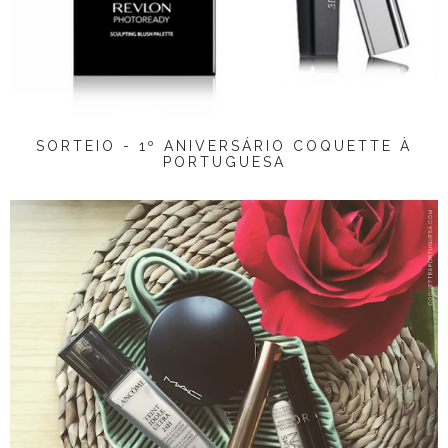
SORTEIO - 1º ANIVERSÁRIO COQUETTE À
PORTUGUESA