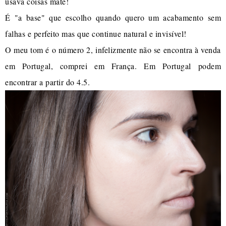
usava coisas mate!
É "a base" que escolho quando quero um acabamento sem
falhas e perfeito mas que continue natural e invisível!
O meu tom é o número 2, infelizmente não se encontra à venda
em Portugal, comprei em França. Em Portugal podem
encontrar a partir do 4.5.