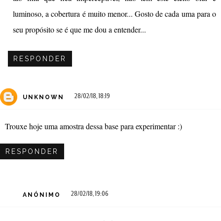
luminoso, a cobertura é muito menor... Gosto de cada uma para o
seu propósito se é que me dou a entender...
RESPONDER
28/02/18, 18:19
UNKNOWN
Trouxe hoje uma amostra dessa base para experimentar :)
RESPONDER
28/02/18, 19:06
ANÓNIMO