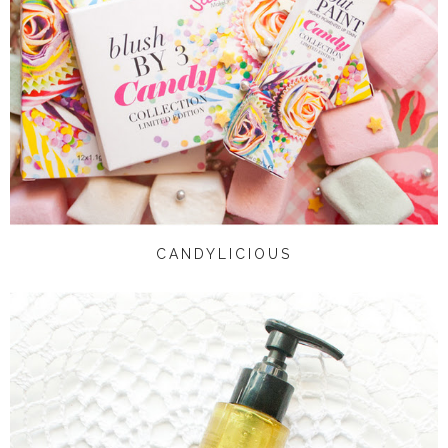
CANDYLICIOUS