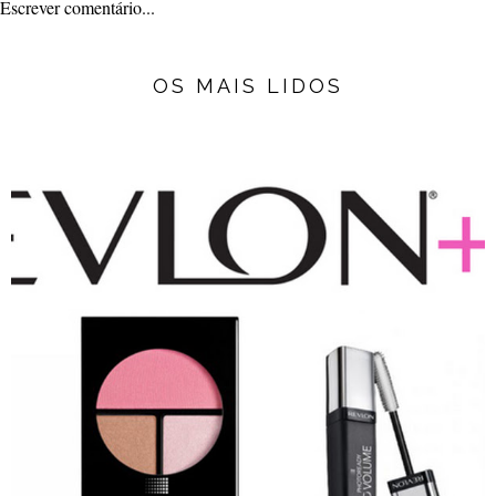
Escrever comentário...
OS MAIS LIDOS