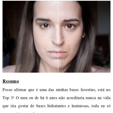
Resumo
Posso afirmar que é uma das minhas bases favoritas, está no
Top 3! O meu eu de há 6 anos não acreditaria nunca na vida
que iria gostar de bases hidratantes e luminosas, toda eu só