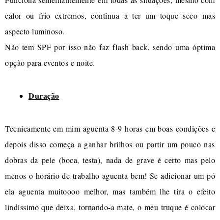
calor ou frio extremos, continua a ter um toque seco mas
aspecto luminoso.
Não tem SPF por isso não faz flash back, sendo uma óptima
opção para eventos e noite.
Duração
Tecnicamente em mim aguenta 8-9 horas em boas condições e
depois disso começa a ganhar brilhos ou partir um pouco nas
dobras da pele (boca, testa), nada de grave é certo mas pelo
menos o horário de trabalho aguenta bem! Se adicionar um pó
ela aguenta muitoooo melhor, mas também lhe tira o efeito
lindíssimo que deixa, tornando-a mate, o meu truque é colocar