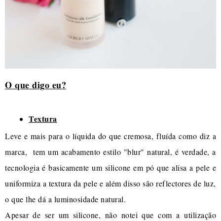
O que digo eu?
Textura
Leve e mais para o líquida do que cremosa, fluída como diz a
marca, tem um acabamento estilo "blur" natural, é verdade, a
tecnologia é basicamente um silicone em pó que alisa a pele e
uniformiza a textura da pele e além disso são reflectores de luz,
o que lhe dá a luminosidade natural.
Apesar de ser um silicone, não notei que com a utilização