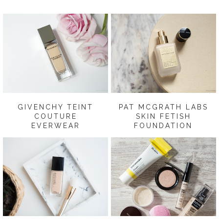
GIVENCHY TEINT
PAT MCGRATH LABS
COUTURE
SKIN FETISH
EVERWEAR
FOUNDATION