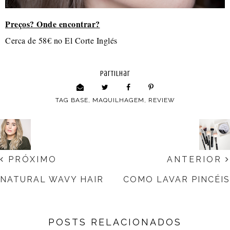
Preços? Onde encontrar?
Cerca de 58€ no El Corte Inglés
partilhar
TAG
BASE
,
MAQUILHAGEM
,
REVIEW
PRÓXIMO
ANTERIOR
NATURAL WAVY HAIR
COMO LAVAR PINCÉIS
POSTS RELACIONADOS