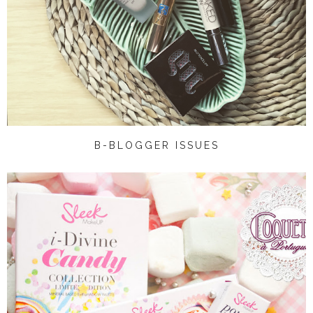
B-BLOGGER ISSUES