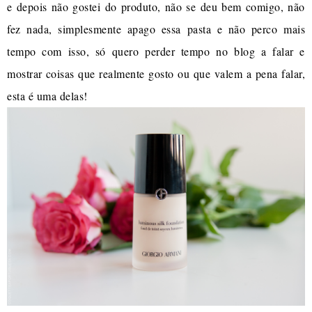
e depois não gostei do produto, não se deu bem comigo, não
fez nada, simplesmente apago essa pasta e não perco mais
tempo com isso, só quero perder tempo no blog a falar e
mostrar coisas que realmente gosto ou que valem a pena falar,
esta é uma delas!