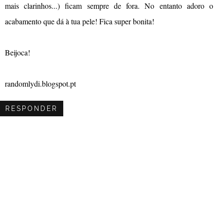
mais clarinhos...) ficam sempre de fora. No entanto adoro o
acabamento que dá à tua pele! Fica super bonita!
Beijoca!
randomlydi.blogspot.pt
RESPONDER