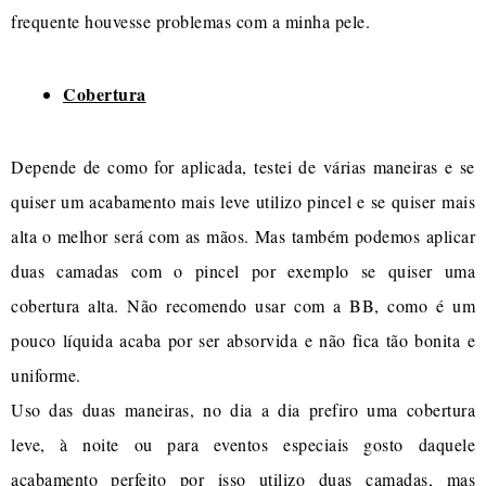
frequente houvesse problemas com a minha pele.
Cobertura
Depende de como for aplicada, testei de várias maneiras e se
quiser um acabamento mais leve utilizo pincel e se quiser mais
alta o melhor será com as mãos. Mas também podemos aplicar
duas camadas com o pincel por exemplo se quiser uma
cobertura alta. Não recomendo usar com a BB, como é um
pouco líquida acaba por ser absorvida e não fica tão bonita e
uniforme.
Uso das duas maneiras, no dia a dia prefiro uma cobertura
leve, à noite ou para eventos especiais gosto daquele
acabamento perfeito por isso utilizo duas camadas, mas