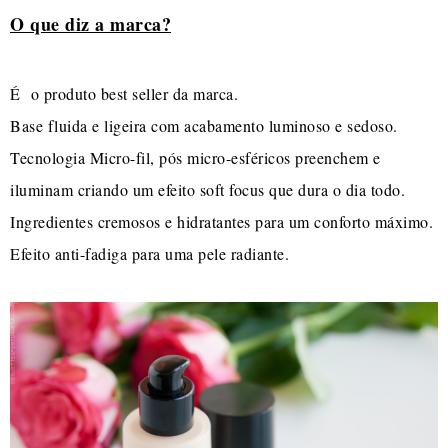
O que diz a marca?
É o produto best seller da marca.
Base fluida e ligeira com acabamento luminoso e sedoso.
Tecnologia Micro-fil, pós micro-esféricos preenchem e
iluminam criando um efeito soft focus que dura o dia todo.
Ingredientes cremosos e hidratantes para um conforto máximo.
Efeito anti-fadiga para uma pele radiante.