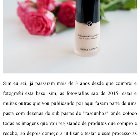
Sim eu sei, já passaram mais de 3 anos desde que comprei e
fotografei esta base, sim, as fotografias são de 2015, estas e
muitas outras que vou publicando por aqui fazem parte de uma
pasta com dezenas de sub-pastas de "rascunhos" onde coloco
todas as imagens que vou registando de produtos que compro e
recebo, só depois começo a utilizar e testar e esse processo às