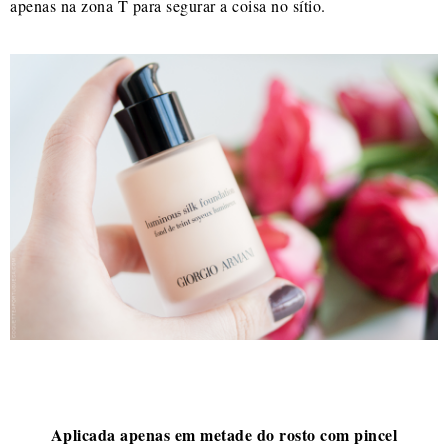
apenas na zona T para segurar a coisa no sítio.
Aplicada apenas em metade do rosto com pincel