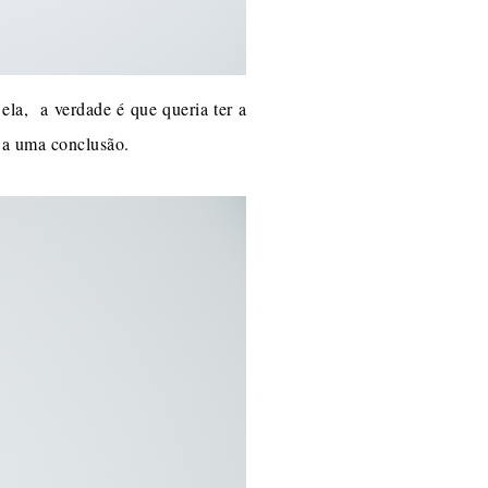
ela, a verdade é que queria ter a
r a uma conclusão.