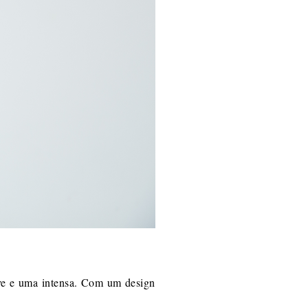
ave e uma intensa. Com um design