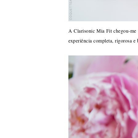
A Clarisonic Mia Fit chegou-me à
experiência completa, rigorosa e