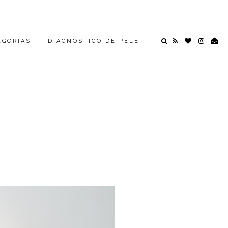
EGORIAS
DIAGNÓSTICO DE PELE