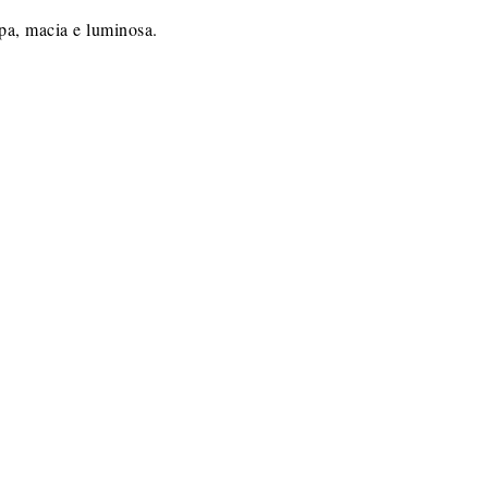
pa, macia e luminosa.