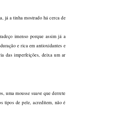
, já a tinha mostrado há cerca de
radeço imenso porque assim já a
uração e rica em antioxidantes e
ia das imperfeições, deixa um ar
cos, uma mousse suave que derrete
s tipos de pele, acreditem, não é