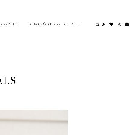
EGORIAS
DIAGNÓSTICO DE PELE
ELS