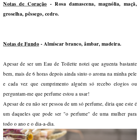
Notas de Coração
- Rosa damascena, magnólia, maçã,
groselha, pêssego, cedro.
Notas de Fundo
- Almíscar branco, âmbar, madeira.
Apesar de ser um Eau de Toilette notei que aguenta bastante
bem, mais de 6 horas depois ainda sinto o aroma na minha pele
e cada vez que cumprimento alguém só recebo elogios ou
perguntam-me que perfume estou a usar!
Apesar de eu não ser pessoa de um só perfume, diria que este é
um daqueles que pode ser "o perfume" de uma mulher para
todo o ano e o dia-a-dia.