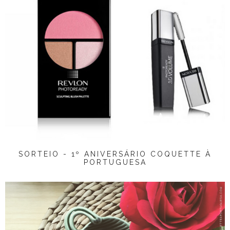
SORTEIO - 1º ANIVERSÁRIO COQUETTE À
PORTUGUESA