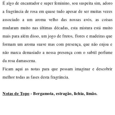
É algo de encantador e super feminino, sou suspeita sim, adoro
a fragrância de rosa em quase tudo apesar de ser muitas vezes
associado a um aroma velho das nossas avós, as coisas
mudaram muito nas últimas décadas, esta mistura está muito
mais para além disso, um jogo de frutos, flores e madeiras que
formam um aroma suave mas com presença, que não enjoa e
não marca demasiado a nossa presença com o subtil perfume
da rosa damascena.
Ficam aqui as notas para que possam imaginar e descobrir
melhor todas as fases desta fragrância.
Notas de Topo
- Bergamota, estragão, lichia, limão.