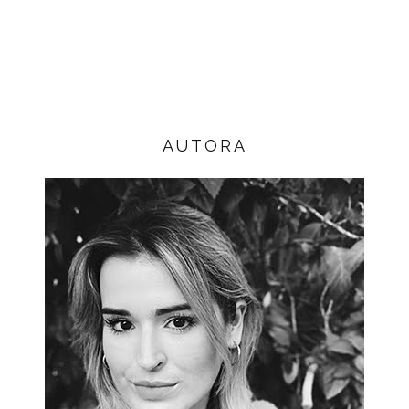
AUTORA