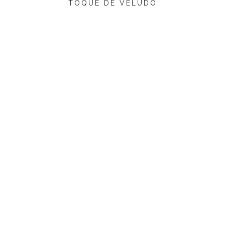
TOQUE DE VELUDO