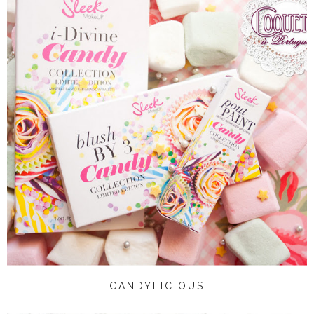
CANDYLICIOUS