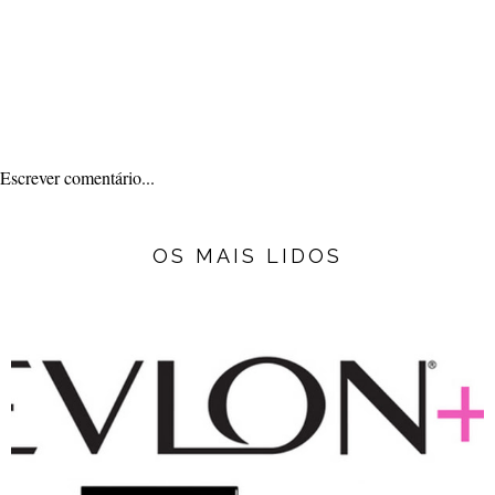
Escrever comentário...
OS MAIS LIDOS