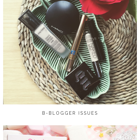
B-BLOGGER ISSUES