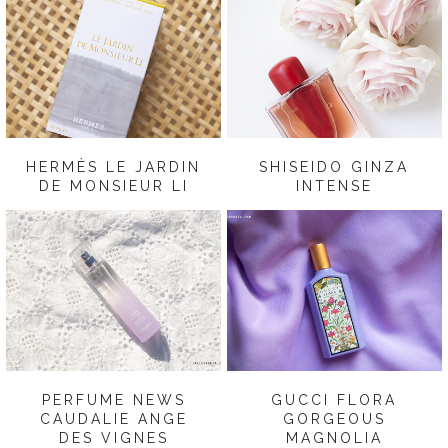
HERMÈS LE JARDIN
SHISEIDO GINZA
DE MONSIEUR LI
INTENSE
PERFUME NEWS
GUCCI FLORA
CAUDALIE ANGE
GORGEOUS
DES VIGNES
MAGNOLIA