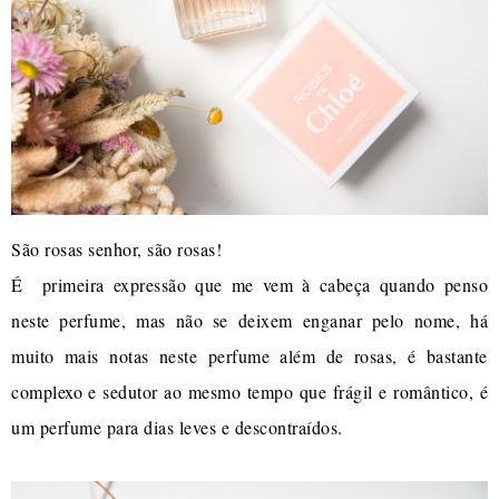
São rosas senhor, são rosas!
É primeira expressão que me vem à cabeça quando penso
neste perfume, mas não se deixem enganar pelo nome, há
muito mais notas neste perfume além de rosas, é bastante
complexo e sedutor ao mesmo tempo que frágil e romântico, é
um perfume para dias leves e descontraídos.