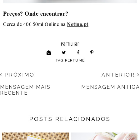
Preços? Onde encontrar?
Notino.pt
Cerca de 40€ 50ml Online na
partilhar
TAG
PERFUME
PRÓXIMO
ANTERIOR
MENSAGEM MAIS
MENSAGEM ANTIGA
RECENTE
POSTS RELACIONADOS