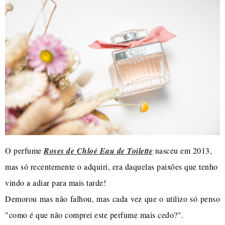
O perfume
Roses de Chloé Eau de Toilette
nasceu em 2013,
mas só recentemente o adquiri, era daquelas paixões que tenho
vindo a adiar para mais tarde!
Demorou mas não falhou, mas cada vez que o utilizo só penso
"como é que não comprei este perfume mais cedo?".