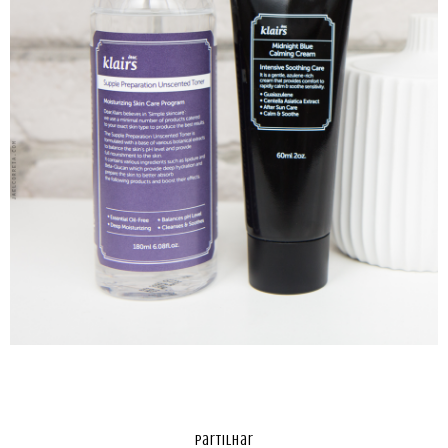
partilhar