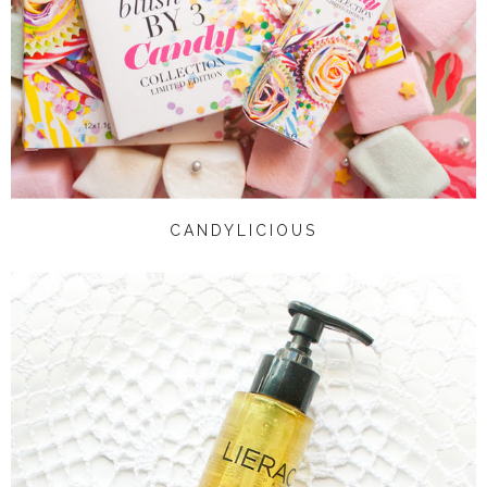
CANDYLICIOUS