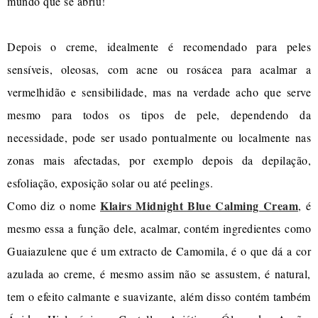
mundo que se abriu!
Depois o creme, idealmente é recomendado para peles
sensíveis, oleosas, com acne ou rosácea para acalmar a
vermelhidão e sensibilidade, mas na verdade acho que serve
mesmo para todos os tipos de pele, dependendo da
necessidade, pode ser usado pontualmente ou localmente nas
zonas mais afectadas, por exemplo depois da depilação,
esfoliação, exposição solar ou até peelings.
Klairs Midnight Blue Calming Cream
Como diz o nome
, é
mesmo essa a função dele, acalmar, contém ingredientes como
Guaiazulene que é um extracto de Camomila, é o que dá a cor
azulada ao creme, é mesmo assim não se assustem, é natural,
tem o efeito calmante e suavizante, além disso contém também