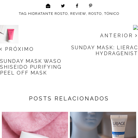
TAG
HIDRATANTE ROSTO
,
REVIEW
,
ROSTO
,
TÓNICO
ANTERIOR
SUNDAY MASK: LIERAC
PRÓXIMO
HYDRAGENIST
SUNDAY MASK WASO
SHISEIDO PURIFYING
PEEL OFF MASK
POSTS RELACIONADOS