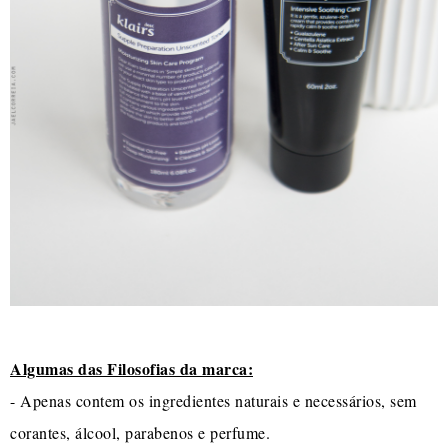
Algumas das Filosofias da marca:
- Apenas contem os ingredientes naturais e necessários, sem
corantes, álcool, parabenos e perfume.