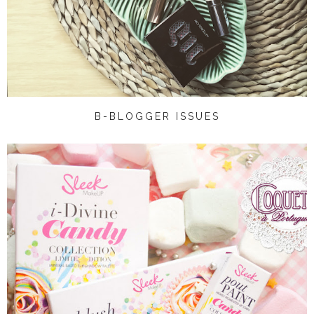
B-BLOGGER ISSUES