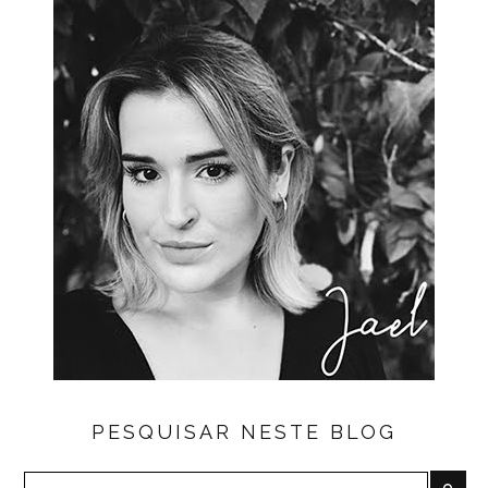
PESQUISAR NESTE BLOG