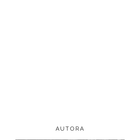
AUTORA