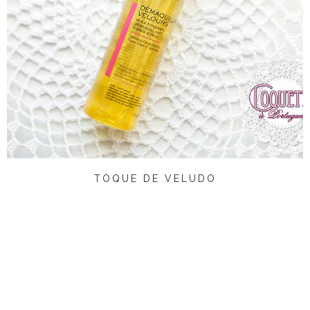
TOQUE DE VELUDO