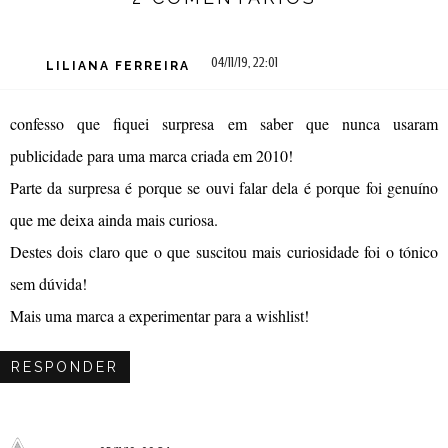
04/11/19, 22:01
LILIANA FERREIRA
confesso que fiquei surpresa em saber que nunca usaram
publicidade para uma marca criada em 2010!
Parte da surpresa é porque se ouvi falar dela é porque foi genuíno
que me deixa ainda mais curiosa.
Destes dois claro que o que suscitou mais curiosidade foi o tónico
sem dúvida!
Mais uma marca a experimentar para a wishlist!
RESPONDER