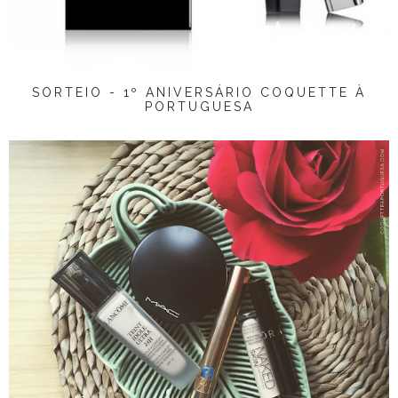
SORTEIO - 1º ANIVERSÁRIO COQUETTE À
PORTUGUESA