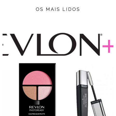
OS MAIS LIDOS