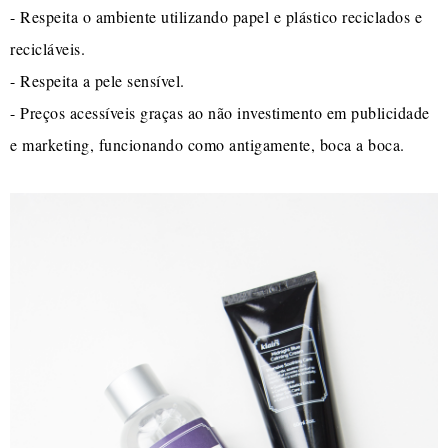
- Respeita o ambiente utilizando papel e plástico reciclados e
recicláveis.
- Respeita a pele sensível.
- Preços acessíveis graças ao não investimento em publicidade
e marketing, funcionando como antigamente, boca a boca.