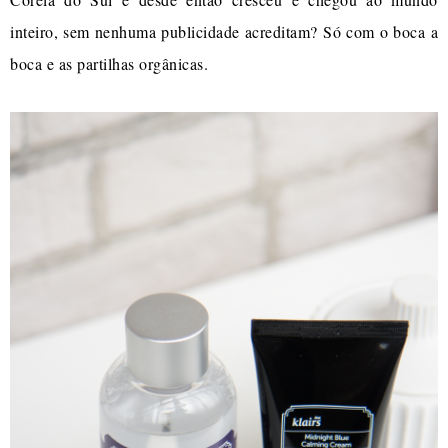
inteiro, sem nenhuma publicidade acreditam? Só com o boca a
boca e as partilhas orgânicas.