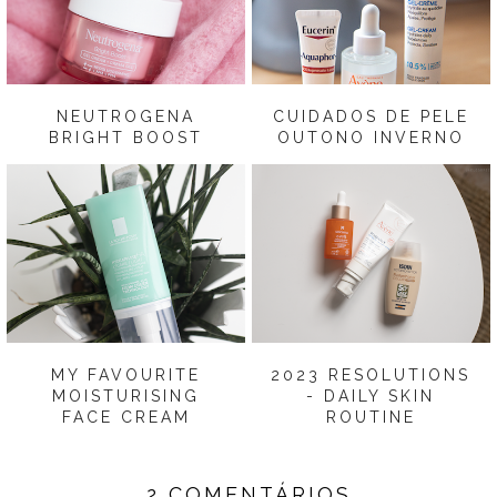
NEUTROGENA
CUIDADOS DE PELE
BRIGHT BOOST
OUTONO INVERNO
MY FAVOURITE
2023 RESOLUTIONS
MOISTURISING
- DAILY SKIN
FACE CREAM
ROUTINE
2 COMENTÁRIOS