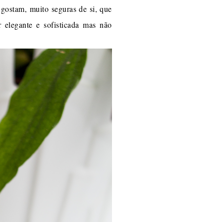
ostam, muito seguras de si, que
 elegante e sofisticada mas não