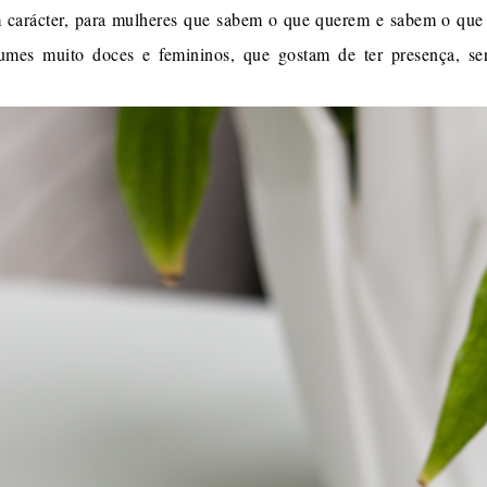
carácter, para mulheres que sabem o que querem e sabem o que g
mes muito doces e femininos, que gostam de ter presença, ser