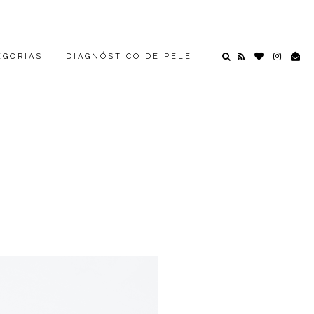
EGORIAS
DIAGNÓSTICO DE PELE