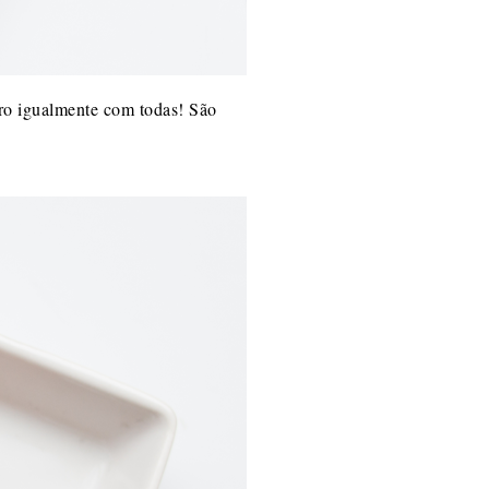
iro igualmente com todas! São