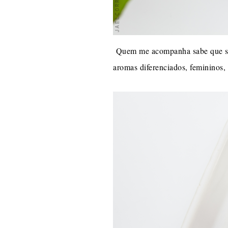
Quem me acompanha sabe que so
aromas diferenciados, femininos,