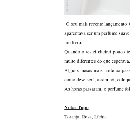
O seu mais recente lançamento
aparentava ser um perfume suave
um livro.
Quando o testei cheirei pouco t
muito diferentes do que esperava,
Alguns meses mais tarde ao passa
como deve ser", assim foi, coloq
As horas passaram, o perfume foi
Notas Topo
Toranja, Rosa, Líchia