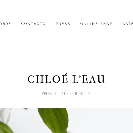
OBRE
CONTACTO
PRESS
ONLINE SHOP
CAT
CHLOÉ L'EAU
perfume
14 de abril de 2020