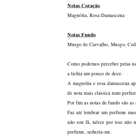
Notas Coração
Magnólia, Rosa Damascena
Notas Fundo
Musgo de Carvalho, Musgo, Ced
Como podemos perceber pelas not
a líchia um pouco de doce.
A magnólia e rosa damascena apar
de nota mais clássica num perfum
Por fim as notas de fundo são as
Faz até lembrar um perfume mas
não sou fã, talvez por isso não 
perfume, seduziu-me.