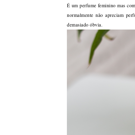
É um perfume feminino mas com 
normalmente não apreciam perfu
demasiado óbvia.