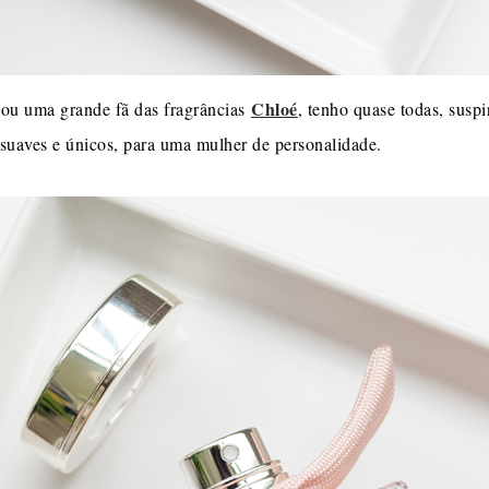
Chloé
u uma grande fã das fragrâncias
, tenho quase todas, susp
 suaves e únicos, para uma mulher de personalidade.