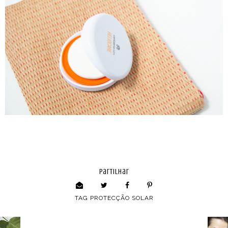
partilhar
TAG
PROTECÇÃO SOLAR