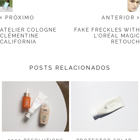
PRÓXIMO
ANTERIOR
ATELIER COLOGNE
FAKE FRECKLES WITH
CLÉMENTINE
L'ORÉAL MAGIC
CALIFORNIA
RETOUCH
POSTS RELACIONADOS