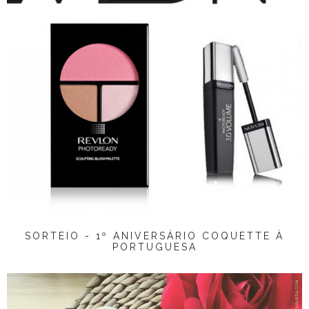
SORTEIO - 1º ANIVERSÁRIO COQUETTE À
PORTUGUESA