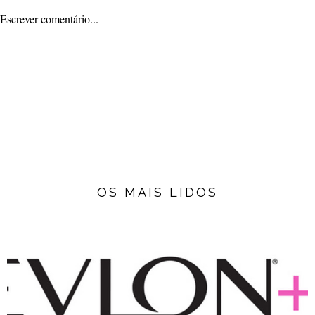
Escrever comentário...
OS MAIS LIDOS