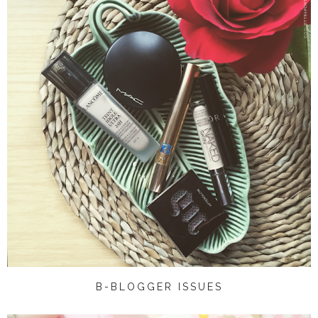
B-BLOGGER ISSUES