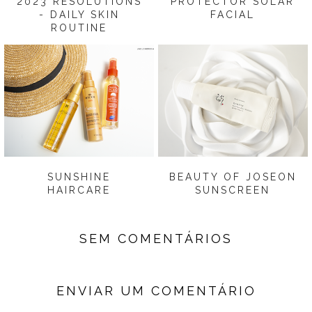
2023 RESOLUTIONS
PROTECTOR SOLAR
- DAILY SKIN
FACIAL
ROUTINE
SUNSHINE
BEAUTY OF JOSEON
HAIRCARE
SUNSCREEN
SEM COMENTÁRIOS
ENVIAR UM COMENTÁRIO