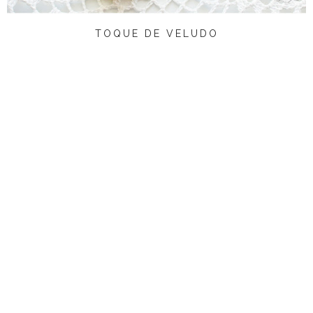
TOQUE DE VELUDO