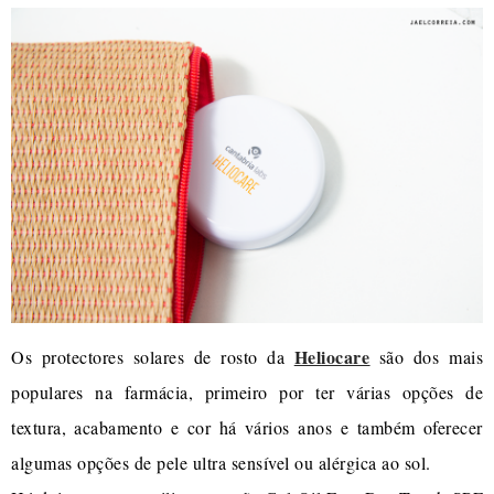
Heliocare
Os protectores solares de rosto da
são dos mais
populares na farmácia, primeiro por ter várias opções de
textura, acabamento e cor há vários anos e também oferecer
algumas opções de pele ultra sensível ou alérgica ao sol.