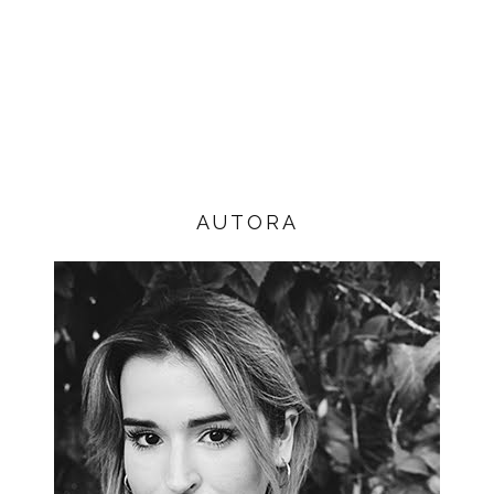
AUTORA