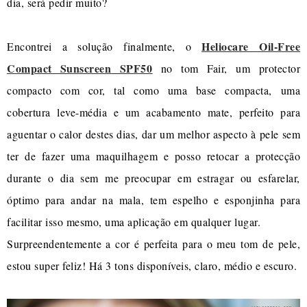
dia, será pedir muito?
Heliocare Oil-Free
Encontrei a solução finalmente, o
Compact Sunscreen SPF50
no tom Fair, um protector
compacto com cor, tal como uma base compacta, uma
cobertura leve-média e um acabamento mate, perfeito para
aguentar o calor destes dias, dar um melhor aspecto à pele sem
ter de fazer uma maquilhagem e posso retocar a protecção
durante o dia sem me preocupar em estragar ou esfarelar,
óptimo para andar na mala, tem espelho e esponjinha para
facilitar isso mesmo, uma aplicação em qualquer lugar.
Surpreendentemente a cor é perfeita para o meu tom de pele,
estou super feliz! Há 3 tons disponíveis, claro, médio e escuro.