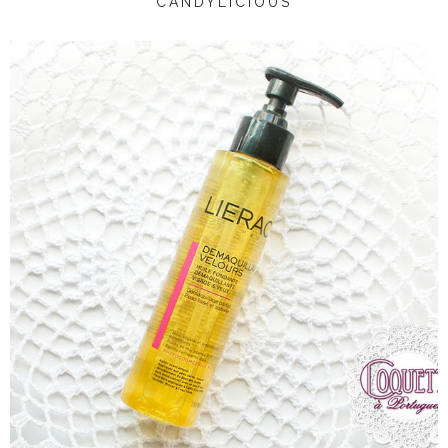
CANDYLICIOUS