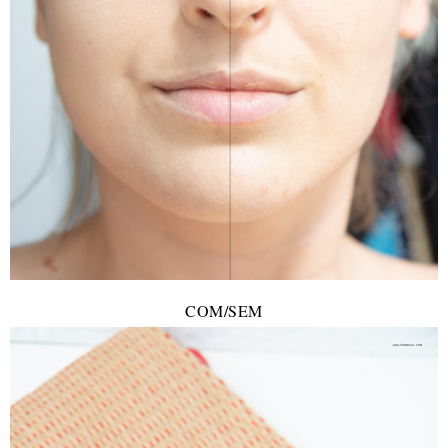
COM/SEM