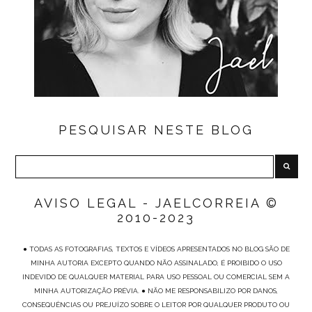
PESQUISAR NESTE BLOG
AVISO LEGAL - JAELCORREIA ©
2010-2023
● TODAS AS FOTOGRAFIAS, TEXTOS E VÍDEOS APRESENTADOS NO BLOG SÃO DE
MINHA AUTORIA EXCEPTO QUANDO NÃO ASSINALADO, É PROIBIDO O USO
INDEVIDO DE QUALQUER MATERIAL PARA USO PESSOAL OU COMERCIAL SEM A
MINHA AUTORIZAÇÃO PRÉVIA. ● NÃO ME RESPONSABILIZO POR DANOS,
CONSEQUÊNCIAS OU PREJUÍZO SOBRE O LEITOR POR QUALQUER PRODUTO OU