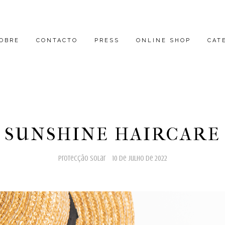
OBRE
CONTACTO
PRESS
ONLINE SHOP
CAT
SUNSHINE HAIRCARE
protecção solar
10 de julho de 2022