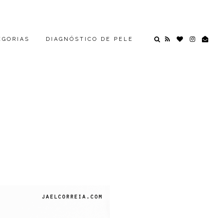
EGORIAS
DIAGNÓSTICO DE PELE