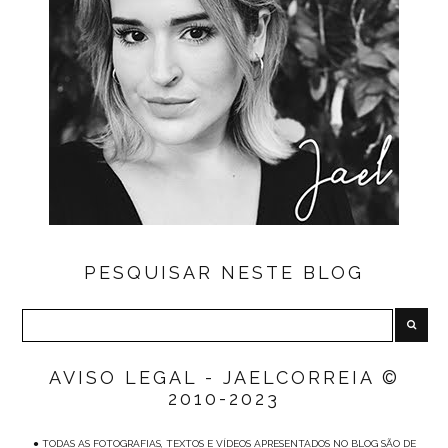
PESQUISAR NESTE BLOG
AVISO LEGAL - JAELCORREIA ©
2010-2023
● TODAS AS FOTOGRAFIAS, TEXTOS E VÍDEOS APRESENTADOS NO BLOG SÃO DE