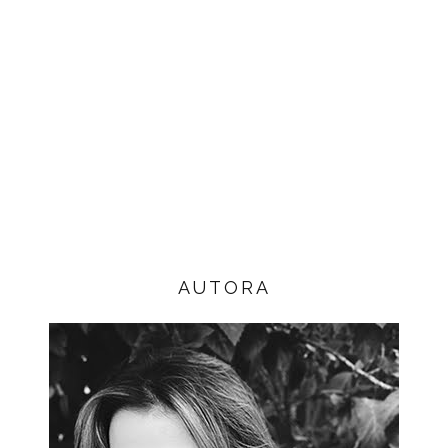
AUTORA