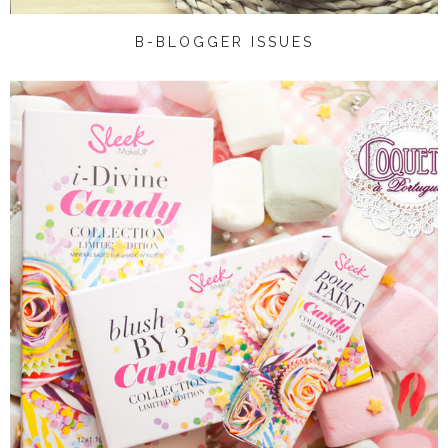
B-BLOGGER ISSUES