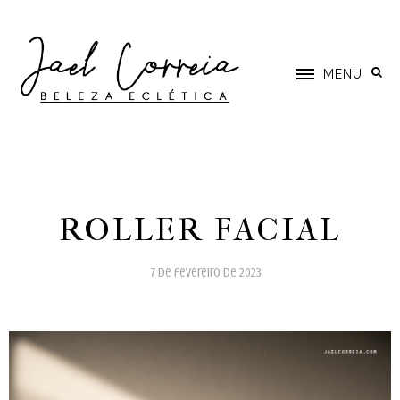
MENU
ROLLER FACIAL
7 de fevereiro de 2023