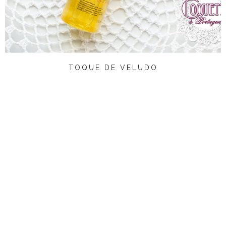
TOQUE DE VELUDO