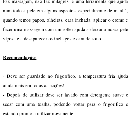
Faz massagem, não faz milagres, é uma ferramenta que ajuda
num todo a pele em alguns aspectos, especialmente de manhã,
quando temos papos, olheiras, cara inchada, aplicar o creme e
fazer uma massagem com um roller ajuda a deixar a nossa pele
viçosa e a desaparecer os inchaços e cara de sono.
Recomendações
- Deve ser guardado no frigorífico, a temperatura fria ajuda
ainda mais em todas as acções!
- Depois de utilizar deve ser lavado com detergente suave e
secar com uma toalha, podendo voltar para o frigorifico e
estando pronto a utilizar novamente.