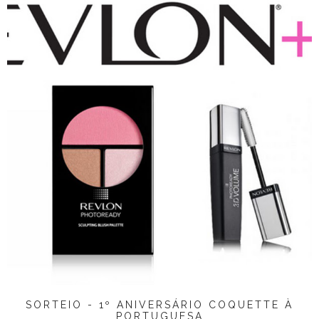
SORTEIO - 1º ANIVERSÁRIO COQUETTE À
PORTUGUESA