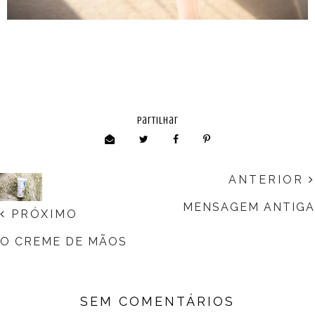
partilhar
ANTERIOR
MENSAGEM ANTIGA
PRÓXIMO
O CREME DE MÃOS
SEM COMENTÁRIOS