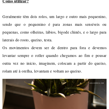
Como utilizar?
Geralmente têm dois rolos, um largo e outro mais pequenino,
sendo que o pequenino é para zonas mais sensíveis ou
pequenas, como olheiras, lábios, bigode chinês, e o largo para
laterais do rosto, queixo, testa.
Os movimentos devem ser de dentro para fora e devemos
levantar sempre o roller quando chegamos ao fim e pousar
outra vez no início, imaginem, colocam a partir do queixo,
rolam até à orelha, levantam e voltam ao queixo.