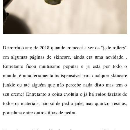
Decorria o ano de 2018 quando comecei a ver os "jade rollers"
em algumas páginas de skincare, ainda era uma novidade...
Entretanto ficou muitíssimo popular e já está por todo o
mundo, é uma ferramenta indispensável para qualquer skincare
junkie ou até alguém que não percebe nada disto mas tem o
rolos faciais
seu creme! Entretanto a coisa evoluiu e já há
de
todos os materiais, não só de pedra jade, mas quartzo, resinas,
porcelana entre outros tipos de pedra.