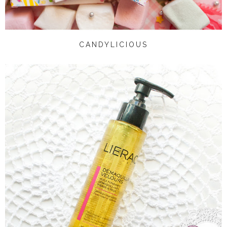
CANDYLICIOUS