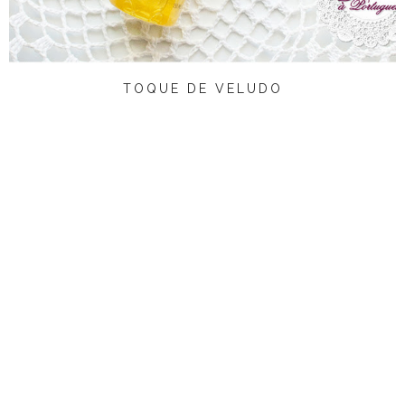
TOQUE DE VELUDO