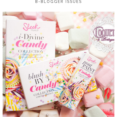
B-BLOGGER ISSUES