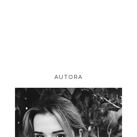
AUTORA