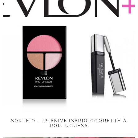
SORTEIO - 1º ANIVERSÁRIO COQUETTE À
PORTUGUESA