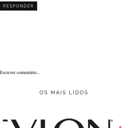
RESPONDER
Escrever comentário...
OS MAIS LIDOS