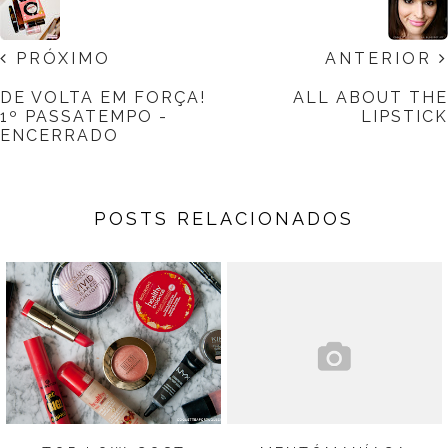
PRÓXIMO
ANTERIOR
DE VOLTA EM FORÇA!
ALL ABOUT THE
1º PASSATEMPO -
LIPSTICK
ENCERRADO
POSTS RELACIONADOS