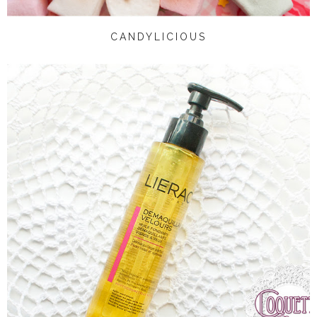
CANDYLICIOUS