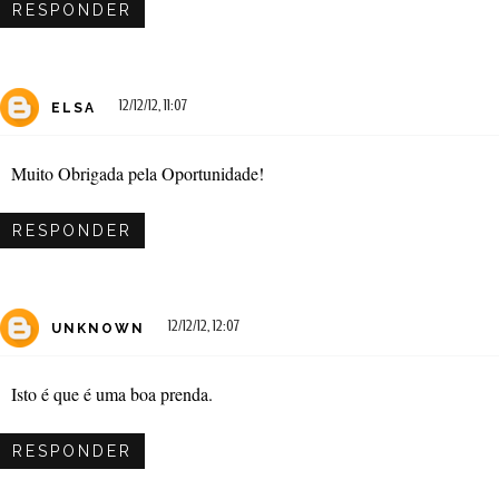
RESPONDER
12/12/12, 11:07
ELSA
Muito Obrigada pela Oportunidade!
RESPONDER
12/12/12, 12:07
UNKNOWN
Isto é que é uma boa prenda.
RESPONDER