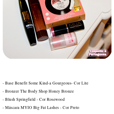
- Base Benefit Some Kind-a Gourgeous- Cor Lite
- Bronzer The Body Shop Honey Bronze
- Blush Springfield - Cor Rosewood
- Máscara MYIO Big Fat Lashes - Cor Preto