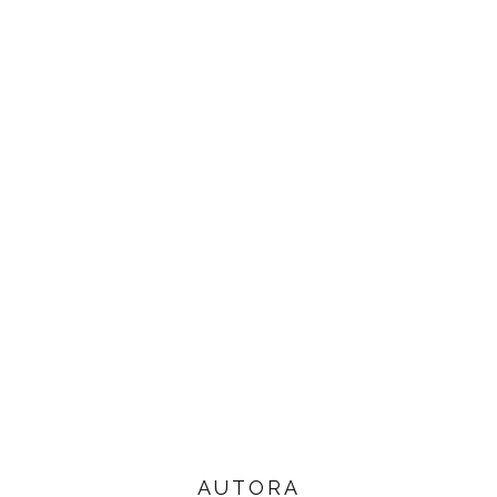
AUTORA