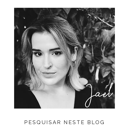
PESQUISAR NESTE BLOG