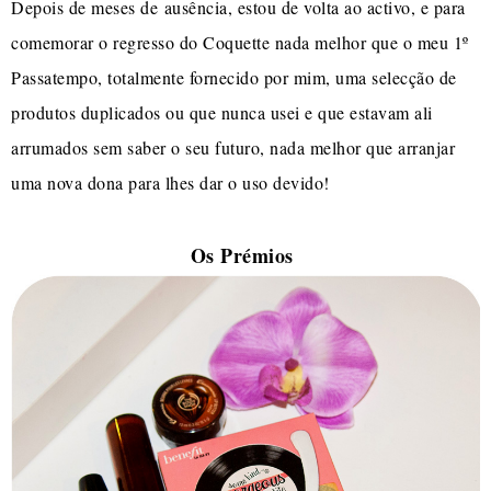
Depois de meses de ausência, estou de volta ao activo, e para
comemorar o regresso do Coquette nada melhor que o meu 1º
Passatempo, totalmente fornecido por mim, uma selecção de
produtos duplicados ou que nunca usei e que estavam ali
arrumados sem saber o seu futuro, nada melhor que arranjar
uma nova dona para lhes dar o uso devido!
Os Prémios