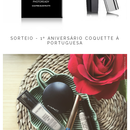
SORTEIO - 1º ANIVERSÁRIO COQUETTE À
PORTUGUESA