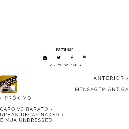
partilhar
TAG
PASSATEMPO
ANTERIOR
MENSAGEM ANTIGA
PRÓXIMO
CARO VS BARATO -
URBAN DECAY NAKED 1
E MUA UNDRESSED