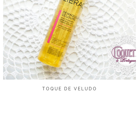
TOQUE DE VELUDO