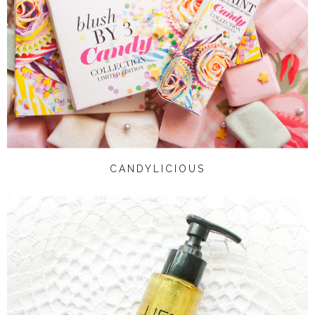
CANDYLICIOUS