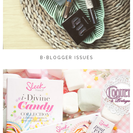
B-BLOGGER ISSUES