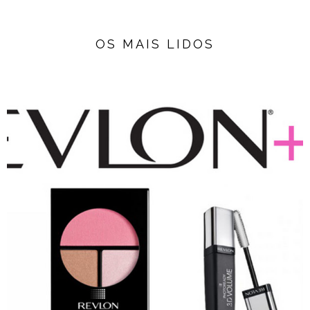
OS MAIS LIDOS