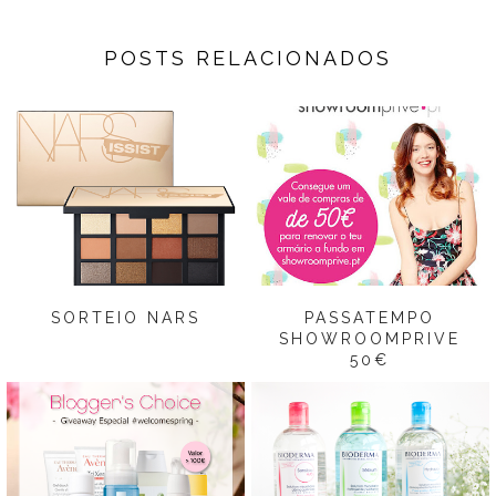
POSTS RELACIONADOS
SORTEIO NARS
PASSATEMPO
SHOWROOMPRIVE
50€