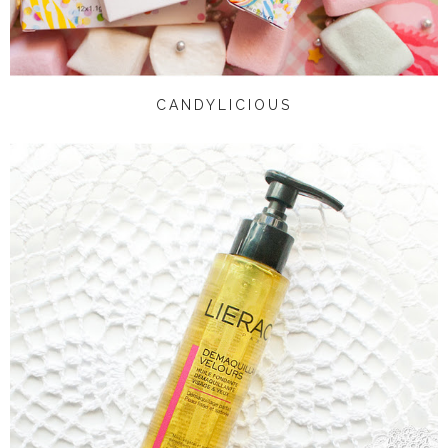
CANDYLICIOUS