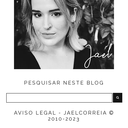
PESQUISAR NESTE BLOG
AVISO LEGAL - JAELCORREIA ©
2010-2023