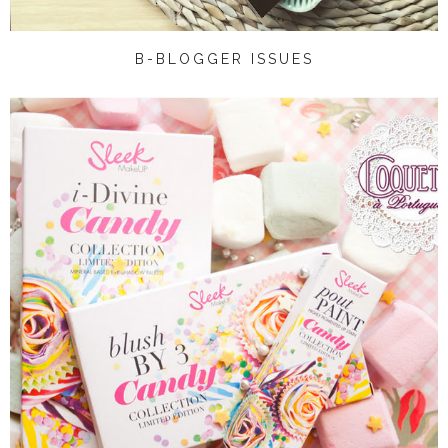
B-BLOGGER ISSUES