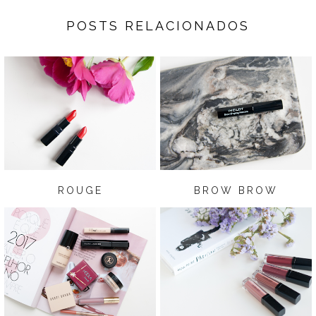
POSTS RELACIONADOS
ROUGE
BROW BROW