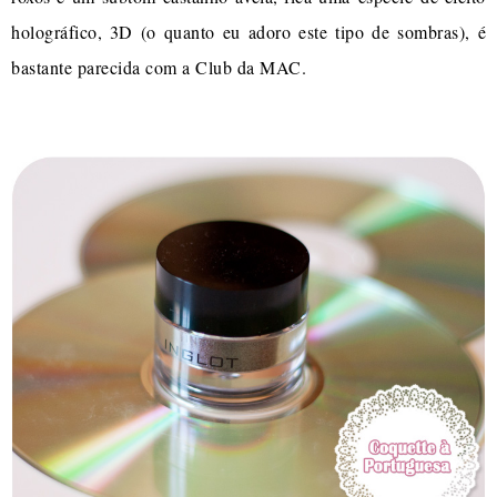
holográfico, 3D (o quanto eu adoro este tipo de sombras), é
bastante parecida com a Club da MAC.