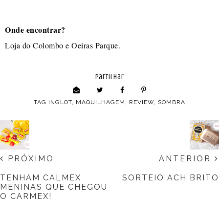
Onde encontrar?
Loja do Colombo e Oeiras Parque.
partilhar
TAG
INGLOT
,
MAQUILHAGEM
,
REVIEW
,
SOMBRA
PRÓXIMO
ANTERIOR
TENHAM CALMEX
SORTEIO ACH BRITO
MENINAS QUE CHEGOU
O CARMEX!