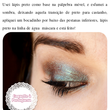
Usei lápis preto como base na pálpebra móvel, e esfumei a
sombra, deixando aquela transição de preto para castanho,
apliquei um bocadinho por baixo das pestanas inferiores, lápis
preto na linha de água máscara e está feito!