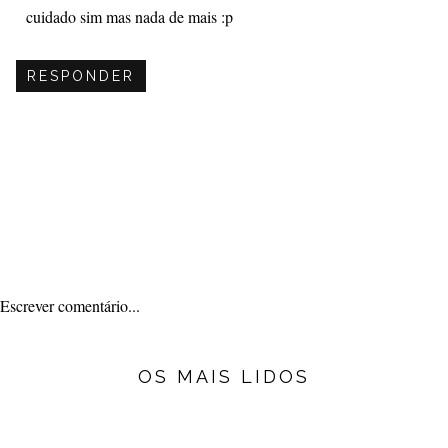
cuidado sim mas nada de mais :p
RESPONDER
Escrever comentário...
OS MAIS LIDOS