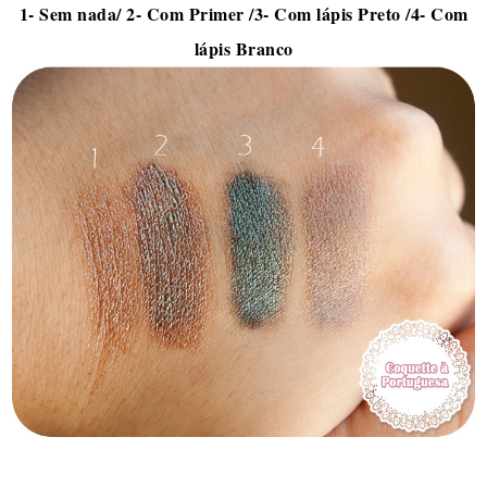
1- Sem nada/ 2- Com Primer /3- Com lápis Preto /4- Com
lápis Branco