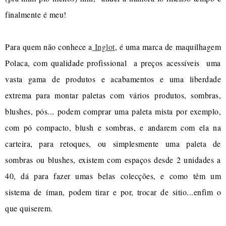
finalmente é meu!
Para quem não conhece a
Inglot
, é uma marca de maquilhagem
Polaca, com qualidade profissional a preços acessíveis uma
vasta gama de produtos e acabamentos e uma liberdade
extrema para montar paletas com vários produtos, sombras,
blushes, pós... podem comprar uma paleta mista por exemplo,
com pó compacto, blush e sombras, e andarem com ela na
carteira, para retoques, ou simplesmente uma paleta de
sombras ou blushes, existem com espaços desde 2 unidades a
40, dá para fazer umas belas colecções, e como têm um
sistema de íman, podem tirar e por, trocar de sitio...enfim o
que quiserem.