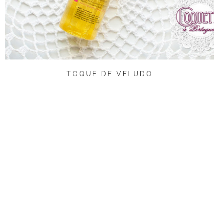
TOQUE DE VELUDO