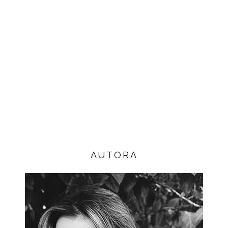
AUTORA