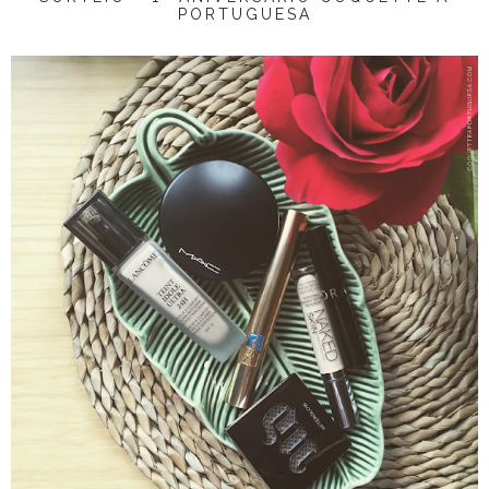
PORTUGUESA