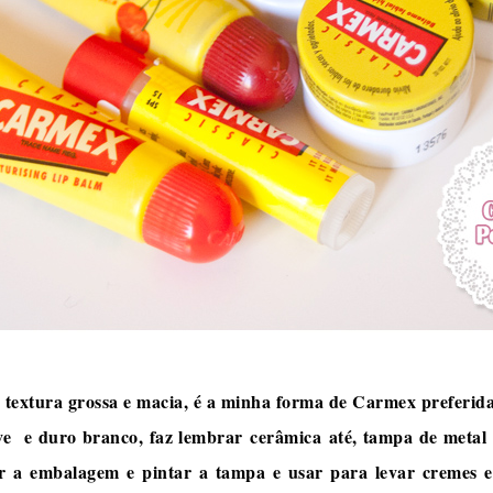
 textura grossa e macia, é a minha forma de Carmex preferida
e e duro branco, faz lembrar cerâmica até, tampa de metal 
ar a embalagem e pintar a tampa e usar para levar cremes