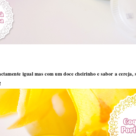
ctamente igual mas com um doce cheirinho e sabor a cereja, 
!