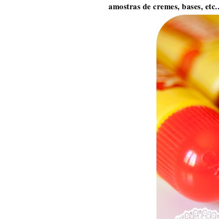
amostras de cremes, bases, etc..