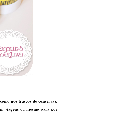
.
como nos frascos de conservas,
 em viagens ou mesmo para por