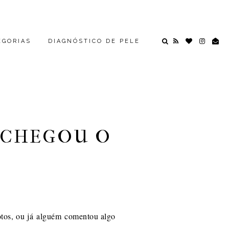
EGORIAS
DIAGNÓSTICO DE PELE
 CHEGOU O
fotos, ou já alguém comentou algo