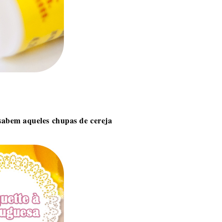
sabem aqueles chupas de cereja