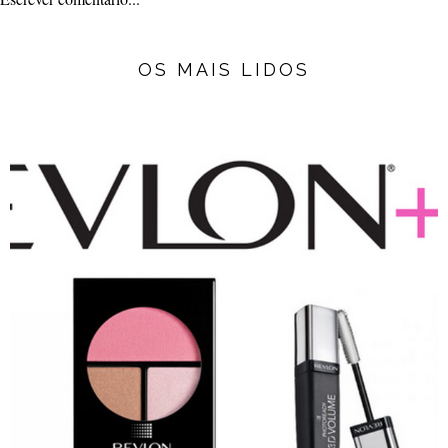
OS MAIS LIDOS