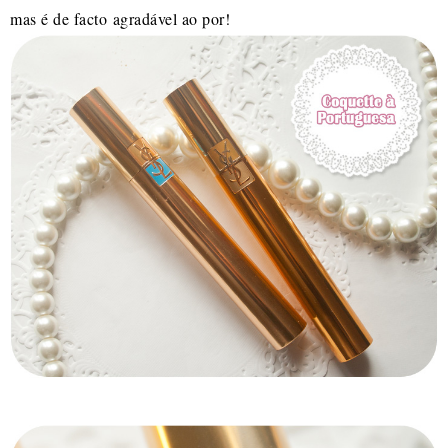
mas é de facto agradável ao por!