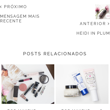
PRÓXIMO
MENSAGEM MAIS
RECENTE
ANTERIOR
HEIDI IN PLUM
POSTS RELACIONADOS