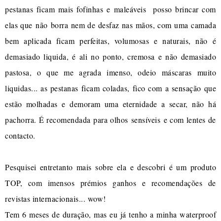
pestanas ficam mais fofinhas e maleáveis posso brincar com
elas que não borra nem de desfaz nas mãos, com uma camada
bem aplicada ficam perfeitas, volumosas e naturais, não é
demasiado liquida, é ali no ponto, cremosa e não demasiado
pastosa, o que me agrada imenso, odeio máscaras muito
liquidas... as pestanas ficam coladas, fico com a sensação que
estão molhadas e demoram uma eternidade a secar, não há
pachorra. É recomendada para olhos sensíveis e com lentes de
contacto.
Pesquisei entretanto mais sobre ela e descobri é um produto
TOP, com imensos prémios ganhos e recomendações de
revistas internacionais... wow!
Tem 6 meses de duração, mas eu já tenho a minha waterproof