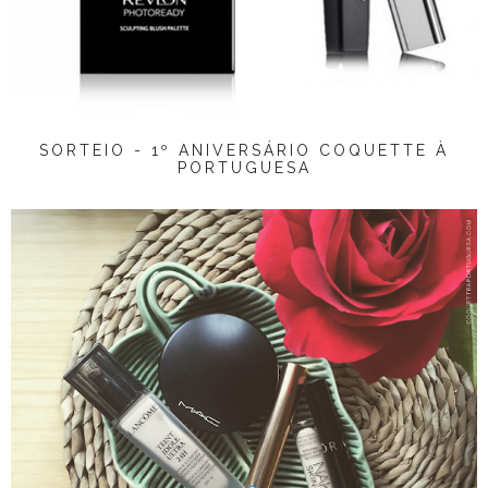
SORTEIO - 1º ANIVERSÁRIO COQUETTE À
PORTUGUESA