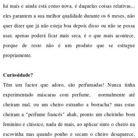
há mais e ainda está como nova, é daquelas coisas relativas...
eles garantem a sua melhor qualidade durante os 6 meses, não
quer dizer que já não esteja boa depois disso ou não se possa
usar, apenas poderá ficar mais seca, é o que mais acontece,
porque de resto não é um produto que se estrague
propriamente.
Curiosidade?
Têm um factor que adoro, são perfumadas! Nunca tinha
experimentado máscaras com perfume, normalmente até
cheiram mal, ou um cheiro estranho a borracha? mas estas
cheiram a "perfume francês" ahah, pronto um cheirinho bom
feminino e clássico, nada de mais, ao aplicar sinto o cheiro na
escovinha mas quando ponho e secam o cheiro desaparece,