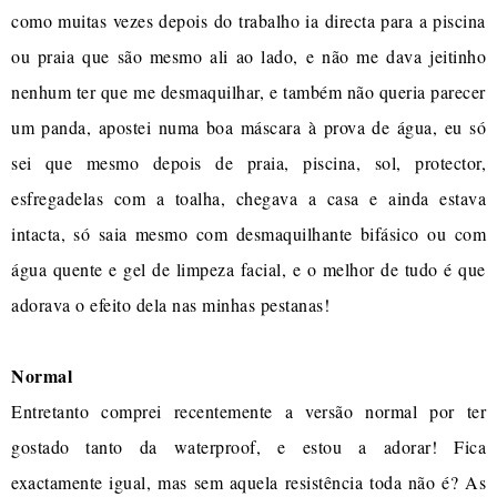
como muitas vezes depois do trabalho ia directa para a piscina
ou praia que são mesmo ali ao lado, e não me dava jeitinho
nenhum ter que me desmaquilhar, e também não queria parecer
um panda, apostei numa boa máscara à prova de água, eu só
sei que mesmo depois de praia, piscina, sol, protector,
esfregadelas com a toalha, chegava a casa e ainda estava
intacta, só saia mesmo com desmaquilhante bifásico ou com
água quente e gel de limpeza facial, e o melhor de tudo é que
adorava o efeito dela nas minhas pestanas!
Normal
Entretanto comprei recentemente a versão normal por ter
gostado tanto da waterproof, e estou a adorar! Fica
exactamente igual, mas sem aquela resistência toda não é? As