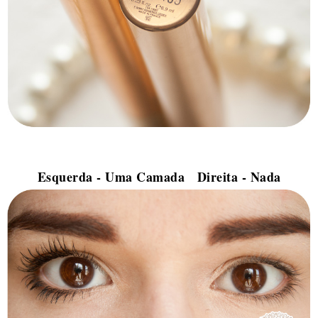
Esquerda - Uma Camada Direita - Nada