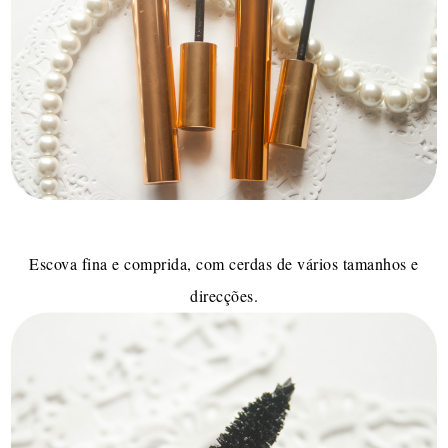
Escova fina e comprida, com cerdas de vários tamanhos e
direcções.