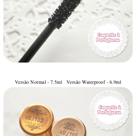
Versão Normal - 7.5ml Versão Waterproof - 6.9ml