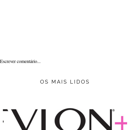
Escrever comentário...
OS MAIS LIDOS