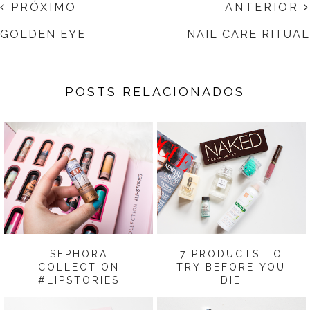
PRÓXIMO
ANTERIOR
GOLDEN EYE
NAIL CARE RITUAL
POSTS RELACIONADOS
SEPHORA
7 PRODUCTS TO
COLLECTION
TRY BEFORE YOU
#LIPSTORIES
DIE