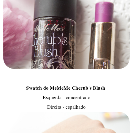
Swatch do MeMeMe Cherub's Blush
Esquerda - concentrado
Direira - espalhado