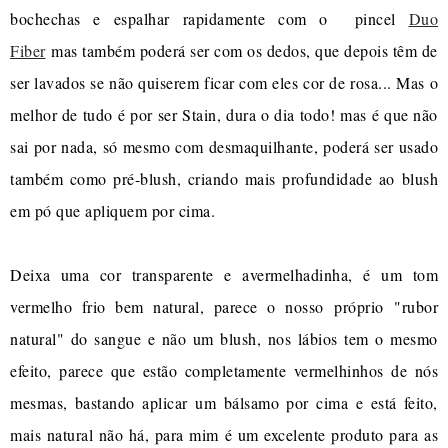
bochechas e espalhar rapidamente com o pincel
Duo
Fiber
mas também poderá ser com os dedos, que depois têm de
ser lavados se não quiserem ficar com eles cor de rosa... Mas o
melhor de tudo é por ser Stain, dura o dia todo! mas é que não
sai por nada, só mesmo com desmaquilhante, poderá ser usado
também como pré-blush, criando mais profundidade ao blush
em pó que apliquem por cima.
Deixa uma cor transparente e avermelhadinha, é um tom
vermelho frio bem natural, parece o nosso próprio "rubor
natural" do sangue e não um blush, nos lábios tem o mesmo
efeito, parece que estão completamente vermelhinhos de nós
mesmas, bastando aplicar um bálsamo por cima e está feito,
mais natural não há, para mim é um excelente produto para as