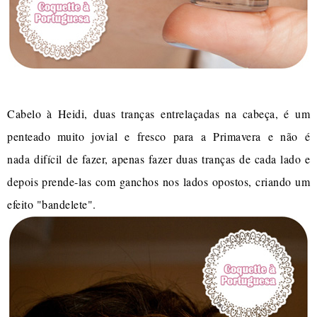
Cabelo à Heidi, duas tranças entrelaçadas na cabeça, é um
penteado muito jovial e fresco para a Primavera e não é
nada difícil de fazer, apenas fazer duas tranças de cada lado e
depois prende-las com ganchos nos lados opostos, criando um
efeito "bandelete".