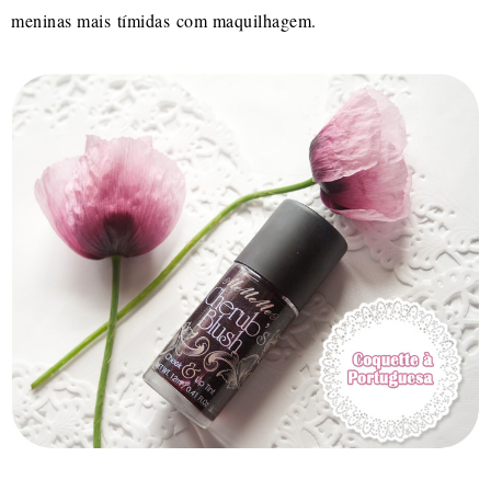
meninas mais tímidas com maquilhagem.