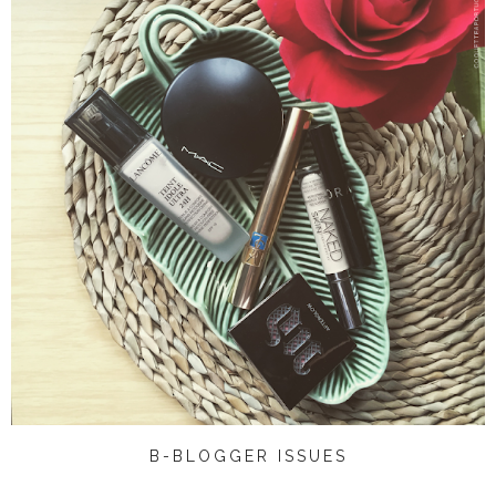
B-BLOGGER ISSUES