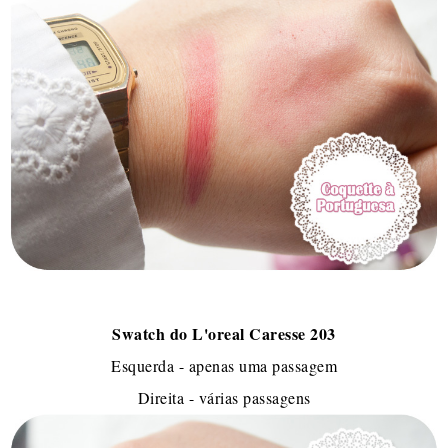
Swatch do L'oreal Caresse 203
Esquerda - apenas uma passagem
Direita - várias passagens