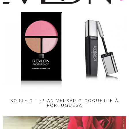
SORTEIO - 1º ANIVERSÁRIO COQUETTE À
PORTUGUESA