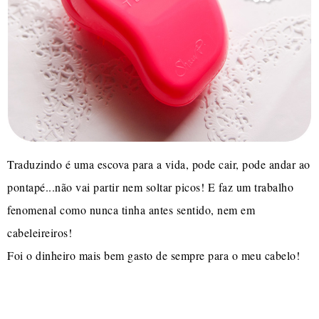
Traduzindo é uma escova para a vida, pode cair, pode andar ao
pontapé...não vai partir nem soltar picos! E faz um trabalho
fenomenal como nunca tinha antes sentido, nem em
cabeleireiros!
Foi o dinheiro mais bem gasto de sempre para o meu cabelo!