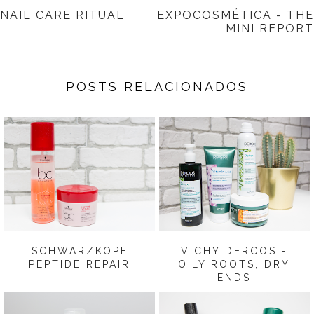
NAIL CARE RITUAL
EXPOCOSMÉTICA - THE
MINI REPORT
POSTS RELACIONADOS
SCHWARZKOPF
VICHY DERCOS -
PEPTIDE REPAIR
OILY ROOTS, DRY
ENDS