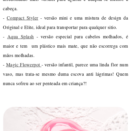
cabeça.
-
Compact Styler
- versão mini e uma mistura de design da
Original e Elite, ideal para transportar para qualquer sitio.
-
Aqua Splash
- versão especial para cabelos molhados, é
maior e tem um plástico mais mate, que não escorrega com
mãos molhadas.
-
Magic Flowerpot
- versão infantil, parece uma linda flor num
vaso, mas trata-se mesmo duma escova anti lágrimas! Quem
nunca sofreu ao ser penteada em criança?!