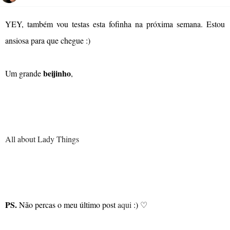
YEY, também vou testas esta fofinha na próxima semana. Estou
ansiosa para que chegue :)
beijinho
Um grande
,
All about Lady Things
PS.
Não percas o meu último post
aqui
:) ♡