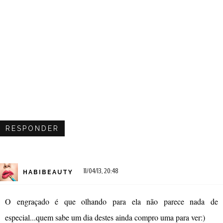
RESPONDER
11/04/13, 20:48
HABIBEAUTY
O engraçado é que olhando para ela não parece nada de
especial...quem sabe um dia destes ainda compro uma para ver:)