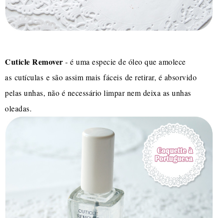
Cuticle Remover
- é uma especie de óleo que amolece
as cutículas e são assim mais fáceis de retirar, é absorvido
pelas unhas, não é necessário limpar nem deixa as unhas
oleadas.