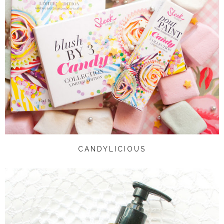
CANDYLICIOUS