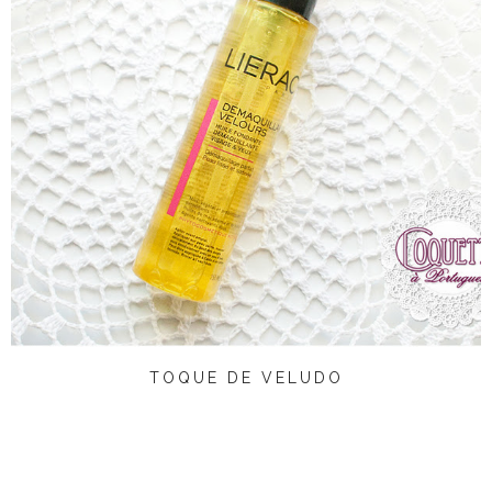
TOQUE DE VELUDO