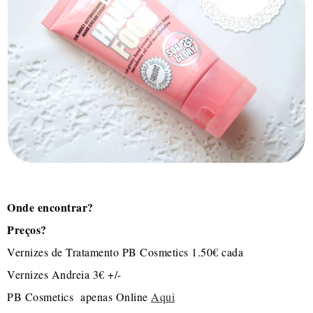
Onde encontrar?
Preços?
Vernizes de Tratamento PB Cosmetics 1.50€ cada
Vernizes Andreia 3€ +/-
PB Cosmetics apenas Online
Aqui