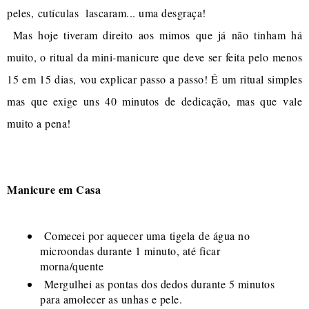
peles, cutículas lascaram... uma desgraça!
Mas hoje tiveram direito aos mimos que já não tinham há
muito, o ritual da mini-manicure que deve ser feita pelo menos
15 em 15 dias, vou explicar passo a passo! É um ritual simples
mas que exige uns 40 minutos de dedicação, mas que vale
muito a pena!
Manicure em Casa
Comecei por aquecer uma tigela de água no
microondas durante 1 minuto, até ficar
morna/quente
Mergulhei as pontas dos dedos durante 5 minutos
para amolecer as unhas e pele.