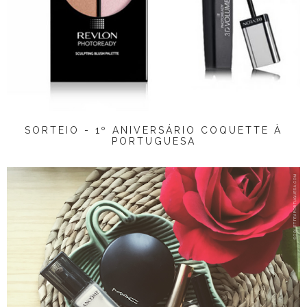
SORTEIO - 1º ANIVERSÁRIO COQUETTE À
PORTUGUESA