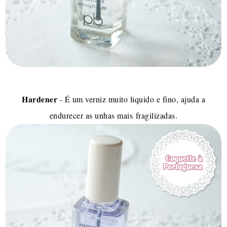
Hardener
- É um verniz muito liquido e fino, ajuda a
endurecer as unhas mais fragilizadas.