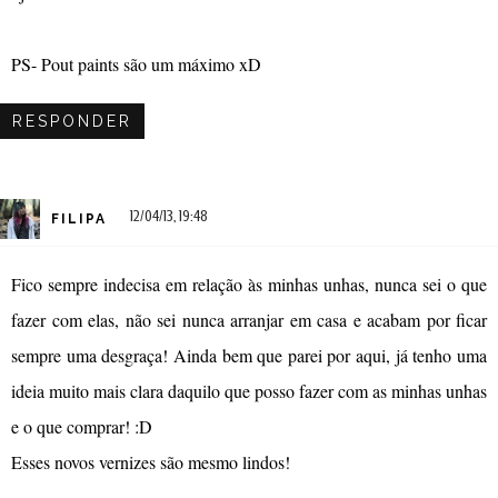
PS- Pout paints são um máximo xD
RESPONDER
12/04/13, 19:48
FILIPA
Fico sempre indecisa em relação às minhas unhas, nunca sei o que
fazer com elas, não sei nunca arranjar em casa e acabam por ficar
sempre uma desgraça! Ainda bem que parei por aqui, já tenho uma
ideia muito mais clara daquilo que posso fazer com as minhas unhas
e o que comprar! :D
Esses novos vernizes são mesmo lindos!