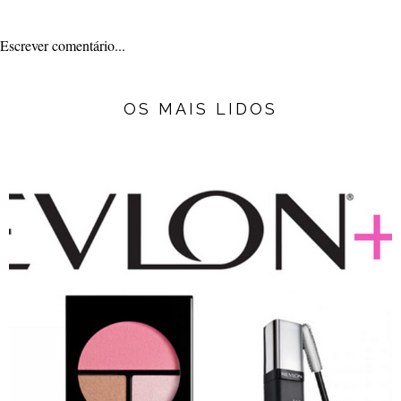
Escrever comentário...
OS MAIS LIDOS