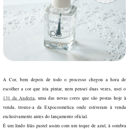
A Cor, bem depois de todo o processo chegou a hora de
escolher a cor que iria pintar, nem pensei duas vezes, usei o
131 da Andreia
, uma das novas cores que são postas hoje à
venda, trouxe-a da Expocosmética onde estiveram à venda
exclusivamente antes do lançamento oficial.
É um lindo lilás pastel assim com um toque de azul, à sombra