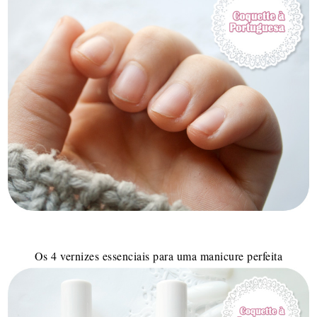
Os 4 vernizes essenciais para uma manicure perfeita