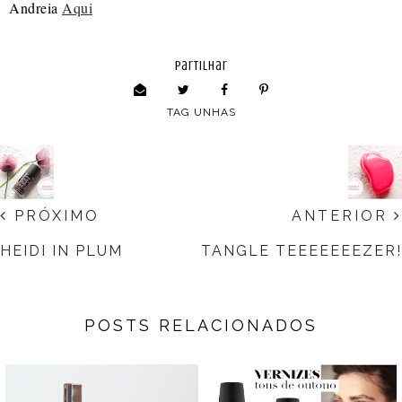
Andreia
Aqui
partilhar
TAG
UNHAS
PRÓXIMO
ANTERIOR
HEIDI IN PLUM
TANGLE TEEEEEEEZER!
POSTS RELACIONADOS