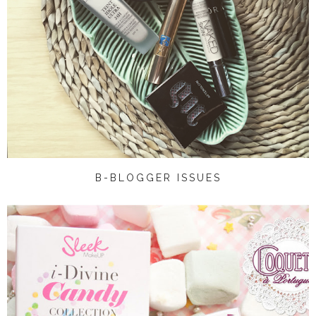
B-BLOGGER ISSUES