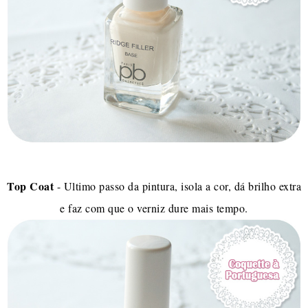
Top Coat
- Ultimo passo da pintura, isola a cor, dá brilho extra
e faz com que o verniz dure mais tempo.