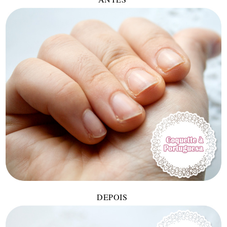
DEPOIS