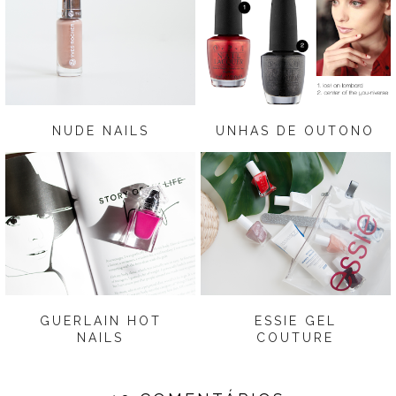
NUDE NAILS
UNHAS DE OUTONO
GUERLAIN HOT
ESSIE GEL
NAILS
COUTURE