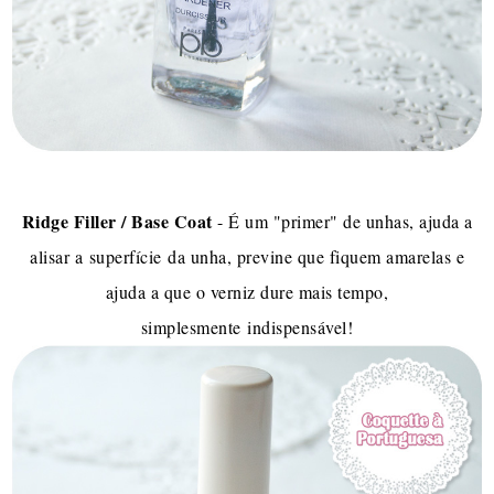
Ridge Filler / Base Coat
- É um "primer" de unhas, ajuda a
alisar a superfície da unha, previne que fiquem amarelas e
ajuda a que o verniz dure mais tempo,
simplesmente indispensável!