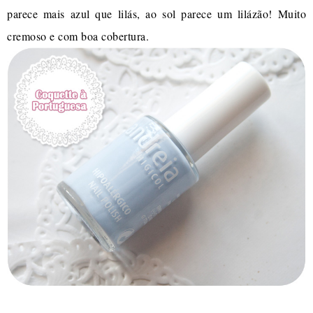
parece mais azul que lilás, ao sol parece um lilázão! Muito
cremoso e com boa cobertura.