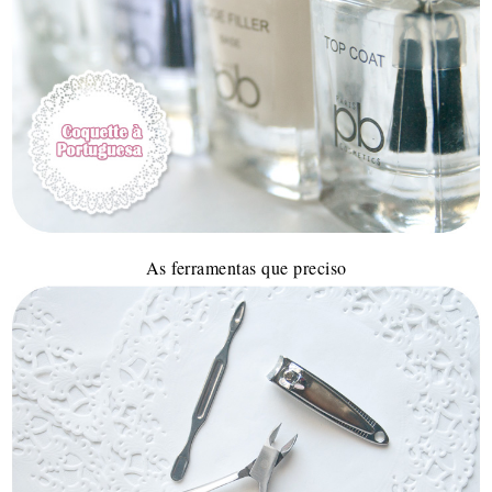
As ferramentas que preciso