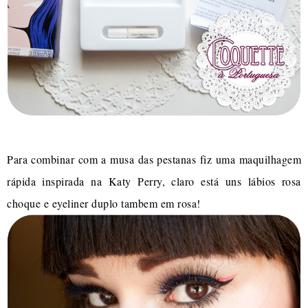
Para combinar com a musa das pestanas fiz uma maquilhagem
rápida inspirada na Katy Perry, claro está uns lábios rosa
choque e eyeliner duplo tambem em rosa!