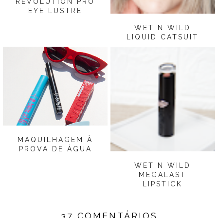
REVOLUTION PRO
EYE LUSTRE
WET N WILD
LIQUID CATSUIT
MAQUILHAGEM À
PROVA DE ÁGUA
WET N WILD
MEGALAST
LIPSTICK
37 COMENTÁRIOS