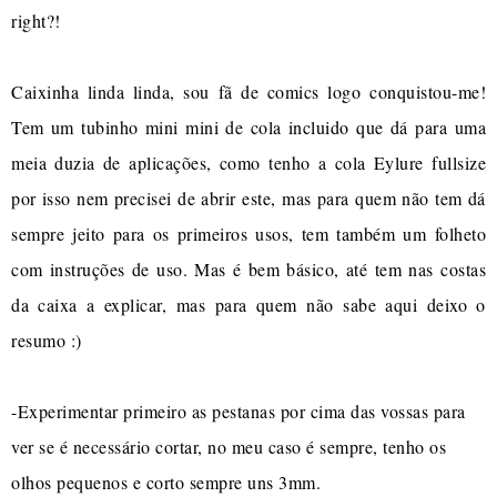
right?!
Caixinha linda linda, sou fã de comics logo conquistou-me!
Tem um tubinho mini mini de cola incluido que dá para uma
meia duzia de aplicações, como tenho a cola Eylure fullsize
por isso nem precisei de abrir este, mas para quem não tem dá
sempre jeito para os primeiros usos, tem também um folheto
com instruções de uso. Mas é bem básico, até tem nas costas
da caixa a explicar, mas para quem não sabe aqui deixo o
resumo :)
-Experimentar primeiro as pestanas por cima das vossas para
ver se é necessário cortar, no meu caso é sempre, tenho os
olhos pequenos e corto sempre uns 3mm.