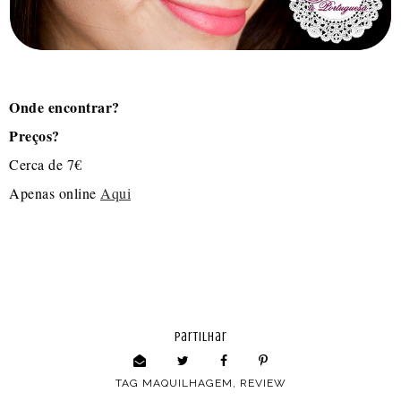
Onde encontrar?
Preços?
Cerca de 7€
Apenas online
Aqui
partilhar
TAG
MAQUILHAGEM
,
REVIEW