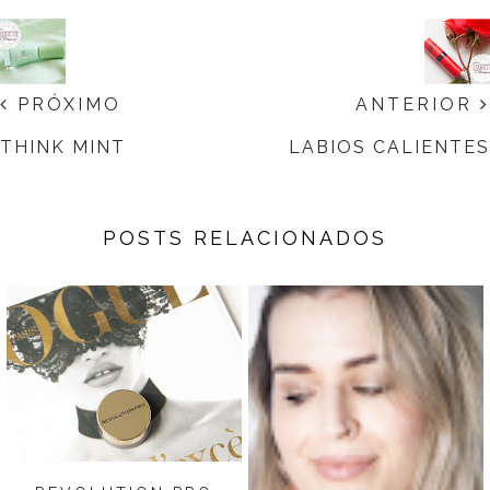
PRÓXIMO
ANTERIOR
THINK MINT
LABIOS CALIENTES
POSTS RELACIONADOS