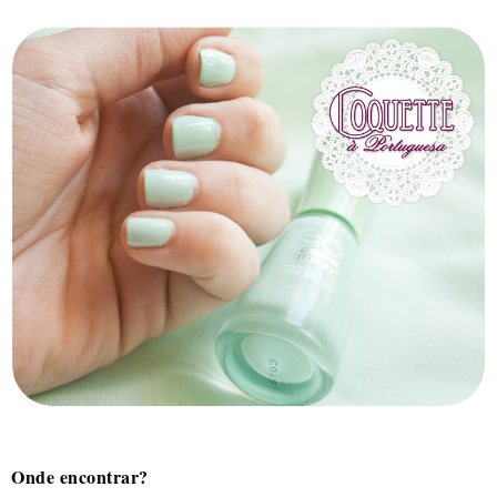
Onde encontrar?