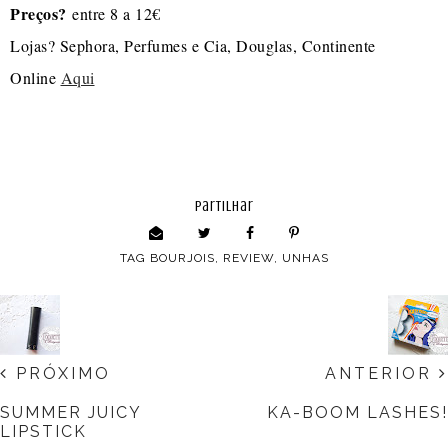
Preços?
entre 8 a 12€
Lojas? Sephora, Perfumes e Cia, Douglas, Continente
Online
Aqui
partilhar
TAG
BOURJOIS
,
REVIEW
,
UNHAS
PRÓXIMO
ANTERIOR
SUMMER JUICY
KA-BOOM LASHES!
LIPSTICK