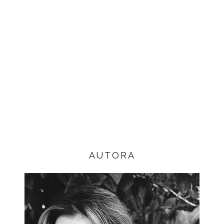
AUTORA