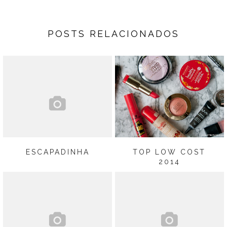
POSTS RELACIONADOS
ESCAPADINHA
TOP LOW COST
2014