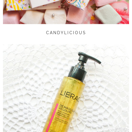
CANDYLICIOUS