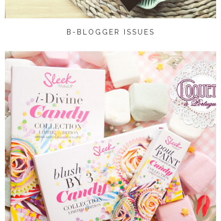
B-BLOGGER ISSUES