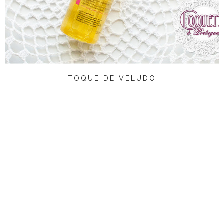
TOQUE DE VELUDO