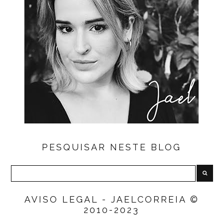
PESQUISAR NESTE BLOG
AVISO LEGAL - JAELCORREIA ©
2010-2023