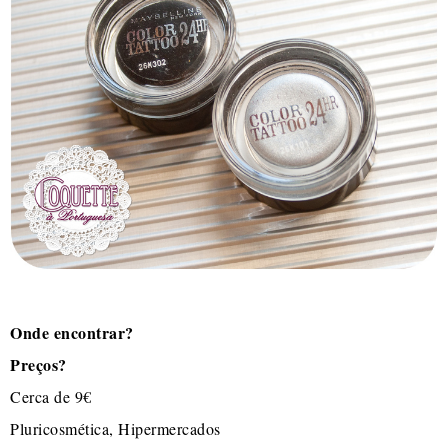
Onde encontrar?
Preços?
Cerca de 9€
Pluricosmética, Hipermercados