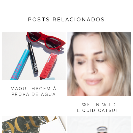
POSTS RELACIONADOS
MAQUILHAGEM À
PROVA DE ÁGUA
WET N WILD
LIQUID CATSUIT