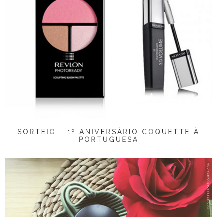
SORTEIO - 1º ANIVERSÁRIO COQUETTE À
PORTUGUESA