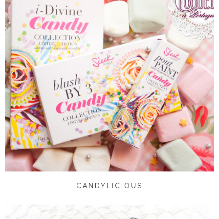
CANDYLICIOUS