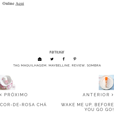
Online
Aqui
partilhar
TAG
MAQUILHAGEM
,
MAYBELLINE
,
REVIEW
,
SOMBRA
PRÓXIMO
ANTERIOR
COR-DE-ROSA CHÁ
WAKE ME UP, BEFORE
YOU GO GO!