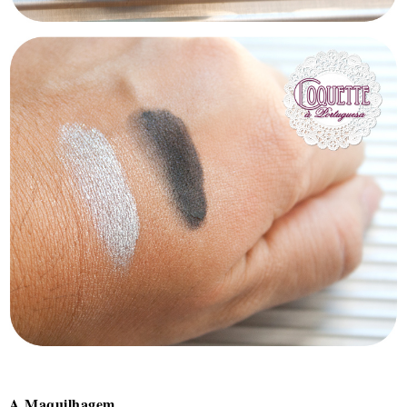
A Maquilhagem