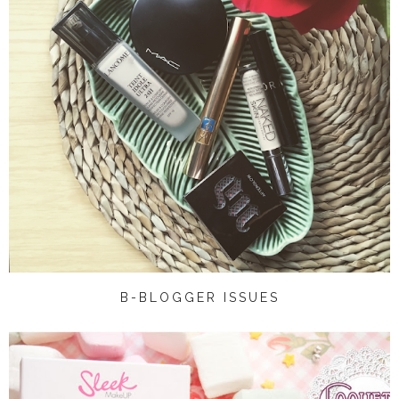
B-BLOGGER ISSUES