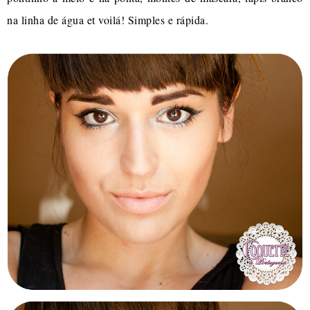
na linha de água et voilá! Simples e rápida.