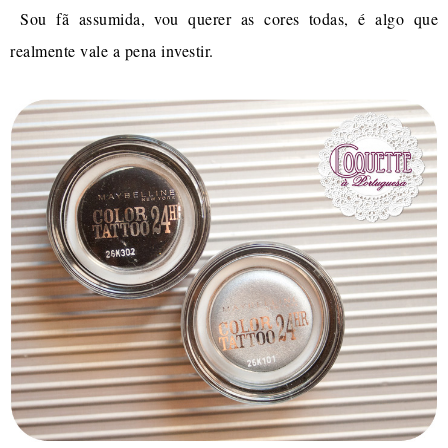
Sou fã assumida, vou querer as cores todas, é algo que
realmente vale a pena investir.