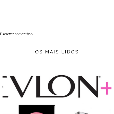
Escrever comentário...
OS MAIS LIDOS