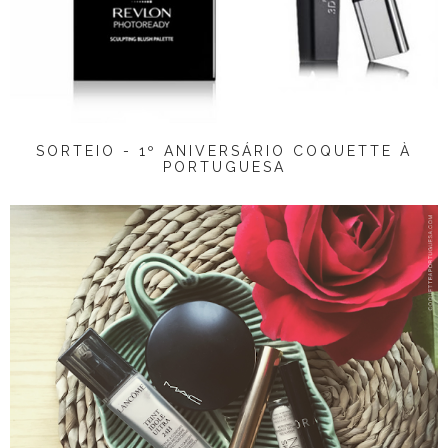
SORTEIO - 1º ANIVERSÁRIO COQUETTE À
PORTUGUESA