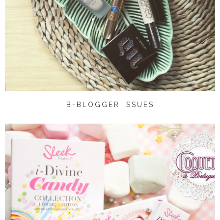
B-BLOGGER ISSUES