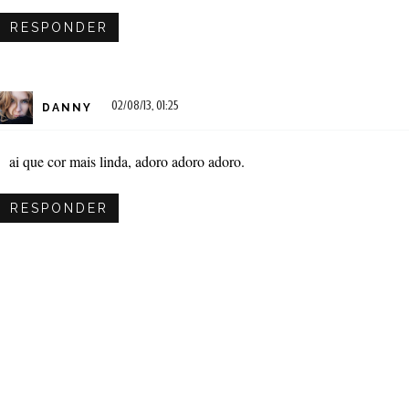
RESPONDER
02/08/13, 01:25
DANNY
ai que cor mais linda, adoro adoro adoro.
RESPONDER