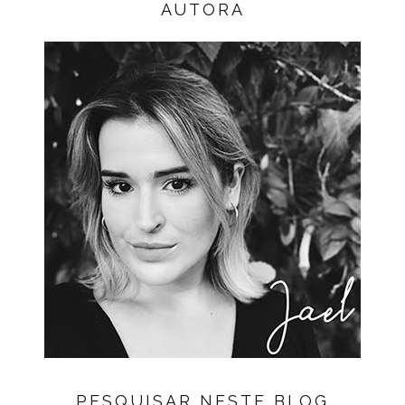
AUTORA
PESQUISAR NESTE BLOG