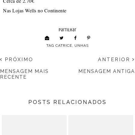
Cerca de 2.70€
Nas Lojas Wells no Continente
partilhar
TAG
CATRICE
,
UNHAS
PRÓXIMO
ANTERIOR
MENSAGEM MAIS
MENSAGEM ANTIGA
RECENTE
POSTS RELACIONADOS