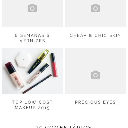
6 SEMANAS 6
CHEAP & CHIC SKIN
VERNIZES
TOP LOW COST
PRECIOUS EYES
MAKEUP 2015
15 COMENTÁRIOS