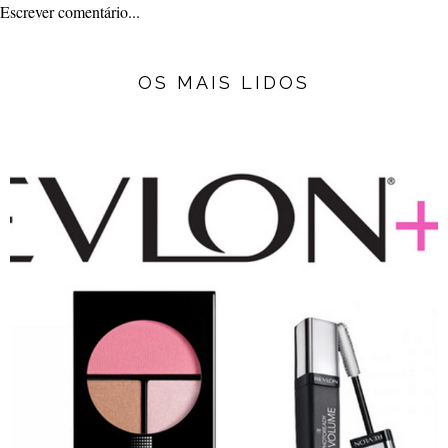
Escrever comentário...
OS MAIS LIDOS