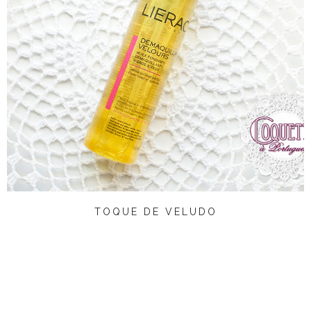
TOQUE DE VELUDO