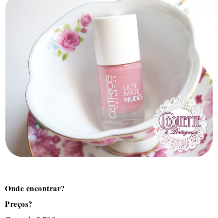
Onde encontrar?
Preços?