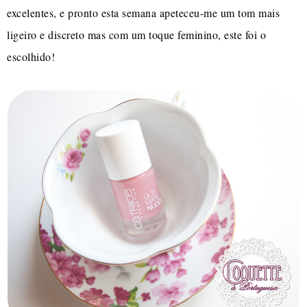
excelentes, e pronto esta semana apeteceu-me um tom mais
ligeiro e discreto mas com um toque feminino, este foi o
escolhido!