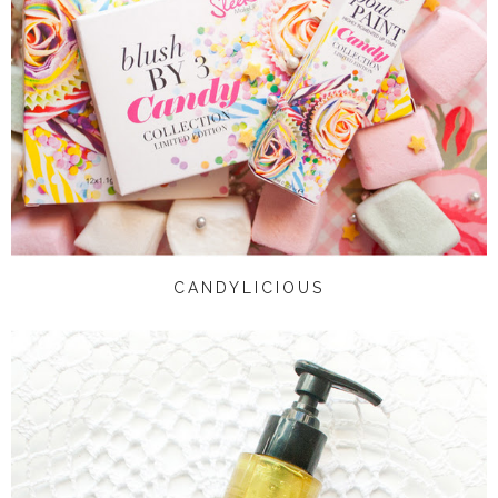
CANDYLICIOUS