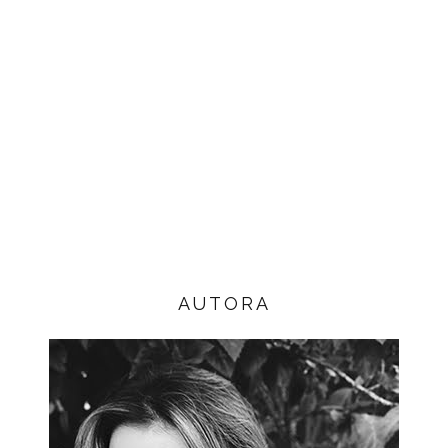
AUTORA