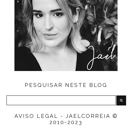
PESQUISAR NESTE BLOG
AVISO LEGAL - JAELCORREIA ©
2010-2023