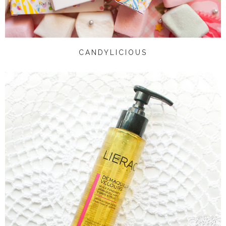
CANDYLICIOUS