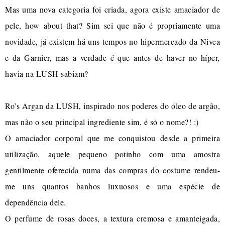
Mas uma nova categoria foi criada, agora existe amaciador de
pele, how about that? Sim sei que não é propriamente uma
novidade, já existem há uns tempos no hipermercado da Nivea
e da Garnier, mas a verdade é que antes de haver no híper,
havia na LUSH sabiam?
Ro’s Argan da LUSH, inspirado nos poderes do óleo de argão,
mas não o seu principal ingrediente sim, é só o nome?! :)
O amaciador corporal que me conquistou desde a primeira
utilização, aquele pequeno potinho com uma amostra
gentilmente oferecida numa das compras do costume rendeu-
me uns quantos banhos luxuosos e uma espécie de
dependência dele.
O perfume de rosas doces, a textura cremosa e amanteigada,