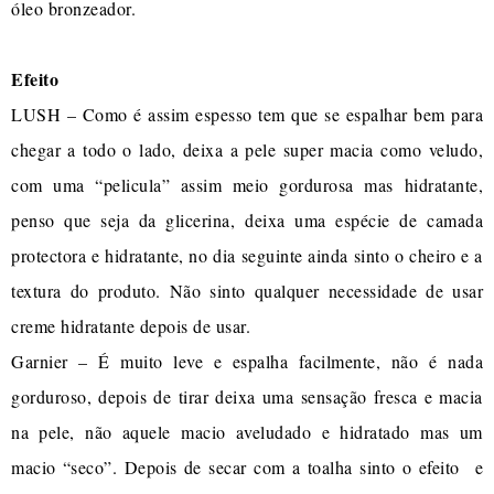
óleo bronzeador.
Efeito
LUSH – Como é assim espesso tem que se espalhar bem para
chegar a todo o lado, deixa a pele super macia como veludo,
com uma “pelicula” assim meio gordurosa mas hidratante,
penso que seja da glicerina, deixa uma espécie de camada
protectora e hidratante, no dia seguinte ainda sinto o cheiro e a
textura do produto. Não sinto qualquer necessidade de usar
creme hidratante depois de usar.
Garnier – É muito leve e espalha facilmente, não é nada
gorduroso, depois de tirar deixa uma sensação fresca e macia
na pele, não aquele macio aveludado e hidratado mas um
macio “seco”. Depois de secar com a toalha sinto o efeito e