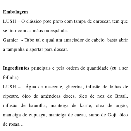
Embalagem
LUSH – O clássico pote preto com tampa de enroscar, tem que
se tirar com as mãos ou espátula.
Garnier - Tubo tal e qual um amaciador de cabelo, basta abrir
a tampinha e apertar para dosear.
Ingredientes
principais e pela ordem de quantidade (eu a ser
fofinha)
LUSH – Água de nascente, glicerina, infusão de folhas de
cipestre, óleo de amêndoas doces, óleo de noz do Brasil,
infusão de baunilha, manteiga de karité, óleo de argão,
manteiga de cupuaçu, manteiga de cacau, sumo de Goji, óleo
de rosas…