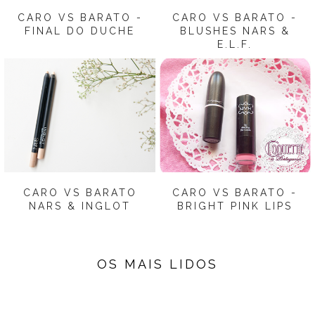
CARO VS BARATO -
CARO VS BARATO -
FINAL DO DUCHE
BLUSHES NARS &
E.L.F.
CARO VS BARATO
CARO VS BARATO -
NARS & INGLOT
BRIGHT PINK LIPS
OS MAIS LIDOS