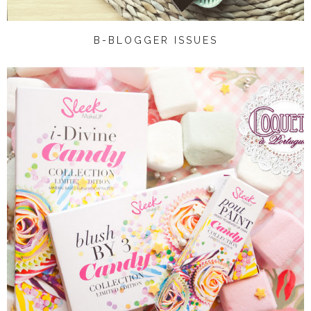
B-BLOGGER ISSUES