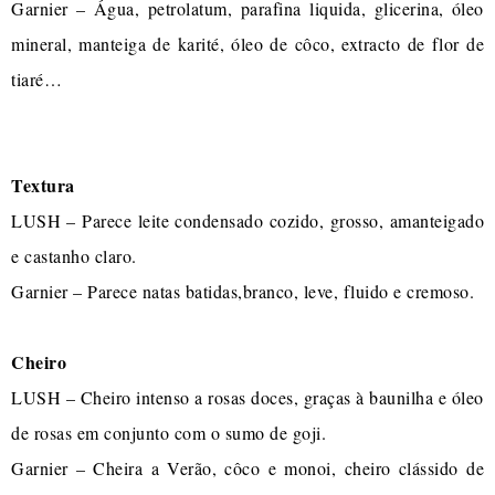
Garnier – Água, petrolatum, parafina liquida, glicerina, óleo
mineral, manteiga de karité, óleo de côco, extracto de flor de
tiaré…
Textura
LUSH – Parece leite condensado cozido, grosso, amanteigado
e castanho claro.
Garnier – Parece natas batidas,branco, leve, fluido e cremoso.
Cheiro
LUSH – Cheiro intenso a rosas doces, graças à baunilha e óleo
de rosas em conjunto com o sumo de goji.
Garnier – Cheira a Verão, côco e monoi, cheiro clássido de