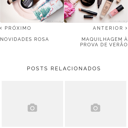
PRÓXIMO
ANTERIOR
NOVIDADES ROSA
MAQUILHAGEM À
PROVA DE VERÃO
POSTS RELACIONADOS