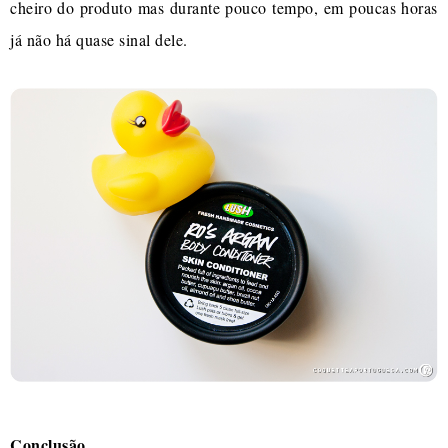
cheiro do produto mas durante pouco tempo, em poucas horas
já não há quase sinal dele.
Conclusão