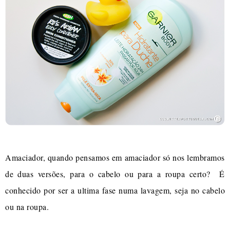
Amaciador, quando pensamos em amaciador só nos lembramos
de duas versões, para o cabelo ou para a roupa certo? É
conhecido por ser a ultima fase numa lavagem, seja no cabelo
ou na roupa.