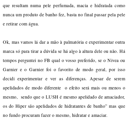
que resultam numa pele perfumada, macia e hidratada como
nunca um produto de banho fez, basta no final passar pela pele
e retirar com água.
Ok, mas vamos lá dar a mão à palmatória e experimentar outra
marca só para tirar a dúvida se há algo à altura dele ou não. Há
tempos perguntei no FB qual o vosso preferido, se o Nivea ou
Garnier e o Garnier foi o favorito de modo geral, por isso
decidi experimentar e ver as diferenças. Apesar de serem
apelidados de modo diferente o efeito será mais ou menos o
mesmo, sendo que o LUSH é mesmo apelidado de amaciador,
os do Hiper são apelidados de hidratantes de banho” mas que
no fundo procuram fazer o mesmo, hidratar e amaciar.