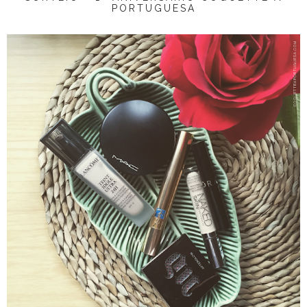
PORTUGUESA