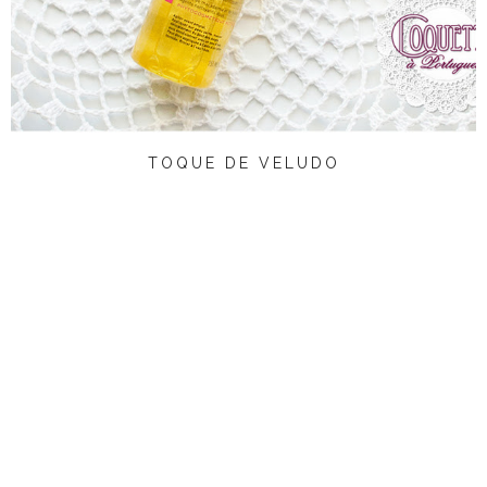
TOQUE DE VELUDO