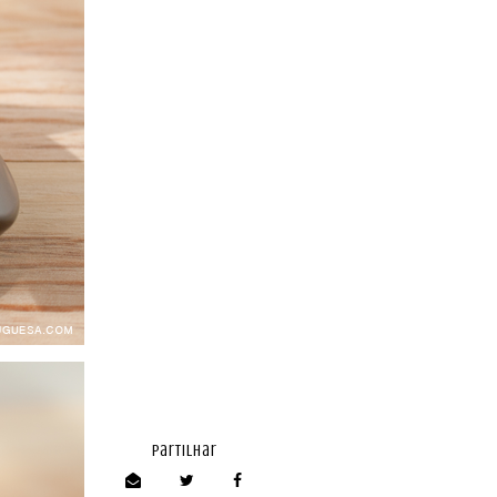
partilhar