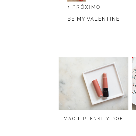
PRÓXIMO
BE MY VALENTINE
MAC LIPTENSITY DOE