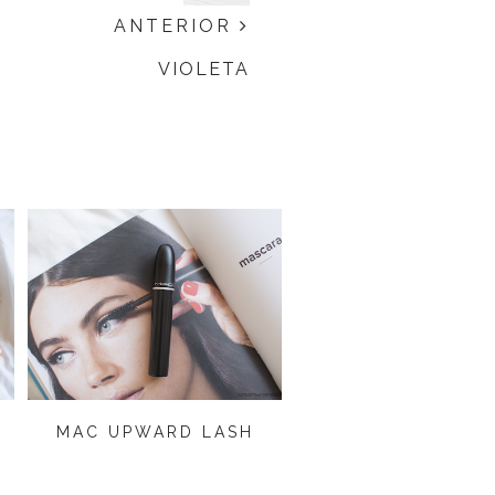
ANTERIOR
VIOLETA
MAC UPWARD LASH