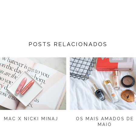
POSTS RELACIONADOS
MAC X NICKI MINAJ
OS MAIS AMADOS DE
MAIO