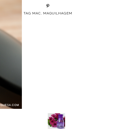
TAG
MAC
,
MAQUILHAGEM