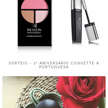
SORTEIO - 1º ANIVERSÁRIO COQUETTE À
PORTUGUESA