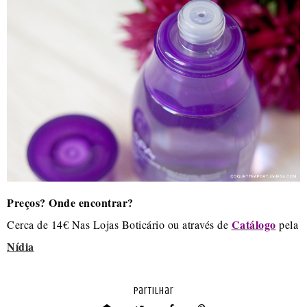
Preços? Onde encontrar?
Catálogo
Cerca de 14€ Nas Lojas Boticário ou através de
pela
Nídia
partilhar