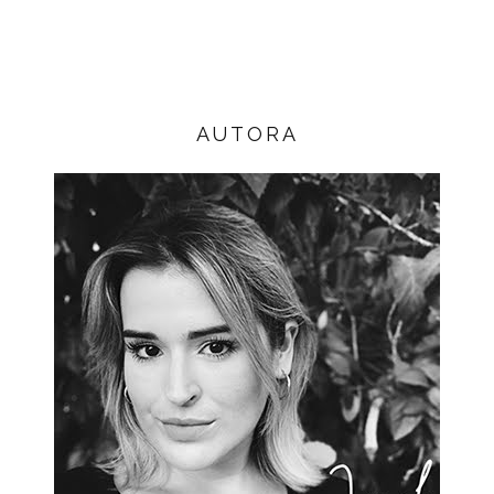
AUTORA