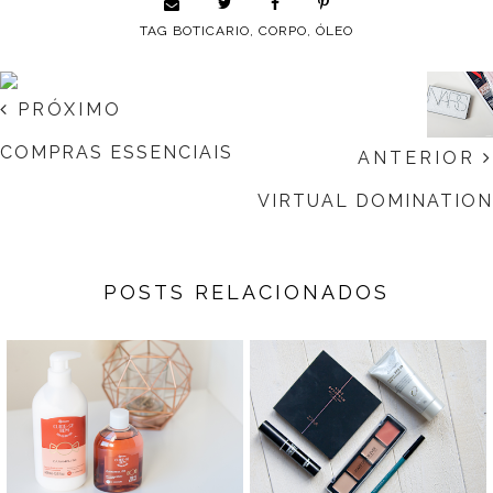
TAG
BOTICARIO
,
CORPO
,
ÓLEO
PRÓXIMO
COMPRAS ESSENCIAIS
ANTERIOR
VIRTUAL DOMINATION
POSTS RELACIONADOS