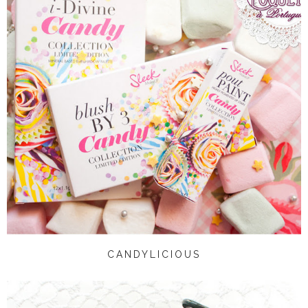
CANDYLICIOUS