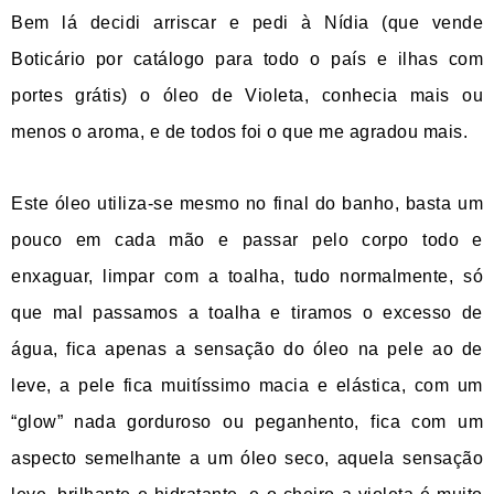
Bem lá decidi arriscar e pedi à Nídia (que vende
Boticário por catálogo para todo o país e ilhas com
portes grátis) o óleo de Violeta, conhecia mais ou
menos o aroma, e de todos foi o que me agradou mais.
Este óleo utiliza-se mesmo no final do banho, basta um
pouco em cada mão e passar pelo corpo todo e
enxaguar, limpar com a toalha, tudo normalmente, só
que mal passamos a toalha e tiramos o excesso de
água, fica apenas a sensação do óleo na pele ao de
leve, a pele fica muitíssimo macia e elástica, com um
“glow” nada gorduroso ou peganhento, fica com um
aspecto semelhante a um óleo seco, aquela sensação