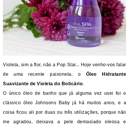
Violeta, sim a flor, não a Pop Star... Hoje venho-vos falar
de uma recente paixoneta, o
Óleo Hidratante
Suavizante de Violeta do Boticário
.
O único óleo de banho que já alguma vez usei foi o
clássico óleo Johnsons Baby já há muitos anos, e a
coisa ficou ali por duas ou três utilizações, porque não
me agradou, deixava a pele demasiado oleosa e