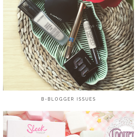
B-BLOGGER ISSUES