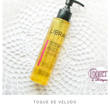
TOQUE DE VELUDO