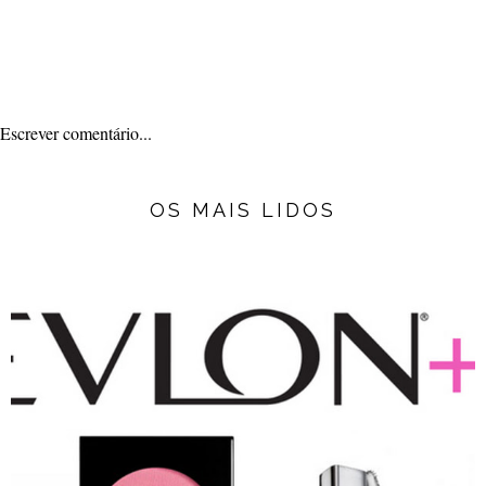
Escrever comentário...
OS MAIS LIDOS