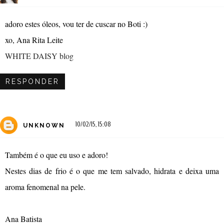
adoro estes óleos, vou ter de cuscar no Boti :)
xo, Ana Rita Leite
WHITE DAISY blog
RESPONDER
10/02/15, 15:08
UNKNOWN
Também é o que eu uso e adoro!
Nestes dias de frio é o que me tem salvado, hidrata e deixa uma
aroma fenomenal na pele.
Ana Batista