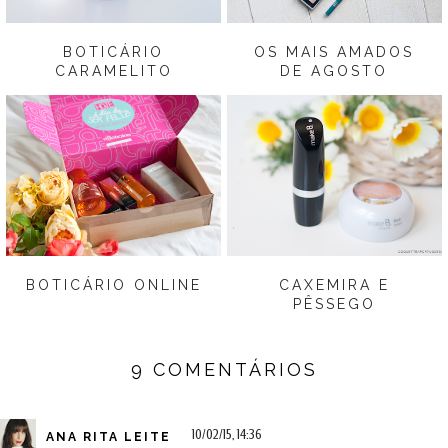
BOTICÁRIO
OS MAIS AMADOS
CARAMELITO
DE AGOSTO
BOTICÁRIO ONLINE
CAXEMIRA E
PÊSSEGO
9 COMENTÁRIOS
10/02/15, 14:36
ANA RITA LEITE