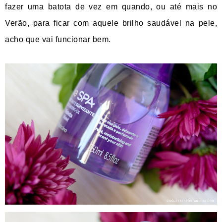
fazer uma batota de vez em quando, ou até mais no
Verão, para ficar com aquele brilho saudável na pele,
acho que vai funcionar bem.