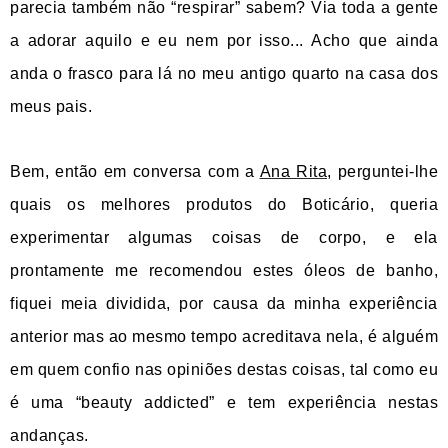
parecia também não “respirar” sabem? Via toda a gente
a adorar aquilo e eu nem por isso... Acho que ainda
anda o frasco para lá no meu antigo quarto na casa dos
meus pais.
Bem, então em conversa com a
Ana Rita
, perguntei-lhe
quais os melhores produtos do Boticário, queria
experimentar algumas coisas de corpo, e ela
prontamente me recomendou estes óleos de banho,
fiquei meia dividida, por causa da minha experiência
anterior mas ao mesmo tempo acreditava nela, é alguém
em quem confio nas opiniões destas coisas, tal como eu
é uma “beauty addicted” e tem experiência nestas
andanças.