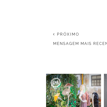
PRÓXIMO
MENSAGEM MAIS RECE