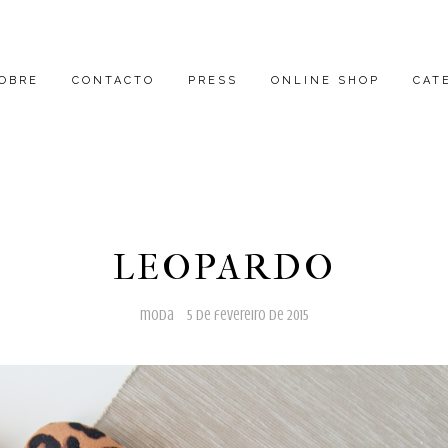
OBRE
CONTACTO
PRESS
ONLINE SHOP
CAT
LEOPARDO
moda
5 de fevereiro de 2015