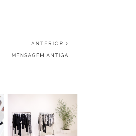
ANTERIOR
MENSAGEM ANTIGA