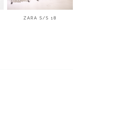
ZARA S/S 18