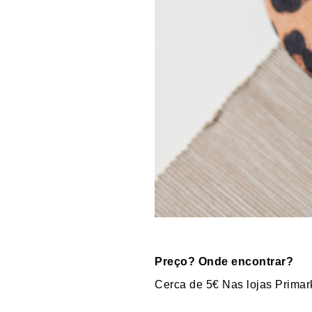
Preço? Onde encontrar?
Cerca de 5€ Nas lojas Primar