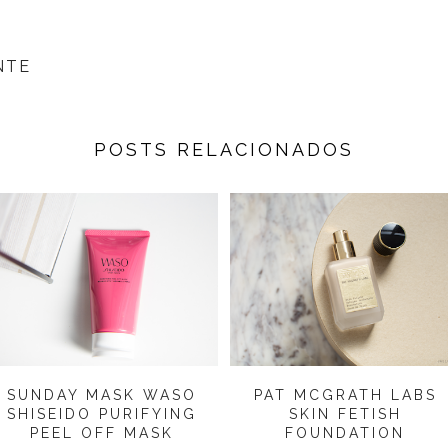
NTE
POSTS RELACIONADOS
SUNDAY MASK WASO
PAT MCGRATH LABS
SHISEIDO PURIFYING
SKIN FETISH
PEEL OFF MASK
FOUNDATION