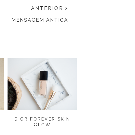
ANTERIOR
MENSAGEM ANTIGA
DIOR FOREVER SKIN
GLOW