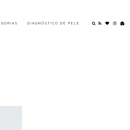
EGORIAS
DIAGNÓSTICO DE PELE