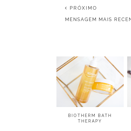
PRÓXIMO
MENSAGEM MAIS RECE
BIOTHERM BATH
THERAPY