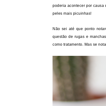
poderia acontecer por causa 
peles mais picuinhas!
Não sei até que ponto notar
questão de rugas e manchas
como tratamento. Mas se notar 