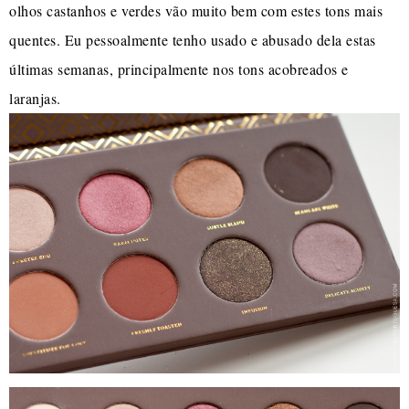
olhos castanhos e verdes vão muito bem com estes tons mais
quentes. Eu pessoalmente tenho usado e abusado dela estas
últimas semanas, principalmente nos tons acobreados e
laranjas.