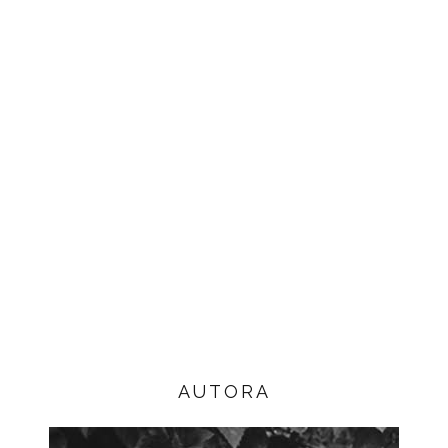
AUTORA