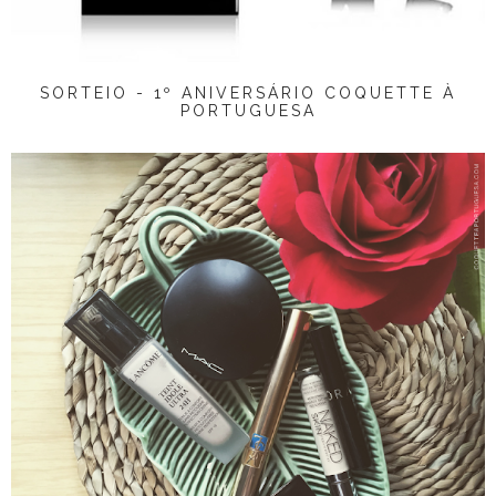
SORTEIO - 1º ANIVERSÁRIO COQUETTE À
PORTUGUESA