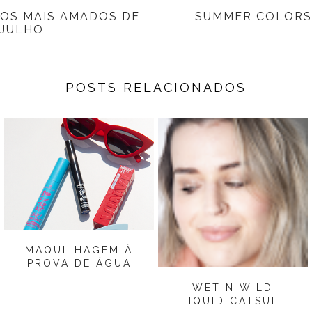
OS MAIS AMADOS DE
SUMMER COLORS
JULHO
POSTS RELACIONADOS
MAQUILHAGEM À
PROVA DE ÁGUA
WET N WILD
LIQUID CATSUIT