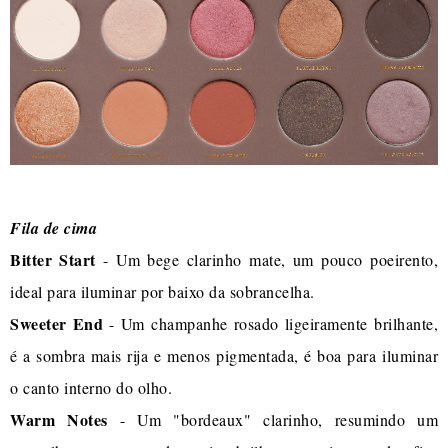
Fila de cima
Bitter Start
- Um bege clarinho mate, um pouco poeirento,
ideal para iluminar por baixo da sobrancelha.
Sweeter End
- Um champanhe rosado ligeiramente brilhante,
é a sombra mais rija e menos pigmentada, é boa para iluminar
o canto interno do olho.
Warm Notes
- Um "bordeaux" clarinho, resumindo um