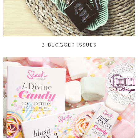
B-BLOGGER ISSUES