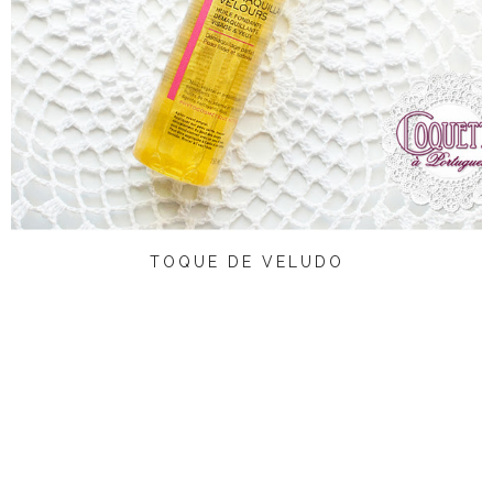
TOQUE DE VELUDO