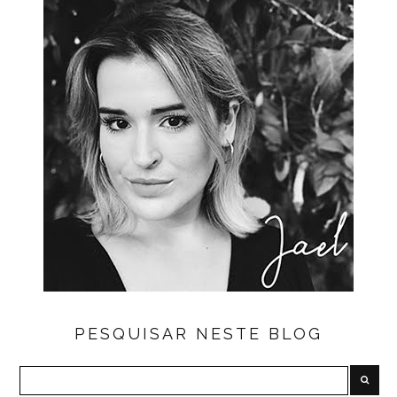
PESQUISAR NESTE BLOG