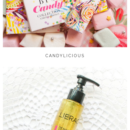
CANDYLICIOUS