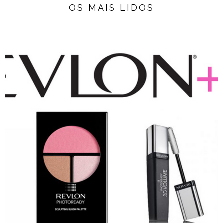
OS MAIS LIDOS