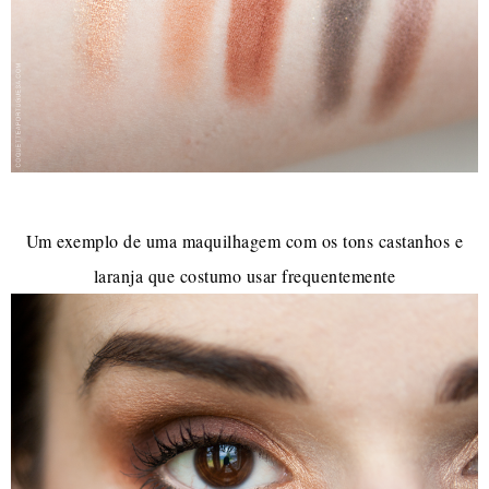
Um exemplo de uma maquilhagem com os tons castanhos e
laranja que costumo usar frequentemente