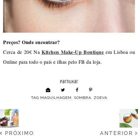
Preços? Onde encontrar?
Kitchen Make-Up Boutique
Cerca de 20€ Na
em Lisboa ou
Online para todo o país e ilhas pelo FB da loja.
partilhar
TAG
MAQUILHAGEM
,
SOMBRA
,
ZOEVA
PRÓXIMO
ANTERIOR