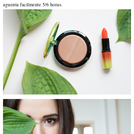
aguenta facilmente 5/6 horas.