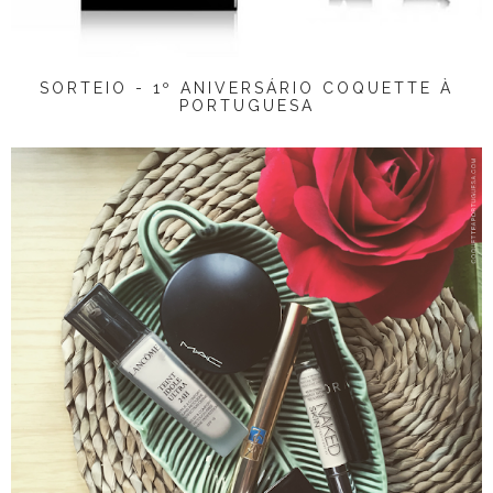
SORTEIO - 1º ANIVERSÁRIO COQUETTE À
PORTUGUESA