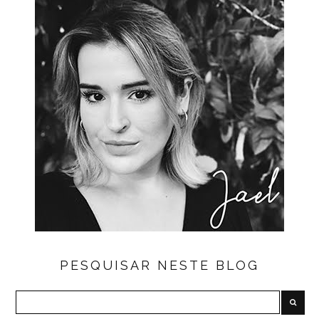
PESQUISAR NESTE BLOG