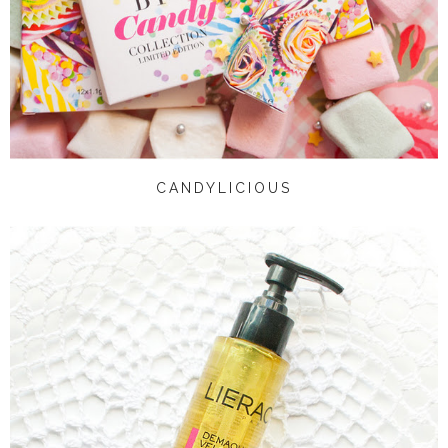
CANDYLICIOUS