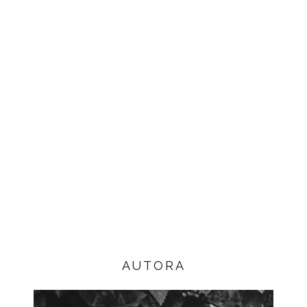
AUTORA