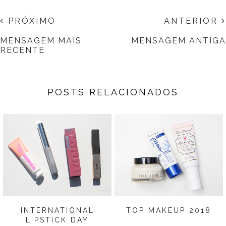
PRÓXIMO
ANTERIOR
MENSAGEM MAIS
MENSAGEM ANTIGA
RECENTE
POSTS RELACIONADOS
INTERNATIONAL
TOP MAKEUP 2018
LIPSTICK DAY