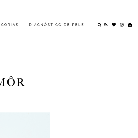
EGORIAS
DIAGNÓSTICO DE PELE
AMÔR