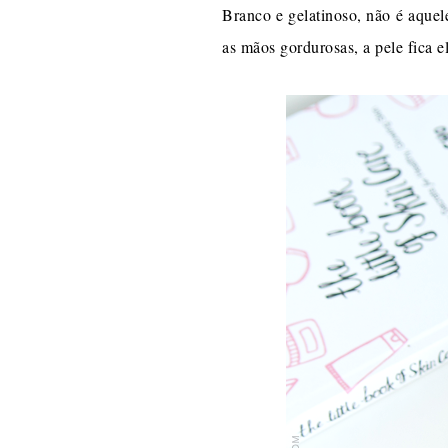
Branco e gelatinoso, não é aquel
as mãos gordurosas, a pele fica el