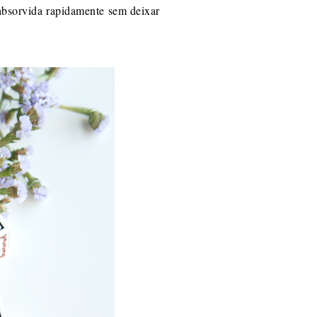
 absorvida rapidamente sem deixar