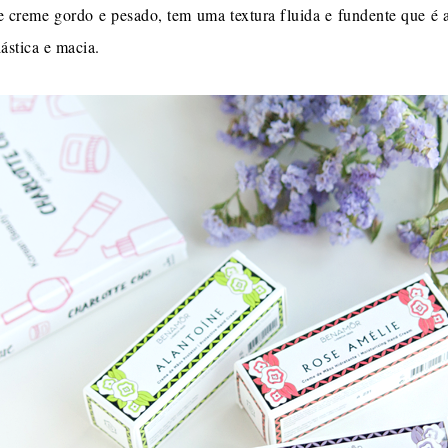
e creme gordo e pesado, tem uma textura fluida e fundente que é
ástica e macia.