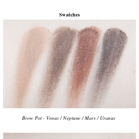
Swatches
Brow Pot - Venus / Neptune / Mars / Uranus