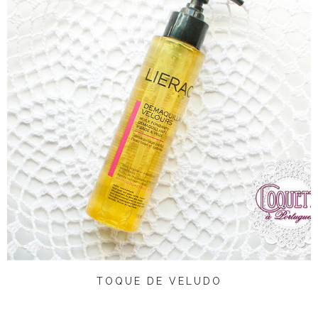
TOQUE DE VELUDO