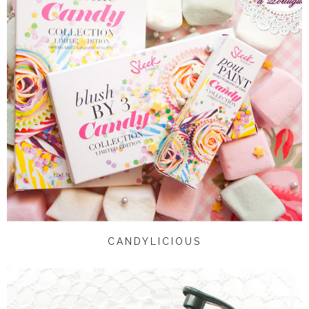
CANDYLICIOUS