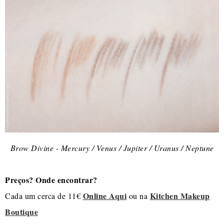
Brow Divine - Mercury / Venus / Jupiter / Uranus / Neptune
Preços? Onde encontrar?
Online Aqui
Kitchen Makeup
Cada um cerca de 11€
ou na
Boutique