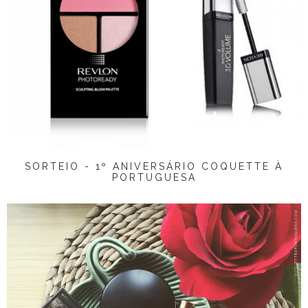
SORTEIO - 1º ANIVERSÁRIO COQUETTE À
PORTUGUESA