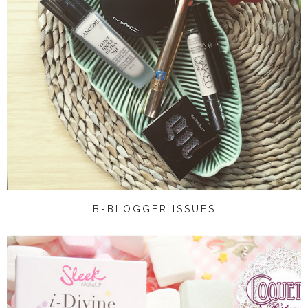
B-BLOGGER ISSUES