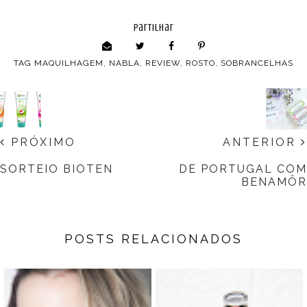
partilhar
TAG
MAQUILHAGEM
,
NABLA
,
REVIEW
,
ROSTO
,
SOBRANCELHAS
PRÓXIMO
ANTERIOR
SORTEIO BIOTEN
DE PORTUGAL COM
BENAMÔR
POSTS RELACIONADOS