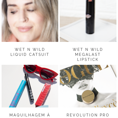
WET N WILD
WET N WILD
LIQUID CATSUIT
MEGALAST
LIPSTICK
MAQUILHAGEM À
REVOLUTION PRO