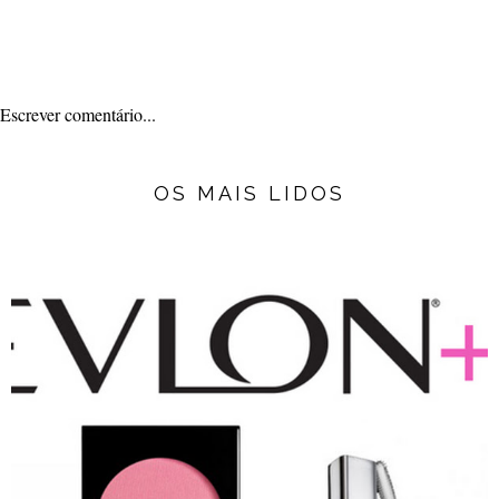
Escrever comentário...
OS MAIS LIDOS