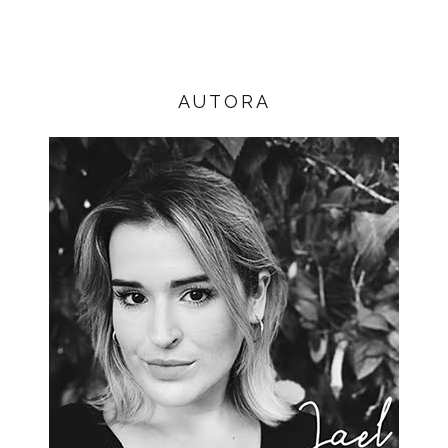
AUTORA