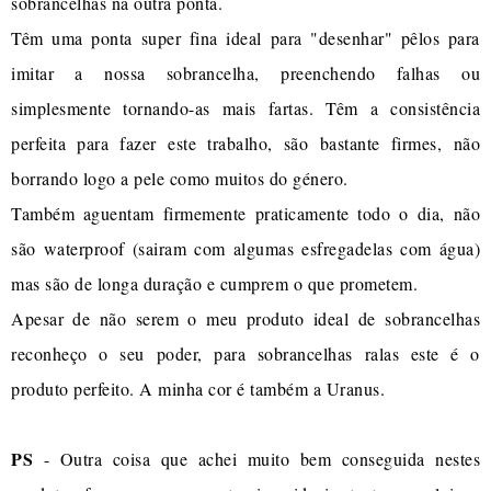
sobrancelhas na outra ponta.
Têm uma ponta super fina ideal para "desenhar" pêlos para
imitar a nossa sobrancelha, preenchendo falhas ou
simplesmente tornando-as mais fartas. Têm a consistência
perfeita para fazer este trabalho, são bastante firmes, não
borrando logo a pele como muitos do género.
Também aguentam firmemente praticamente todo o dia, não
são waterproof (sairam com algumas esfregadelas com água)
mas são de longa duração e cumprem o que prometem.
Apesar de não serem o meu produto ideal de sobrancelhas
reconheço o seu poder, para sobrancelhas ralas este é o
produto perfeito. A minha cor é também a Uranus.
PS
- Outra coisa que achei muito bem conseguida nestes