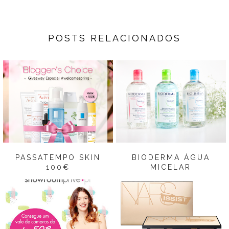
POSTS RELACIONADOS
PASSATEMPO SKIN
BIODERMA ÁGUA
100€
MICELAR