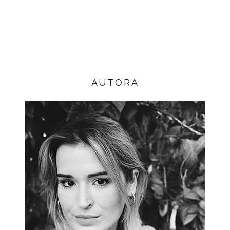
AUTORA