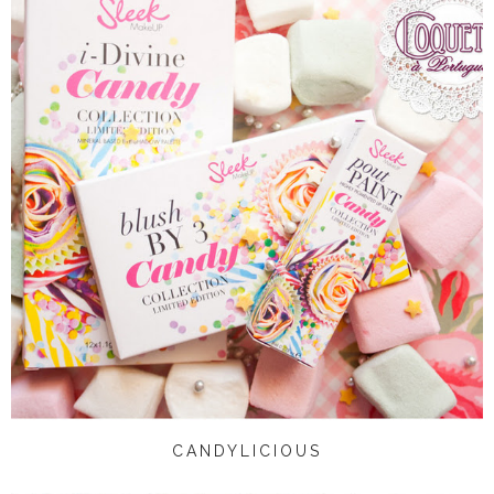
CANDYLICIOUS