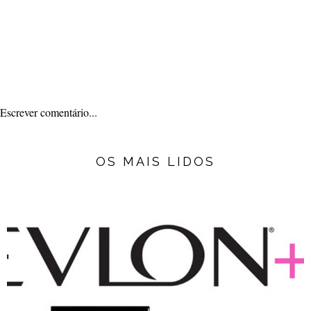
Escrever comentário...
OS MAIS LIDOS