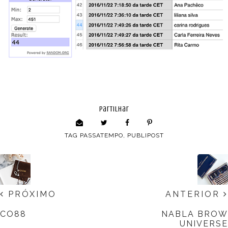
partilhar
TAG
PASSATEMPO
,
PUBLIPOST
PRÓXIMO
ANTERIOR
CO88
NABLA BROW
UNIVERSE