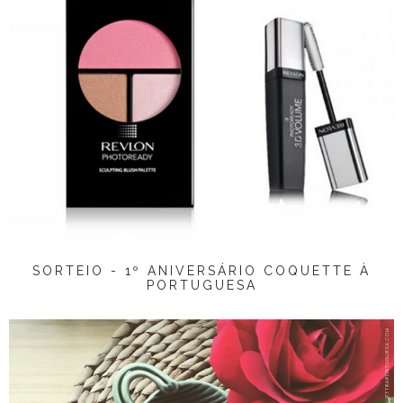
SORTEIO - 1º ANIVERSÁRIO COQUETTE À
PORTUGUESA