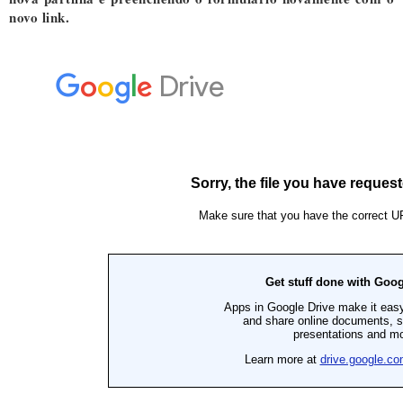
novo link.