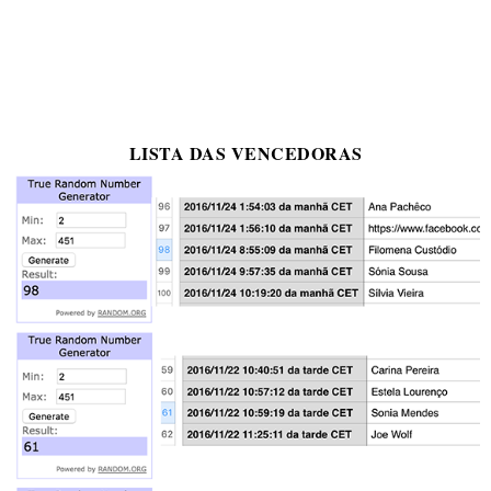
LISTA DAS VENCEDORAS