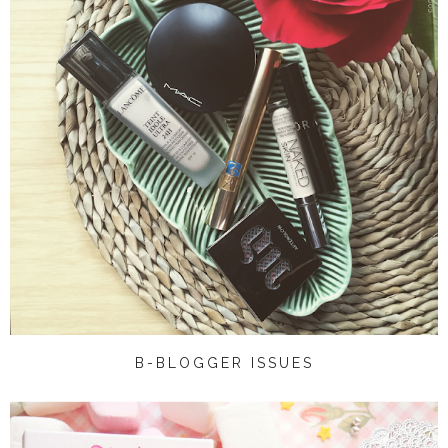
B-BLOGGER ISSUES