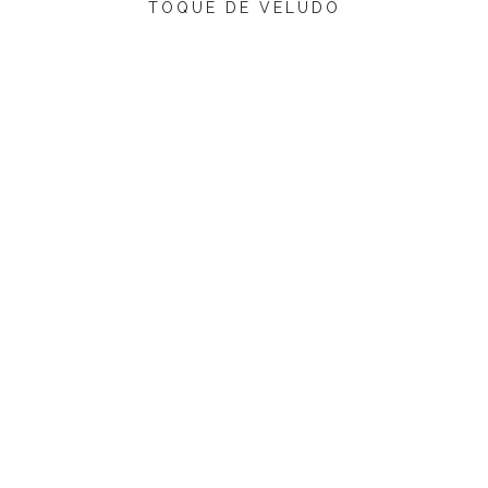
TOQUE DE VELUDO