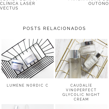
CLÍNICA LASER
OUTONO
VECTUS
POSTS RELACIONADOS
LUMENE NORDIC C
CAUDALÍE
VINOPERFECT
GLYCOLIC NIGHT
CREAM