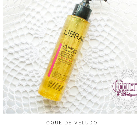
TOQUE DE VELUDO