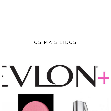
OS MAIS LIDOS