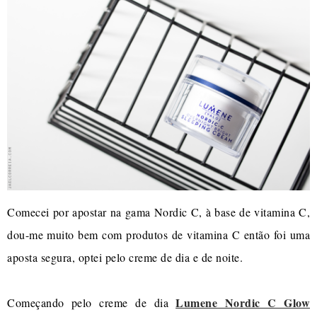
Comecei por apostar na gama Nordic C, à base de vitamina C,
dou-me muito bem com produtos de vitamina C então foi uma
aposta segura, optei pelo creme de dia e de noite.
Lumene Nordic C Glow
Começando pelo creme de dia