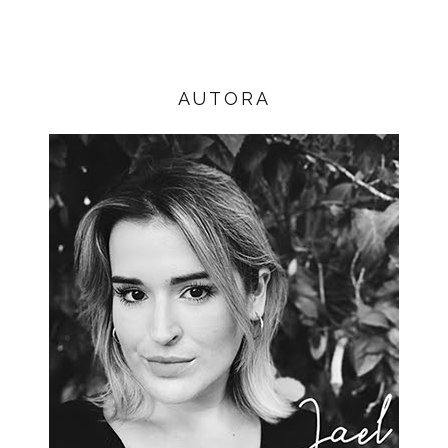
AUTORA