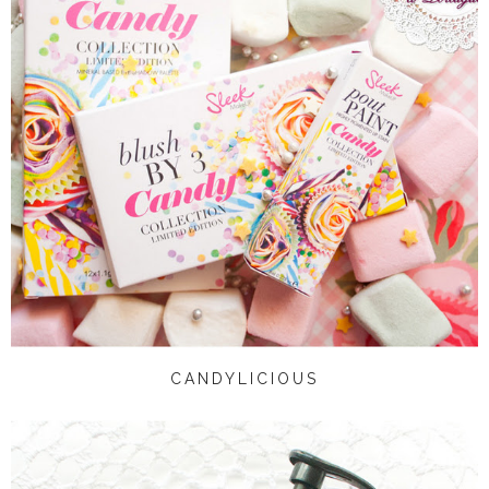
CANDYLICIOUS