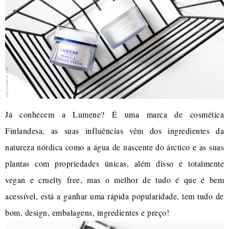
Já conhecem a Lumene? É uma marca de cosmética
Finlandesa, as suas influências vêm dos ingredientes da
natureza nórdica como a água de nascente do árctico e as suas
plantas com propriedades únicas, além disso é totalmente
vegan e cruelty free, mas o melhor de tudo é que é bem
acessível, está a ganhar uma rápida popularidade, tem tudo de
bom, design, embalagens, ingredientes e preço!