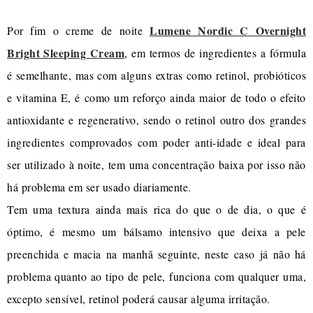
Lumene Nordic C Overnight
Por fim o creme de noite
Bright Sleeping Cream
, em termos de ingredientes a fórmula
é semelhante, mas com alguns extras como retinol, probióticos
e vitamina E, é como um reforço ainda maior de todo o efeito
antioxidante e regenerativo, sendo o retinol outro dos grandes
ingredientes comprovados com poder anti-idade e ideal para
ser utilizado à noite, tem uma concentração baixa por isso não
há problema em ser usado diariamente.
Tem uma textura ainda mais rica do que o de dia, o que é
óptimo, é mesmo um bálsamo intensivo que deixa a pele
preenchida e macia na manhã seguinte, neste caso já não há
problema quanto ao tipo de pele, funciona com qualquer uma,
excepto sensível, retinol poderá causar alguma irritação.