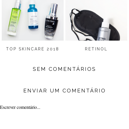
TOP SKINCARE 2018
RETINOL
SEM COMENTÁRIOS
ENVIAR UM COMENTÁRIO
Escrever comentário...