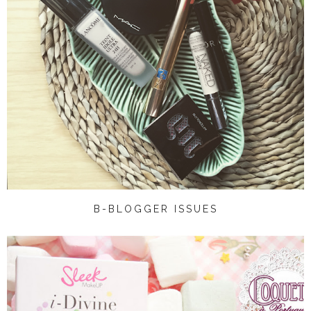
B-BLOGGER ISSUES