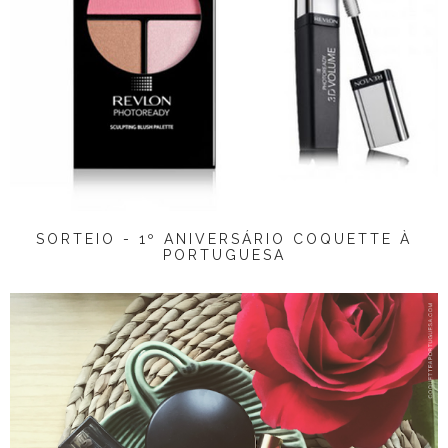
SORTEIO - 1º ANIVERSÁRIO COQUETTE À
PORTUGUESA