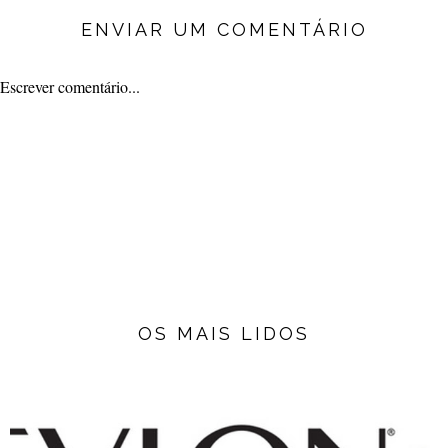
ENVIAR UM COMENTÁRIO
Escrever comentário...
OS MAIS LIDOS