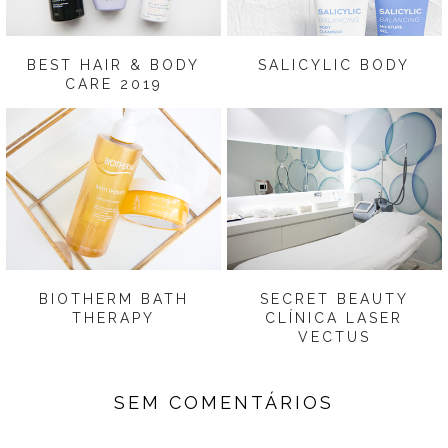
BEST HAIR & BODY
SALICYLIC BODY
CARE 2019
BIOTHERM BATH
SECRET BEAUTY
THERAPY
CLÍNICA LASER
VECTUS
SEM COMENTÁRIOS