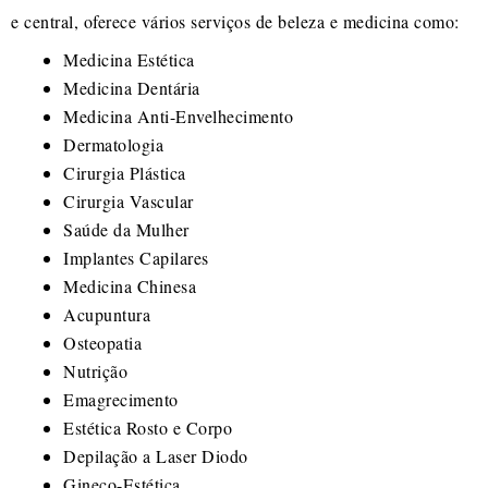
e central, oferece vários serviços de beleza e medicina como:
Medicina Estética
Medicina Dentária
Medicina Anti-Envelhecimento
Dermatologia
Cirurgia Plástica
Cirurgia Vascular
Saúde da Mulher
Implantes Capilares
Medicina Chinesa
Acupuntura
Osteopatia
Nutrição
Emagrecimento
Estética Rosto e Corpo
Depilação a Laser Diodo
Gineco-Estética