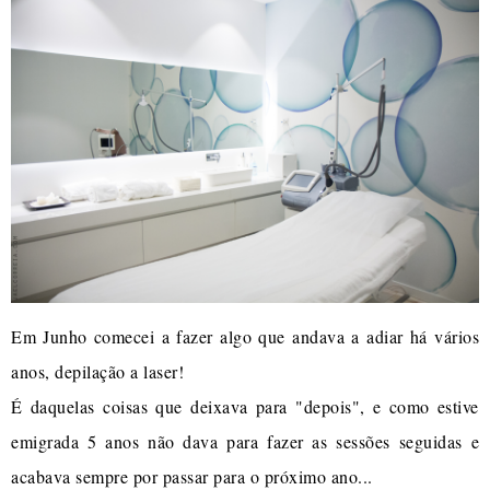
Em Junho comecei a fazer algo que andava a adiar há vários
anos, depilação a laser!
É daquelas coisas que deixava para "depois", e como estive
emigrada 5 anos não dava para fazer as sessões seguidas e
acabava sempre por passar para o próximo ano...