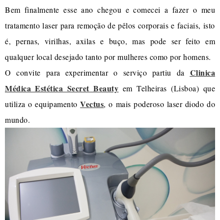
Bem finalmente esse ano chegou e comecei a fazer o meu
tratamento laser para remoção de pêlos corporais e faciais, isto
é, pernas, virilhas, axilas e buço, mas pode ser feito em
qualquer local desejado tanto por mulheres como por homens.
Clinica
O convite para experimentar o serviço partiu da
Médica Estética Secret Beauty
em Telheiras (Lisboa) que
Vectus
utiliza o equipamento
, o mais poderoso laser diodo do
mundo.