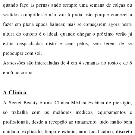
quando faço às pernas ando sempre uma semana de calças ou
vestidos compridos e não vou à praia, isto porque comecei a
fazer em plena época balnear, mas se começarem agora nesta
altura do outono é o ideal, quando chegar o próximo verão já
estão despachadas disto e sem pêlos, sem terem de se
preocupar com sol.
As sessões são intercaladas de 4 em 4 semanas no rosto e de 6
em 6 no corpo.
A Clinica
A Secret Beauty é uma Clínica Médica Estética de prestigio,
só trabalha com os melhores médicos, equipamentos e
profissionais, desde a recepção ao tratamento, tudo muito bem
cuidado, explicado, limpo e exímio, num local calmo, discreto