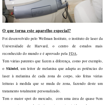
O que torna este aparelho especial?
Foi desenvolvido pelo Wellman Institute, o instituto de laser da
Universidade de Harvard, o centro de estudos mais
reconhecido do mundo e é aprovado pela
FDA
.
Tem várias patentes que fazem a diferença, como por exemplo,
Skintel
o
, um leitor de melanina que adapta as potências do
laser à melanina de cada zona do corpo, são feitas várias
leituras à medida que se muda de zona, fazendo deste um
tratamento totalmente personalizado.
Tem o maior spot do mercado, com uma área de quase 9cm