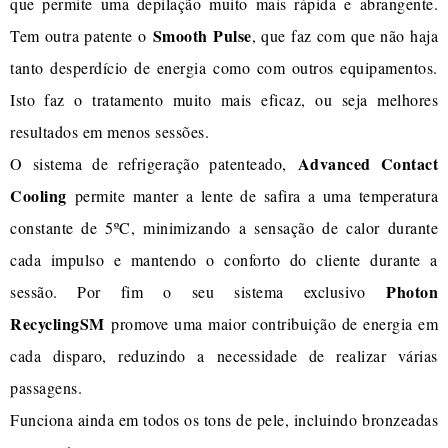
que permite uma depilação muito mais rápida e abrangente.
Smooth Pulse
Tem outra patente o
, que faz com que não haja
tanto desperdício de energia como com outros equipamentos.
Isto faz o tratamento muito mais eficaz, ou seja melhores
resultados em menos sessões.
Advanced Contact
O sistema de refrigeração patenteado,
Cooling
permite manter a lente de safira a uma temperatura
constante de 5ºC, minimizando a sensação de calor durante
cada impulso e mantendo o conforto do cliente durante a
Photon
sessão. Por fim o seu sistema exclusivo
RecyclingSM
promove uma maior contribuição de energia em
cada disparo, reduzindo a necessidade de realizar várias
passagens.
Funciona ainda em todos os tons de pele, incluindo bronzeadas