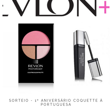
SORTEIO - 1º ANIVERSÁRIO COQUETTE À
PORTUGUESA