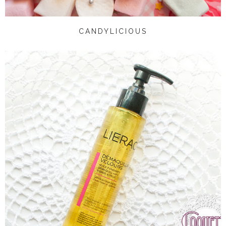
CANDYLICIOUS