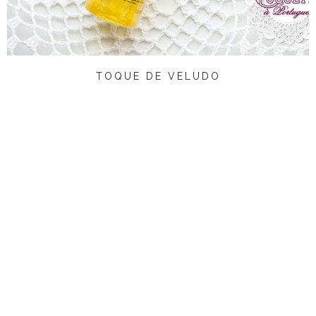
TOQUE DE VELUDO