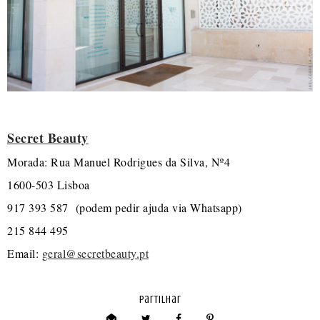
Secret Beauty
Morada: Rua Manuel Rodrigues da Silva, Nº4
1600-503 Lisboa
917 393 587 (podem pedir ajuda via Whatsapp)
215 844 495
Email:
geral@secretbeauty.pt
partilhar