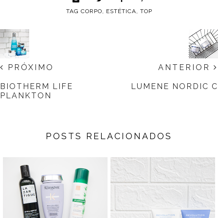
TAG
CORPO
,
ESTÉTICA
,
TOP
PRÓXIMO
ANTERIOR
BIOTHERM LIFE
LUMENE NORDIC C
PLANKTON
POSTS RELACIONADOS