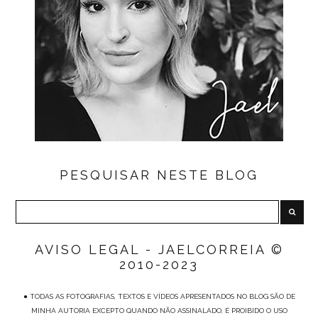
PESQUISAR NESTE BLOG
AVISO LEGAL - JAELCORREIA ©
2010-2023
● TODAS AS FOTOGRAFIAS, TEXTOS E VÍDEOS APRESENTADOS NO BLOG SÃO DE
MINHA AUTORIA EXCEPTO QUANDO NÃO ASSINALADO, É PROIBIDO O USO