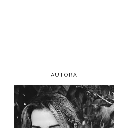
AUTORA