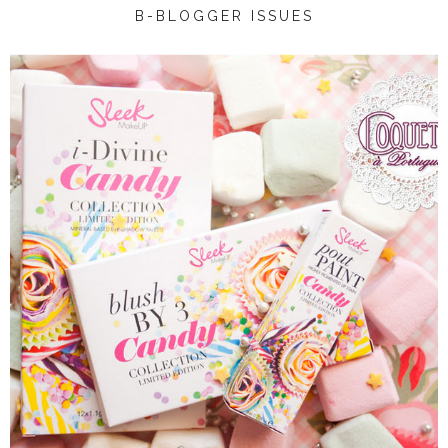
B-BLOGGER ISSUES